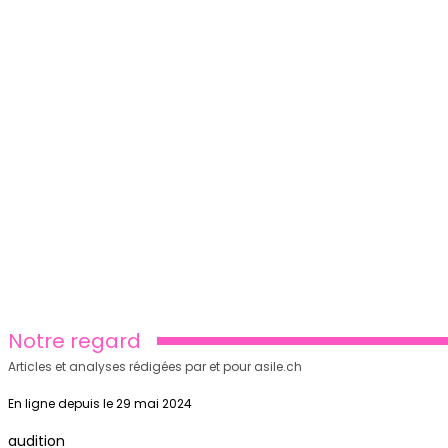
Notre regard
Articles et analyses rédigées par et pour asile.ch
En ligne depuis le 29 mai 2024
audition