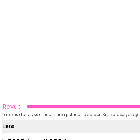
Revue
La revue d'analyse critique sur la politique d'asile en Suisse: décrypt
Liens