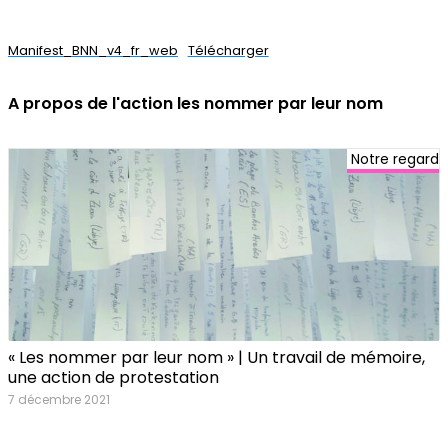
Manifest_BNN_v4_fr_web
Télécharger
A propos de l'action les nommer par leur nom
Notre regard
« Les nommer par leur nom » | Un travail de mémoire,
une action de protestation
7 décembre 2021