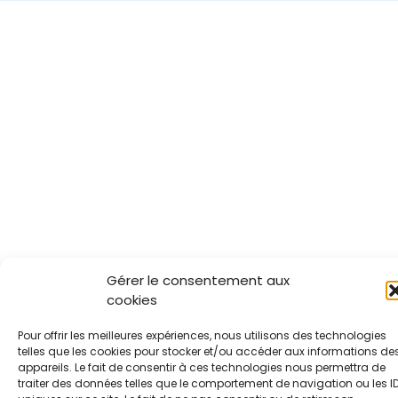
Gérer le consentement aux
cookies
Pour offrir les meilleures expériences, nous utilisons des technologies
telles que les cookies pour stocker et/ou accéder aux informations de
appareils. Le fait de consentir à ces technologies nous permettra de
traiter des données telles que le comportement de navigation ou les I