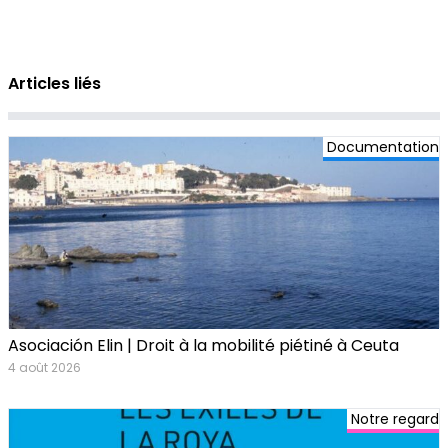
Articles liés
Documentation
Asociación Elin | Droit à la mobilité piétiné à Ceuta
4 août 2026
Notre regard