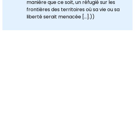
manière que ce soit, un réfugié sur les
frontières des territoires où sa vie ou sa
liberté serait menacée […].))