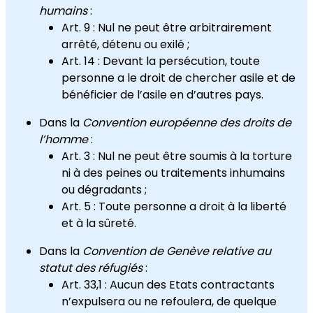
humains
:
Art. 9 : Nul ne peut être arbitrairement
arrêté, détenu ou exilé ;
Art. 14 : Devant la persécution, toute
personne a le droit de chercher asile et de
bénéficier de l’asile en d’autres pays.
Dans la
Convention européenne des droits de
l’homme
:
Art. 3 : Nul ne peut être soumis à la torture
ni à des peines ou traitements inhumains
ou dégradants ;
Art. 5 : Toute personne a droit à la liberté
et à la sûreté.
Dans la
Convention de Genève relative au
statut des réfugiés
:
Art. 33,1 : Aucun des Etats contractants
n’expulsera ou ne refoulera, de quelque