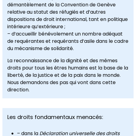
démantèlement de la Convention de Genève
relative au statut des réfugiés et d’autres
dispositions de droit international, tant en politique
intérieure qu’extérieure ;
– d’accueillir bénévolement un nombre adéquat
de requérantes et requérants d’asile dans le cadre
du mécanisme de solidarité.
La reconnaissance de la dignité et des mêmes
droits pour tous les êtres humains est la base de la
liberté, de la justice et de la paix dans le monde.
Nous demandons des pas qui vont dans cette
direction.
Les droits fondamentaux menacés:
– dans la
Déclaration universelle des droits