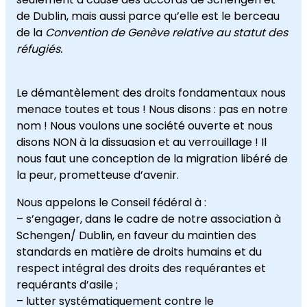
de Dublin, mais aussi parce qu’elle est le berceau
de la
Convention de Genève relative au statut des
réfugiés.
Le démantèlement des droits fondamentaux nous
menace toutes et tous ! Nous disons : pas en notre
nom ! Nous voulons une société ouverte et nous
disons NON à la dissuasion et au verrouillage ! Il
nous faut une conception de la migration libéré de
la peur, prometteuse d’avenir.
Nous appelons le Conseil fédéral à :
– s’engager, dans le cadre de notre association à
Schengen/ Dublin, en faveur du maintien des
standards en matière de droits humains et du
respect intégral des droits des requérantes et
requérants d’asile ;
– lutter systématiquement contre le