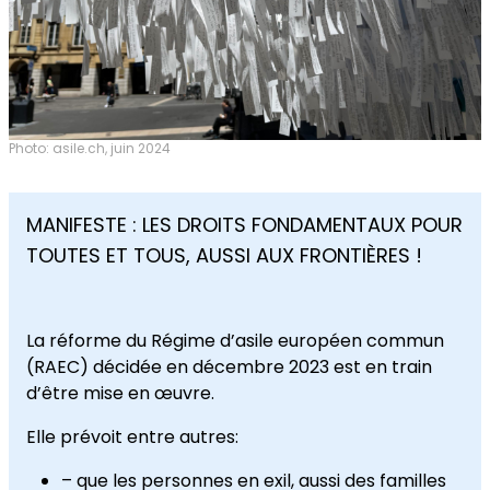
Photo: asile.ch, juin 2024
MANIFESTE : LES DROITS FONDAMENTAUX POUR
TOUTES ET TOUS, AUSSI AUX FRONTIÈRES !
La réforme du Régime d’asile européen commun
(RAEC) décidée en décembre 2023 est en train
d’être mise en œuvre.
Elle prévoit entre autres:
– que les personnes en exil, aussi des familles