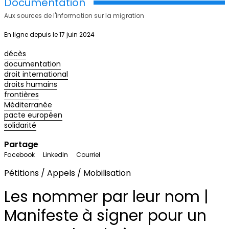
Documentation
Aux sources de l'information sur la migration
En ligne depuis le 17 juin 2024
décès
documentation
droit international
droits humains
frontières
Méditerranée
pacte européen
solidarité
Partage
Facebook
LinkedIn
Courriel
Pétitions / Appels / Mobilisation
Les nommer par leur nom |
Manifeste à signer pour un