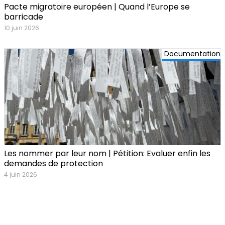
Pacte migratoire européen | Quand l’Europe se
barricade
10 juin 2026
Documentation
Les nommer par leur nom | Pétition: Evaluer enfin les
demandes de protection
4 juin 2026