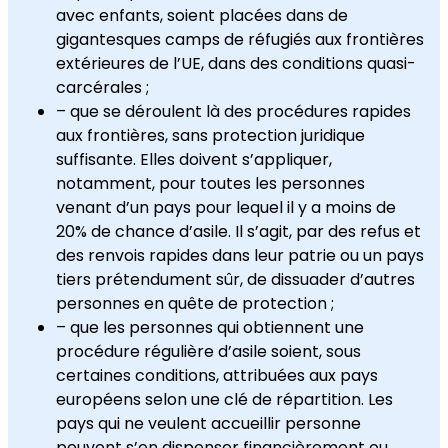
avec enfants, soient placées dans de
gigantesques camps de réfugiés aux frontières
extérieures de l’UE, dans des conditions quasi-
carcérales ;
– que se déroulent là des procédures rapides
aux frontières, sans protection juridique
suffisante. Elles doivent s’appliquer,
notamment, pour toutes les personnes
venant d’un pays pour lequel il y a moins de
20% de chance d’asile. Il s’agit, par des refus et
des renvois rapides dans leur patrie ou un pays
tiers prétendument sûr, de dissuader d’autres
personnes en quête de protection ;
– que les personnes qui obtiennent une
procédure régulière d’asile soient, sous
certaines conditions, attribuées aux pays
européens selon une clé de répartition. Les
pays qui ne veulent accueillir personne
peuvent s’en dispenser financièrement ou