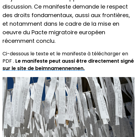
discussion. Ce manifeste demande le respect
des droits fondamentaux, aussi aux frontières,
et notamment dans le cadre de la mise en
oeuvre du Pacte migratoire européen
récemment conclu.
Ci-dessous le texte et le manifeste à télécharger en
PDF .
Le manifeste peut aussi être directement signé
sur le site de beimnamennennen.