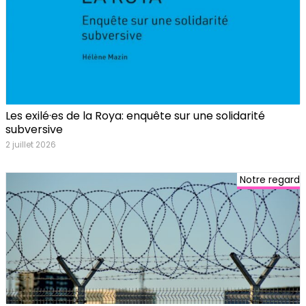
Les exilé·es de la Roya: enquête sur une solidarité
subversive
2 juillet 2026
Notre regard