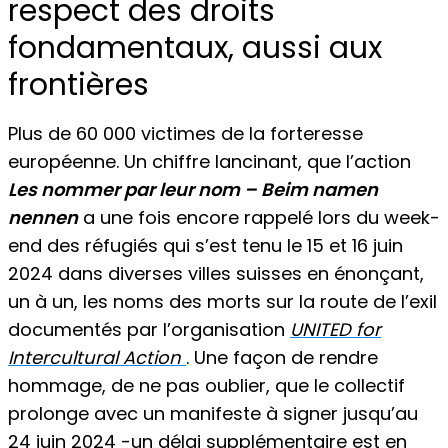
respect des droits
fondamentaux, aussi aux
frontières
Plus de 60 000 victimes de la forteresse
européenne. Un chiffre lancinant, que l’action
Les nommer par leur nom – Beim namen
nennen
a une fois encore rappelé lors du week-
end des réfugiés qui s’est tenu le 15 et 16 juin
2024 dans diverses villes suisses en énonçant,
un à un, les noms des morts sur la route de l’exil
documentés par l’organisation
UNITED for
Intercultural Action
. Une façon de rendre
hommage, de ne pas oublier, que le collectif
prolonge avec un manifeste à signer jusqu’au
24 juin 2024 -un délai supplémentaire est en