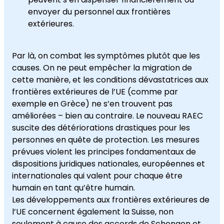
envoyer du personnel aux frontières
extérieures.
Par là, on combat les symptômes plutôt que les
causes. On ne peut empêcher la migration de
cette manière, et les conditions dévastatrices aux
frontières extérieures de l’UE (comme par
exemple en Grèce) ne s’en trouvent pas
améliorées – bien au contraire. Le nouveau RAEC
suscite des détériorations drastiques pour les
personnes en quête de protection. Les mesures
prévues violent les principes fondamentaux de
dispositions juridiques nationales, européennes et
internationales qui valent pour chaque être
humain en tant qu’être humain.
Les développements aux frontières extérieures de
l’UE concernent également la Suisse, non
seulement à cause des accords de Schengen et