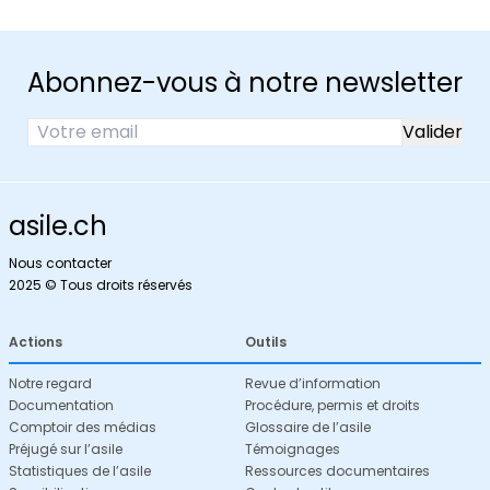
Abonnez-vous à notre newsletter
asile.ch
Nous contacter
2025 © Tous droits réservés
Actions
Outils
Notre regard
Revue d’information
Documentation
Procédure, permis et droits
Comptoir des médias
Glossaire de l’asile
Préjugé sur l’asile
Témoignages
Statistiques de l’asile
Ressources documentaires