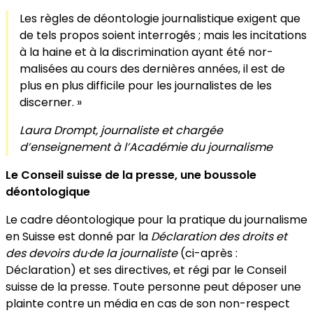
Les règles de déontologie journalistique exigent que
de tels propos soient interrogés ; mais les incitations
à la haine et à la discrimination ayant été nor­
malisées au cours des dernières années, il est de
plus en plus difficile pour les journa­listes de les
discerner. »
Laura Drompt, journaliste et chargée
d’enseignement à l’Académie du journalisme
Le Conseil suisse de la presse, une boussole
déontologique
Le cadre déontologique pour la pratique du journalisme
en Suisse est donné par la
Déclaration des droits et
des devoirs du·de la journaliste
(ci-après :
Déclaration) et ses directives, et régi par le Conseil
suisse de la presse. Toute personne peut déposer une
plainte contre un média en cas de son non-respect