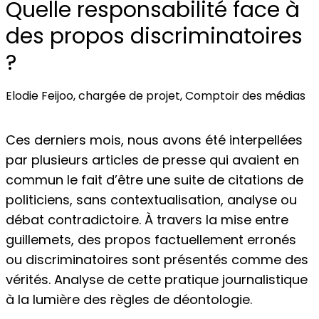
Quelle responsabilité face à
des propos discriminatoires
?
Elodie Feijoo, chargée de projet, Comptoir des médias
Ces derniers mois, nous avons été interpellées
par plusieurs articles de presse qui avaient en
commun le fait d’être une suite de citations de
politiciens, sans contextualisation, analyse ou
débat contradictoire. À travers la mise entre
guillemets, des propos factuellement erronés
ou discriminatoires sont présentés comme des
vérités. Analyse de cette pratique journalistique
à la lumière des règles de déontologie.