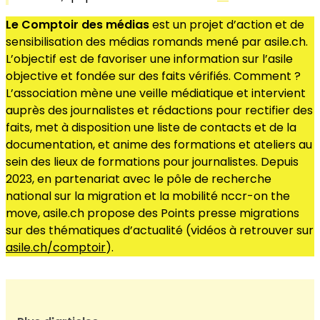
Le Comptoir des médias
est un projet d’action et de
sensibilisation des médias romands mené par asile.ch.
L’objectif est de favoriser une information sur l’asile
objective et fondée sur des faits vérifiés. Comment ?
L’association mène une veille médiatique et intervient
auprès des journalistes et rédactions pour rectifier des
faits, met à disposition une liste de contacts et de la
documentation, et anime des formations et ateliers au
sein des lieux de formations pour journalistes. Depuis
2023, en partenariat avec le pôle de recherche
national sur la migration et la mobilité nccr-on the
move, asile.ch propose des Points presse migrations
sur des thématiques d’actualité (vidéos à retrouver sur
asile.ch/comptoir
).