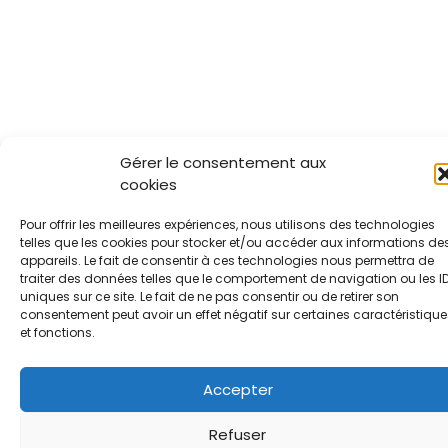
Gérer le consentement aux
cookies
Pour offrir les meilleures expériences, nous utilisons des technologies
telles que les cookies pour stocker et/ou accéder aux informations de
appareils. Le fait de consentir à ces technologies nous permettra de
traiter des données telles que le comportement de navigation ou les I
uniques sur ce site. Le fait de ne pas consentir ou de retirer son
consentement peut avoir un effet négatif sur certaines caractéristique
et fonctions.
Accepter
Refuser