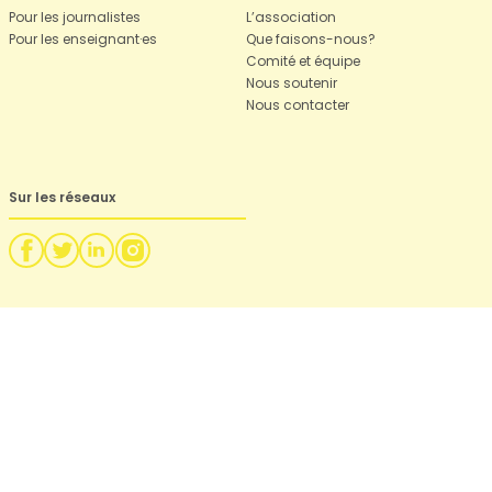
Pour les journalistes
L’association
Pour les enseignant·es
Que faisons-nous?
Comité et équipe
Nous soutenir
Nous contacter
Sur les réseaux