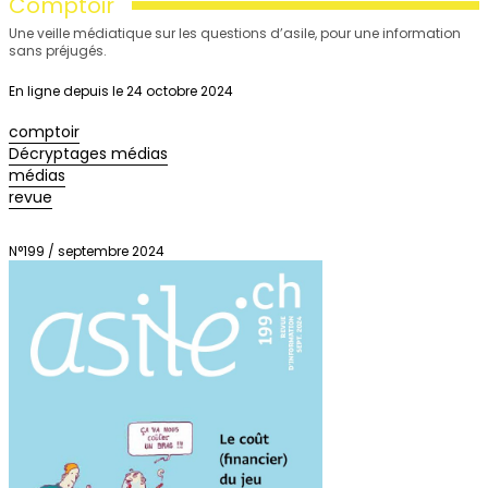
Comptoir
Une veille médiatique sur les questions d’asile, pour une information
sans préjugés.
En ligne depuis le 24 octobre 2024
comptoir
Décryptages médias
médias
revue
N°199 / septembre 2024