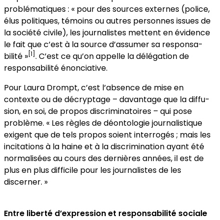
problématiques : « pour des sources externes (police,
élus politiques, témoins ou autres personnes issues de
la société civile), les journalistes mettent en évidence
le fait que c’est à la source d’assumer sa responsa­
[1]
bilité »
. C’est ce qu’on appelle la délégation de
responsabilité énonciative.
Pour Laura Drompt, c’est l’absence de mise en
contexte ou de décryptage – davantage que la diffu­
sion, en soi, de propos discriminatoires – qui pose
problème. « Les règles de déontologie journalistique
exigent que de tels propos soient interrogés ; mais les
incitations à la haine et à la discrimination ayant été
nor­malisées au cours des dernières années, il est de
plus en plus difficile pour les journa­listes de les
discerner. »
Entre liberté d’expression et responsabilité sociale