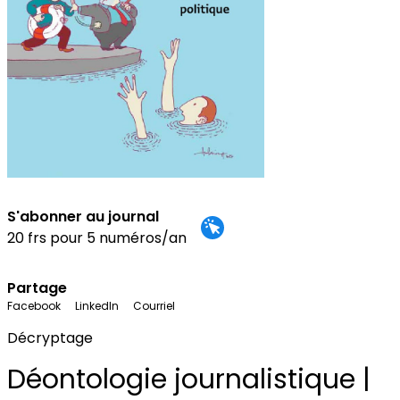
S'abonner au journal
20 frs pour 5 numéros/an
Partage
Facebook
LinkedIn
Courriel
Décryptage
Déontologie journalistique |