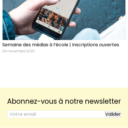
Semaine des médias à l’école | Inscriptions ouvertes
24 novembre 2025
Abonnez-vous à notre newsletter