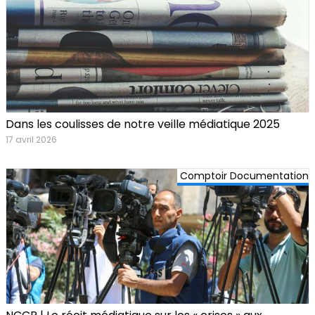
Dans les coulisses de notre veille médiatique 2025
17 avril 2026
Comptoir Documentation