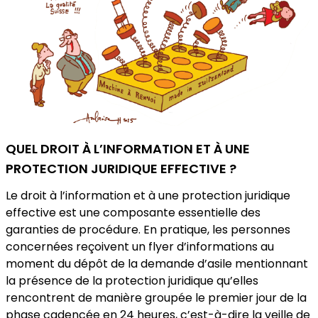
QUEL DROIT À L’INFORMATION ET À UNE
PROTECTION JURIDIQUE EFFECTIVE ?
Le droit à l’information et à une protection juridique
effective est une composante essentielle des
garanties de procédure. En pratique, les personnes
concernées reçoivent un flyer d’informations au
moment du dépôt de la demande d’asile mentionnant
la présence de la protection juridique qu’elles
rencontrent de manière groupée le premier jour de la
phase cadencée en 24 heures, c’est-à-dire la veille de