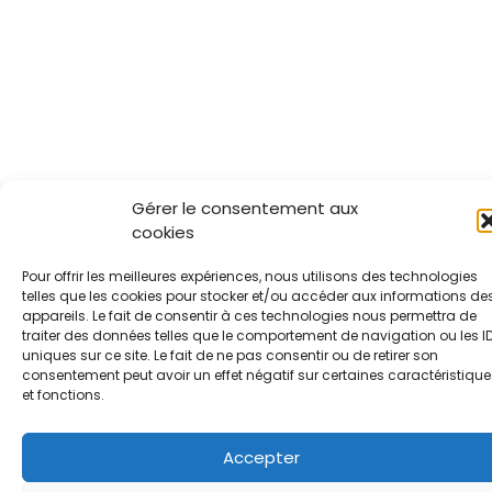
Gérer le consentement aux
cookies
Pour offrir les meilleures expériences, nous utilisons des technologies
telles que les cookies pour stocker et/ou accéder aux informations de
appareils. Le fait de consentir à ces technologies nous permettra de
traiter des données telles que le comportement de navigation ou les I
uniques sur ce site. Le fait de ne pas consentir ou de retirer son
consentement peut avoir un effet négatif sur certaines caractéristique
et fonctions.
Accepter