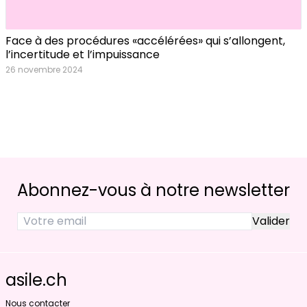
Face à des procédures «accélérées» qui s’allongent,
l’incertitude et l’impuissance
26 novembre 2024
Abonnez-vous à notre newsletter
asile.ch
Nous contacter