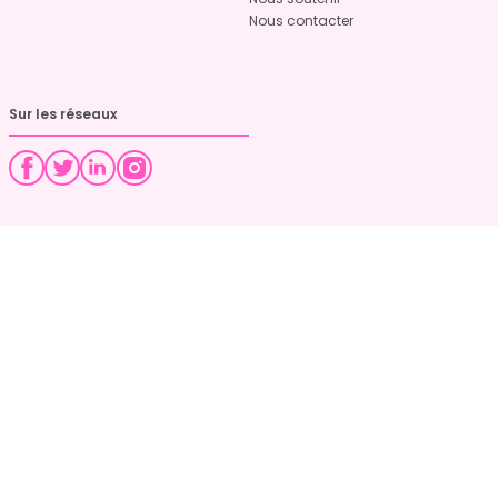
Nous contacter
Sur les réseaux