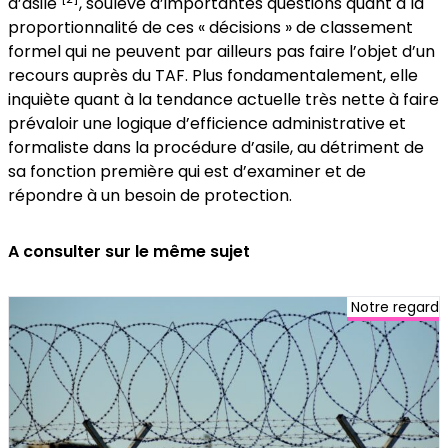
d’asile
, soulève d’importantes questions quant à la
proportionnalité de ces « décisions » de classement
formel qui ne peuvent par ailleurs pas faire l’objet d’un
recours auprès du TAF. Plus fondamentalement, elle
inquiète quant à la tendance actuelle très nette à faire
prévaloir une logique d’efficience administrative et
formaliste dans la procédure d’asile, au détriment de
sa fonction première qui est d’examiner et de
répondre à un besoin de protection.
A consulter sur le même sujet
Notre regard