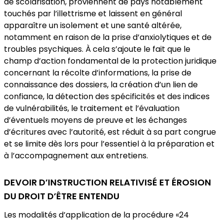
de scolarisation, proviennent de pays notablement
touchés par l’illettrisme et laissent en général
apparaître un isolement et une santé altérée,
notamment en raison de la prise d’anxiolytiques et de
troubles psychiques. À cela s’ajoute le fait que le
champ d’action fondamental de la protection juridique
concernant la récolte d’informations, la prise de
connaissance des dossiers, la création d’un lien de
confiance, la détection des spécificités et des indices
de vulnérabilités, le traitement et l’évaluation
d’éventuels moyens de preuve et les échanges
d’écritures avec l’autorité, est réduit à sa part congrue
et se limite dès lors pour l’essentiel à la préparation et
à l’accompagnement aux entretiens.
DEVOIR D’INSTRUCTION RELATIVISÉ ET ÉROSION
DU DROIT D’ÊTRE ENTENDU
Les modalités d’application de la procédure «24