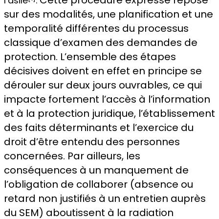
Cette procédure expresse repose
l’asile
.
sur des modalités, une planification et une
temporalité différentes du processus
classique d’examen des demandes de
protection. L’ensemble des étapes
décisives doivent en effet en principe se
dérouler sur deux jours ouvrables, ce qui
impacte fortement l’accès à l’information
et à la protection juridique, l’établissement
des faits déterminants et l’exercice du
droit d’être entendu des personnes
concernées. Par ailleurs, les
conséquences à un manquement de
l’obligation de collaborer (absence ou
retard non justifiés à un entretien auprès
du SEM) aboutissent à la radiation