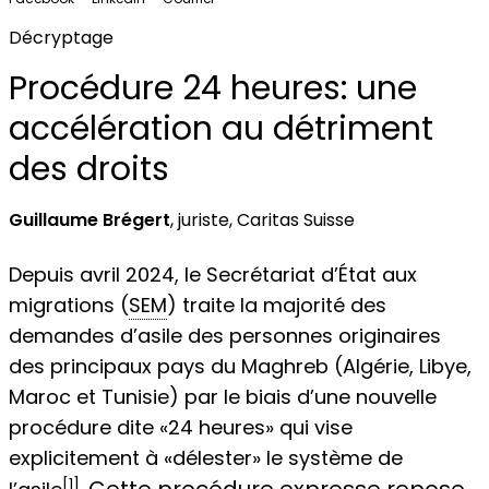
Décryptage
Procédure 24 heures: une
accélération au détriment
des droits
Guillaume Brégert
, juriste, Caritas Suisse
Depuis avril 2024, le Secrétariat d’État aux
migrations (
SEM
) traite la majorité des
demandes d’asile des personnes originaires
des principaux pays du Maghreb (Algérie, Libye,
Maroc et Tunisie) par le biais d’une nouvelle
procédure dite «24 heures» qui vise
explicitement à «délester» le système de
[1]