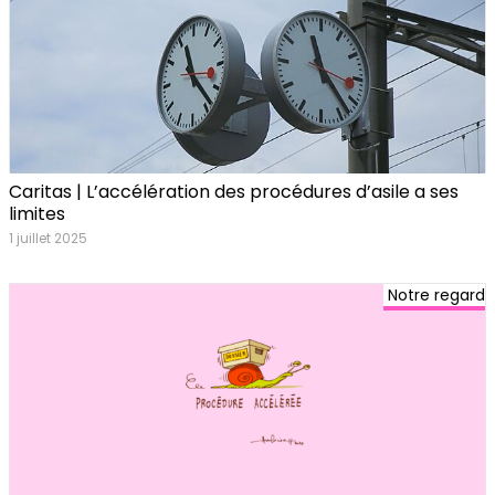
Caritas | L’accélération des procédures d’asile a ses
limites
1 juillet 2025
Notre regard