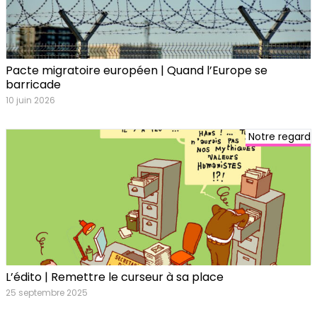
Pacte migratoire européen | Quand l’Europe se
barricade
10 juin 2026
Notre regard
L’édito | Remettre le curseur à sa place
25 septembre 2025