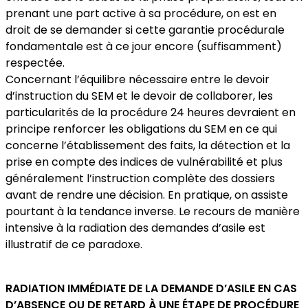
prenant une part active à sa procédure, on est en
droit de se demander si cette garantie procédurale
fondamentale est à ce jour encore (suffisamment)
respectée.
Concernant l’équilibre nécessaire entre le devoir
d’instruction du SEM et le devoir de collaborer, les
particularités de la procédure 24 heures devraient en
principe renforcer les obligations du SEM en ce qui
concerne l’établissement des faits, la détection et la
prise en compte des indices de vulnérabilité et plus
généralement l’instruction complète des dossiers
avant de rendre une décision. En pratique, on assiste
pourtant à la tendance inverse. Le recours de manière
intensive à la radiation des demandes d’asile est
illustratif de ce paradoxe.
RADIATION IMMÉDIATE DE LA DEMANDE D’ASILE EN CAS
D’ABSENCE OU DE RETARD À UNE ÉTAPE DE PROCÉDURE