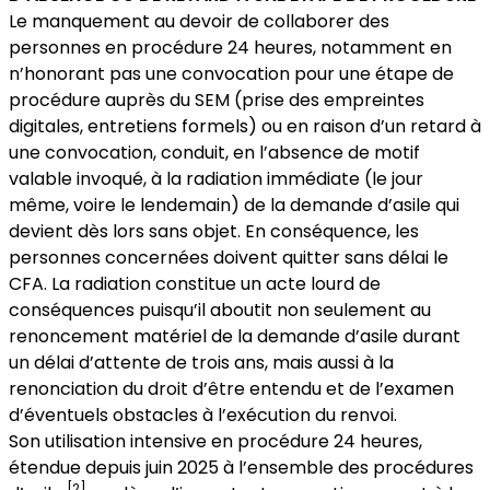
Le manquement au devoir de collaborer des
personnes en procédure 24 heures, notamment en
n’honorant pas une convocation pour une étape de
procédure auprès du SEM (prise des empreintes
digitales, entretiens formels) ou en raison d’un retard à
une convocation, conduit, en l’absence de motif
valable invoqué, à la radiation immédiate (le jour
même, voire le lendemain) de la demande d’asile qui
devient dès lors sans objet. En conséquence, les
personnes concernées doivent quitter sans délai le
CFA. La radiation constitue un acte lourd de
conséquences puisqu’il aboutit non seulement au
renoncement matériel de la demande d’asile durant
un délai d’attente de trois ans, mais aussi à la
renonciation du droit d’être entendu et de l’examen
d’éventuels obstacles à l’exécution du renvoi.
Son utilisation intensive en procédure 24 heures,
étendue depuis juin 2025 à l’ensemble des procédures
[2]