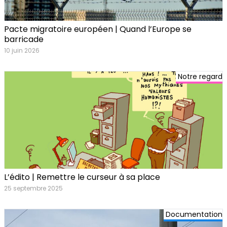
Pacte migratoire européen | Quand l’Europe se
barricade
10 juin 2026
Notre regard
L’édito | Remettre le curseur à sa place
25 septembre 2025
Documentation