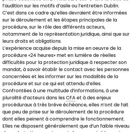
l’audition sur les motifs d’asile ou l’entretien Dublin.
C’est dans ce cadre qu’elles devraient être informées
sur le déroulement et les étapes principales de la
procédure, sur le rôle des différents acteurs,
notamment de la représentation juridique, ainsi que sur
leurs droits et obligations.
L’expérience acquise depuis la mise en oeuvre de la
procédure «24 heures» met en lumière de réelles
difficultés pour la protection juridique à respecter son
mandat, à savoir établir le contact avec les personnes
concernées et les informer sur les modalités de la
procédure et sur ce qui est attendu d’elles.
Confrontées à une multitude d’informations, à une
pluralité d’acteurs dans les
CFA
et à des enjeux
procéduraux à très brève échéance, elles n’ont de fait
que peu de prise sur le déroulement de la procédure
dont elles peinent à comprendre le fonctionnement.
Elles ne disposent généralement que d’un faible niveau