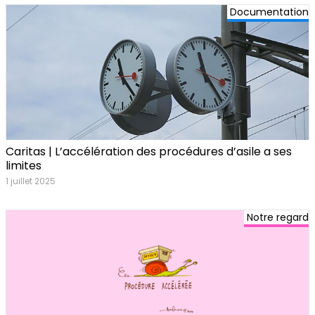
Documentation
Caritas | L’accélération des procédures d’asile a ses
limites
1 juillet 2025
Notre regard