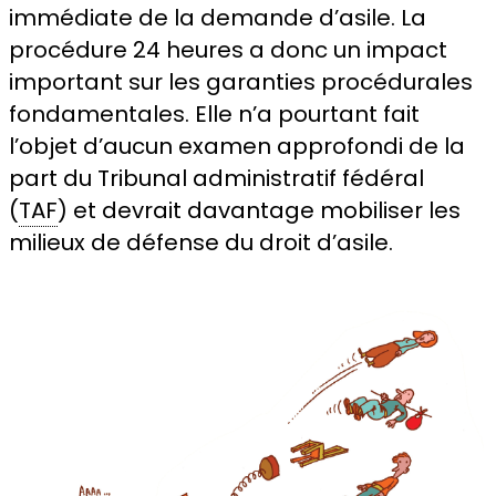
immédiate de la demande d’asile. La
procédure 24 heures a donc un impact
important sur les garanties procédurales
fondamentales. Elle n’a pourtant fait
l’objet d’aucun examen approfondi de la
part du Tribunal administratif fédéral
(
TAF
) et devrait davantage mobiliser les
milieux de défense du droit d’asile.