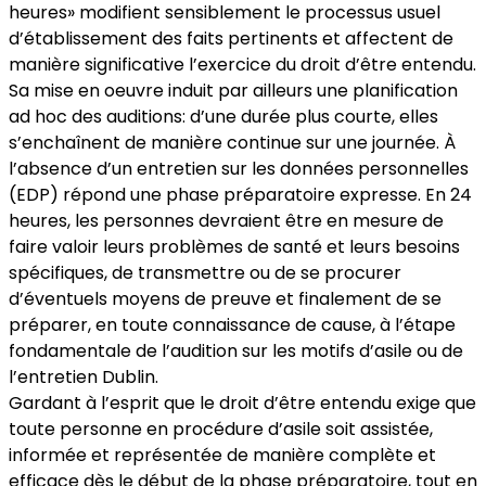
heures» modifient sensiblement le processus usuel
d’établissement des faits pertinents et affectent de
manière significative l’exercice du droit d’être entendu.
Sa mise en oeuvre induit par ailleurs une planification
ad hoc des auditions: d’une durée plus courte, elles
s’enchaînent de manière continue sur une journée. À
l’absence d’un entretien sur les données personnelles
(EDP) répond une phase préparatoire expresse. En 24
heures, les personnes devraient être en mesure de
faire valoir leurs problèmes de santé et leurs besoins
spécifiques, de transmettre ou de se procurer
d’éventuels moyens de preuve et finalement de se
préparer, en toute connaissance de cause, à l’étape
fondamentale de l’audition sur les motifs d’asile ou de
l’entretien Dublin.
Gardant à l’esprit que le droit d’être entendu exige que
toute personne en procédure d’asile soit assistée,
informée et représentée de manière complète et
efficace dès le début de la phase préparatoire, tout en