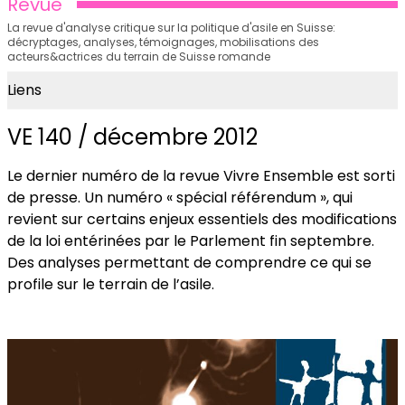
Revue
La revue d'analyse critique sur la politique d'asile en Suisse:
décryptages, analyses, témoignages, mobilisations des
acteurs&actrices du terrain de Suisse romande
Liens
VE 140 / décembre 2012
Le dernier numéro de la revue Vivre Ensemble est sorti
de presse. Un numéro « spécial référendum », qui
revient sur certains enjeux essentiels des modifications
de la loi entérinées par le Parlement fin septembre.
Des analyses permettant de comprendre ce qui se
profile sur le terrain de l’asile.