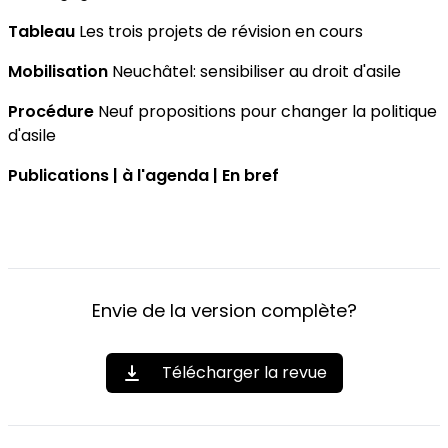
Tableau
Les trois projets de révision en cours
Mobilisation
Neuchâtel: sensibiliser au droit d'asile
Procédure
Neuf propositions pour changer la politique
d'asile
Publications | à l'agenda | En bref
Envie de la version complète?
Télécharger la revue