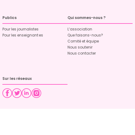
Publics
Qui sommes-nous ?
Pour les journalistes
L’association
Pour les enseignant·es
Que faisons-nous?
Comité et équipe
Nous soutenir
Nous contacter
Sur les réseaux