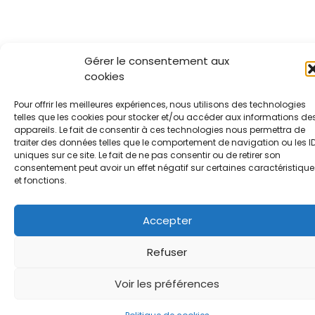
Gérer le consentement aux
cookies
Pour offrir les meilleures expériences, nous utilisons des technologies
telles que les cookies pour stocker et/ou accéder aux informations de
appareils. Le fait de consentir à ces technologies nous permettra de
traiter des données telles que le comportement de navigation ou les I
uniques sur ce site. Le fait de ne pas consentir ou de retirer son
consentement peut avoir un effet négatif sur certaines caractéristique
et fonctions.
Accepter
Refuser
Voir les préférences