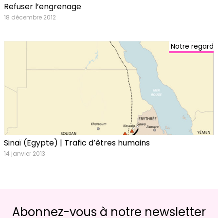
Refuser l’engrenage
18 décembre 2012
Notre regard
Sinaï (Egypte) | Trafic d’êtres humains
14 janvier 2013
Abonnez-vous à notre newsletter