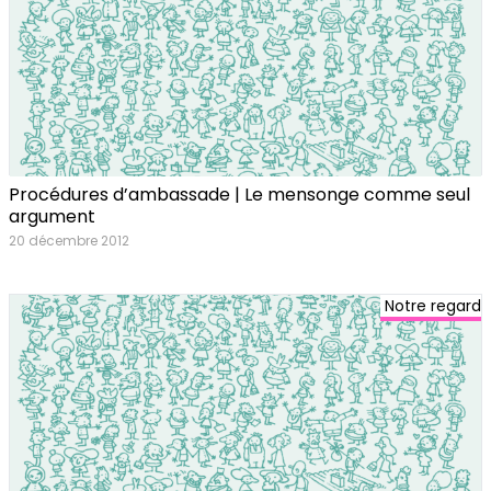
Procédures d’ambassade | Le mensonge comme seul
argument
20 décembre 2012
Notre regard