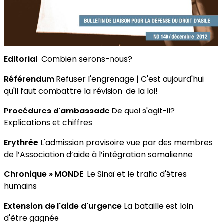
Editorial
Combien serons-nous?
Référendum
Refuser l'engrenage | C'est aujourd'hui
qu'il faut combattre la révision de la loi!
Procédures d'ambassade
De quoi s'agit-il?
Explications et chiffres
Erythrée
L'admission provisoire vue par des membres
de l’Association d’aide à l’intégration somalienne
Chronique » MONDE
Le Sinaï et le trafic d'êtres
humains
Extension de l'aide d'urgence
La bataille est loin
d'être gagnée