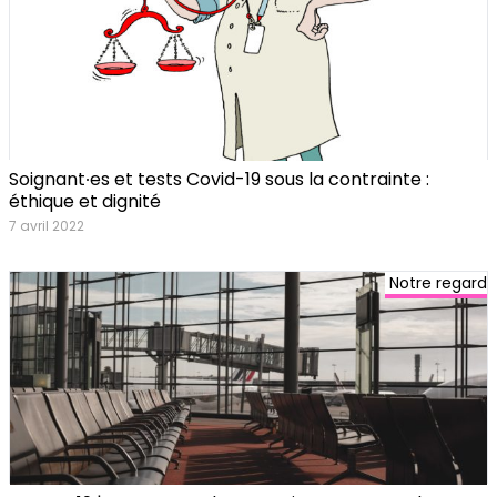
Soignant∙es et tests Covid-19 sous la contrainte :
éthique et dignité
7 avril 2022
Notre regard