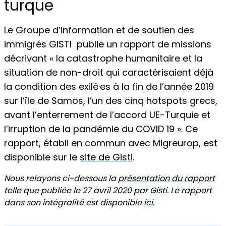
turque
Le Groupe d’information et de soutien des
immigrés GISTI publie un rapport de missions
décrivant « la catastrophe humanitaire et la
situation de non-droit qui caractérisaient déjà
la condition des exilé·es à la fin de l’année 2019
sur l’île de Samos, l’un des cinq hotspots grecs,
avant l’enterrement de l’accord UE-Turquie et
l’irruption de la pandémie du COVID 19 ». Ce
rapport, établi en commun avec Migreurop, est
disponible sur le
site de Gisti
.
Nous relayons ci-dessous la
présentation du rapport
telle que publiée le 27 avril 2020 par
Gisti
. Le rapport
dans son intégralité est disponible
ici
.