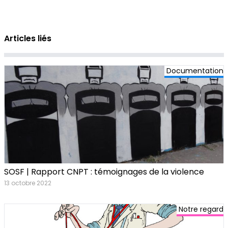
Articles liés
Documentation
SOSF | Rapport CNPT : témoignages de la violence
13 octobre 2022
Notre regard