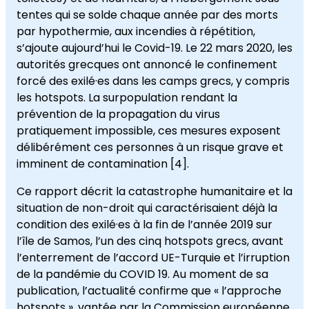
tentes qui se solde chaque année par des morts
par hypothermie, aux incendies à répétition,
s’ajoute aujourd’hui le Covid-19. Le 22 mars 2020, les
autorités grecques ont annoncé le confinement
forcé des exilé·es dans les camps grecs, y compris
les hotspots. La surpopulation rendant la
prévention de la propagation du virus
pratiquement impossible, ces mesures exposent
délibérément ces personnes à un risque grave et
imminent de contamination [4].
Ce rapport décrit la catastrophe humanitaire et la
situation de non-droit qui caractérisaient déjà la
condition des exilé·es à la fin de l’année 2019 sur
l’île de Samos, l’un des cinq hotspots grecs, avant
l’enterrement de l’accord UE-Turquie et l’irruption
de la pandémie du COVID 19. Au moment de sa
publication, l’actualité confirme que « l’approche
hotspots », vantée par la Commission européenne