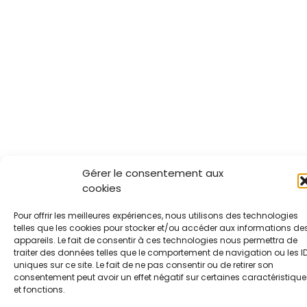
Gérer le consentement aux
cookies
Pour offrir les meilleures expériences, nous utilisons des technologies
telles que les cookies pour stocker et/ou accéder aux informations de
appareils. Le fait de consentir à ces technologies nous permettra de
traiter des données telles que le comportement de navigation ou les I
uniques sur ce site. Le fait de ne pas consentir ou de retirer son
consentement peut avoir un effet négatif sur certaines caractéristique
et fonctions.