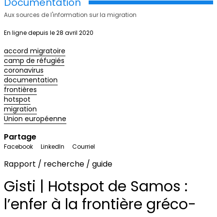
Documentation
Aux sources de l'information sur la migration
En ligne depuis le 28 avril 2020
accord migratoire
camp de réfugiés
coronavirus
documentation
frontières
hotspot
migration
Union européenne
Partage
Facebook
LinkedIn
Courriel
Rapport / recherche / guide
Gisti | Hotspot de Samos :
l’enfer à la frontière gréco-