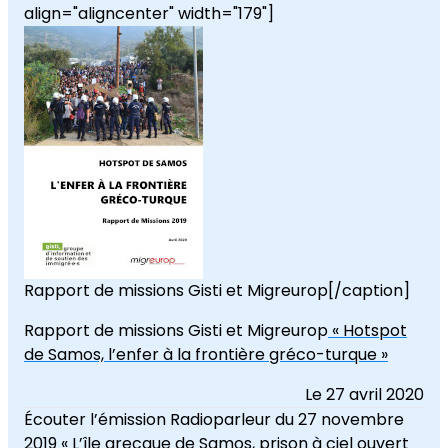
align="aligncenter" width="179"]
Rapport de missions Gisti et Migreurop[/caption]
Rapport de missions Gisti et Migreurop
« Hotspot
de Samos, l’enfer à la frontière gréco-turque »
Le 27 avril 2020
Écouter l’émission Radioparleur du 27 novembre
2019 «
L’île grecque de Samos, prison à ciel ouvert