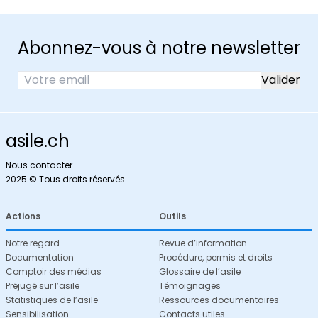
Abonnez-vous à notre newsletter
asile.ch
Nous contacter
2025 © Tous droits réservés
Actions
Outils
Notre regard
Revue d’information
Documentation
Procédure, permis et droits
Comptoir des médias
Glossaire de l’asile
Préjugé sur l’asile
Témoignages
Statistiques de l’asile
Ressources documentaires
Sensibilisation
Contacts utiles