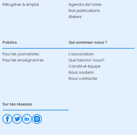
Réfugié·es & emploi
Agenda de l’asile
Nos publications
Ateliers
Publics
Qui sommes-nous ?
Pour les journalistes
L’association
Pour les enseignant·es
Que faisons-nous?
Comité et équipe
Nous soutenir
Nous contacter
Sur les réseaux