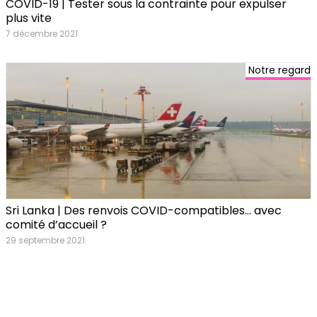
COVID-19 | Tester sous la contrainte pour expulser
plus vite
7 décembre 2021
Notre regard
Sri Lanka | Des renvois COVID-compatibles… avec
comité d’accueil ?
29 septembre 2021