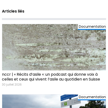
Articles liés
Documentation
nccr | « Récits d’asile »: un podcast qui donne voix à
celles et ceux qui vivent l’asile au quotidien en Suisse
30 juillet 2026
Documentation