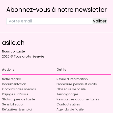
Abonnez-vous à notre newsletter
asile.ch
Nous contacter
2025 © Tous droits réservés
Actions
Outils
Notre regard
Revue d’information
Documentation
Procédure, permis et droits
Comptoir des médias
Glossaire de l’asile
Préjugé sur l’asile
Témoignages
Statistiques de l’asile
Ressources documentaires
Sensibilisation
Contacts utiles
Réfugié·es & emploi
Agenda de l’asile