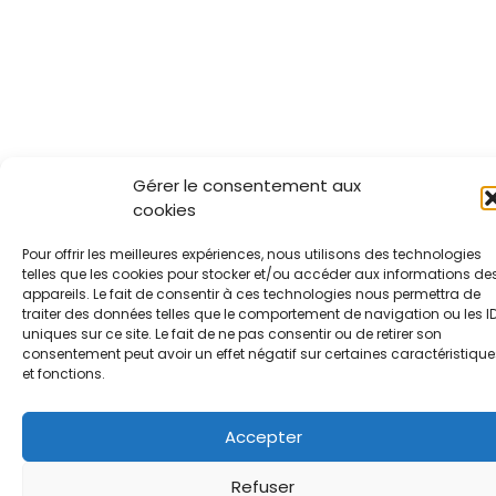
Gérer le consentement aux
cookies
Pour offrir les meilleures expériences, nous utilisons des technologies
telles que les cookies pour stocker et/ou accéder aux informations de
appareils. Le fait de consentir à ces technologies nous permettra de
traiter des données telles que le comportement de navigation ou les I
uniques sur ce site. Le fait de ne pas consentir ou de retirer son
consentement peut avoir un effet négatif sur certaines caractéristique
et fonctions.
Accepter
Refuser