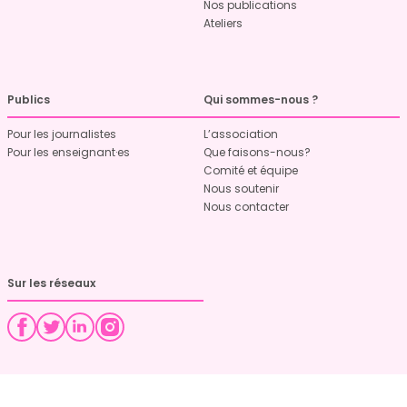
Nos publications
Ateliers
Publics
Qui sommes-nous ?
Pour les journalistes
L’association
Pour les enseignant·es
Que faisons-nous?
Comité et équipe
Nous soutenir
Nous contacter
Sur les réseaux