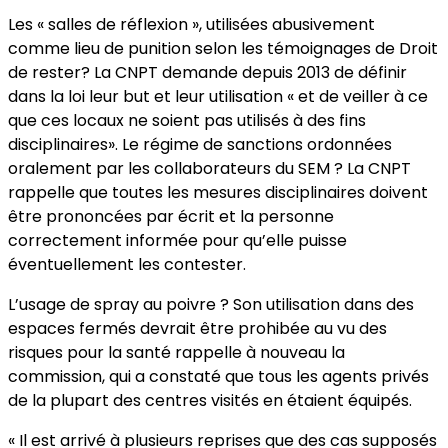
Les « salles de réflexion », utilisées abusivement
comme lieu de punition selon les témoignages de Droit
de rester? La CNPT demande depuis 2013 de définir
dans la loi leur but et leur utilisation « et de veiller à ce
que ces locaux ne soient pas utilisés à des fins
disciplinaires». Le régime de sanctions ordonnées
oralement par les collaborateurs du SEM ? La CNPT
rappelle que toutes les mesures disciplinaires doivent
être prononcées par écrit et la personne
correctement informée pour qu’elle puisse
éventuellement les contester.
L’usage de spray au poivre ? Son utilisation dans des
espaces fermés devrait être prohibée au vu des
risques pour la santé rappelle à nouveau la
commission, qui a constaté que tous les agents privés
de la plupart des centres visités en étaient équipés.
« Il est arrivé à plusieurs reprises que des cas supposés