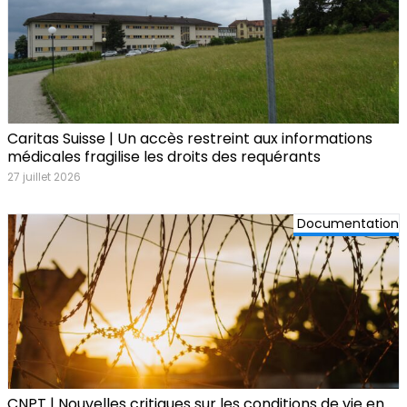
Caritas Suisse | Un accès restreint aux informations
médicales fragilise les droits des requérants
27 juillet 2026
Documentation
CNPT | Nouvelles critiques sur les conditions de vie en