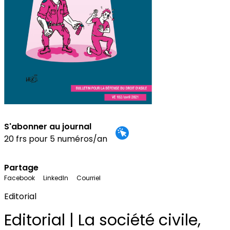
S'abonner au journal
20 frs pour 5 numéros/an
Partage
Facebook
LinkedIn
Courriel
Editorial
Editorial | La société civile,