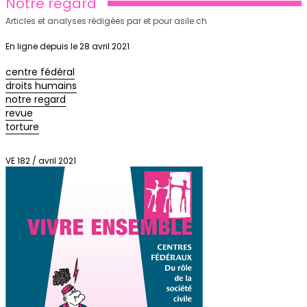
Notre regard
Articles et analyses rédigées par et pour asile.ch
En ligne depuis le 28 avril 2021
centre fédéral
droits humains
notre regard
revue
torture
VE 182 / avril 2021