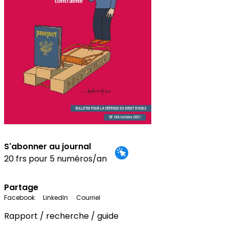
S'abonner au journal
20 frs pour 5 numéros/an
Partage
Facebook
LinkedIn
Courriel
Rapport / recherche / guide