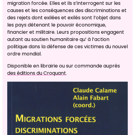
migration forcée. Elles et ils s’interrogent sur les
causes et les conséquences des discriminations et
des rejets dont exilées et exilés sont l’objet dans
les pays détenant le pouvoir économique,
financier et militaire. Leurs propositions engagent
autant au soutien humanitaire qu’ à l’action
politique dans la défense de ces victimes du nouvel
ordre mondial.
Disponible en librairie ou sur commande auprès
des éditions du Croquant
.