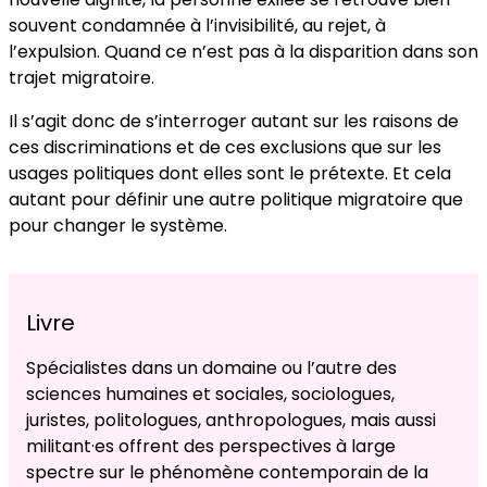
souvent condamnée à l’invisibilité, au rejet, à
l’expulsion. Quand ce n’est pas à la disparition dans son
trajet migratoire.
Il s’agit donc de s’interroger autant sur les raisons de
ces discriminations et de ces exclusions que sur les
usages politiques dont elles sont le prétexte. Et cela
autant pour définir une autre politique migratoire que
pour changer le système.
Livre
Spécialistes dans un domaine ou l’autre des
sciences humaines et sociales, sociologues,
juristes, politologues, anthropologues, mais aussi
militant·es offrent des perspectives à large
spectre sur le phénomène contemporain de la