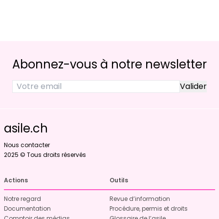
Abonnez-vous à notre newsletter
asile.ch
Nous contacter
2025 © Tous droits réservés
Actions
Outils
Notre regard
Revue d’information
Documentation
Procédure, permis et droits
Comptoir des médias
Glossaire de l’asile