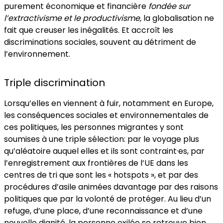
purement économique et financière
fondée sur
l’extractivisme et le productivisme,
la globalisation ne
fait que creuser les inégalités. Et accroît les
discriminations sociales, souvent au détriment de
l’environnement.
Triple discrimination
Lorsqu’elles en viennent à fuir, notamment en Europe,
les conséquences sociales et environnementales de
ces politiques, les personnes migrantes y sont
soumises à une triple sélection: par le voyage plus
qu’aléatoire auquel elles et ils sont contraint·es, par
l’enregistrement aux frontières de l’UE dans les
centres de tri que sont les « hotspots », et par des
procédures d’asile animées davantage par des raisons
politiques que par la volonté de protéger. Au lieu d’un
refuge, d’une place, d’une reconnaissance et d’une
nouvelle dignité, la personne exilée se retrouve bien