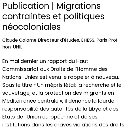
Publication | Migrations
contraintes et politiques
néocoloniales
Claude Calame Directeur d'études, EHESS, Paris Prof.
hon. UNIL
En mai dernier un rapport du Haut
Commissariat aux Droits de l’Homme des
Nations-Unies est venu le rappeler à nouveau.
Sous le titre « Un mépris létal: la recherche et le
sauvetage, et la protection des migrants en
Méditerranée centrale », il dénonce la lourde
responsabilité des autorités de la Libye et des
États de l’Union européenne et de ses
institutions dans les graves violations des droits