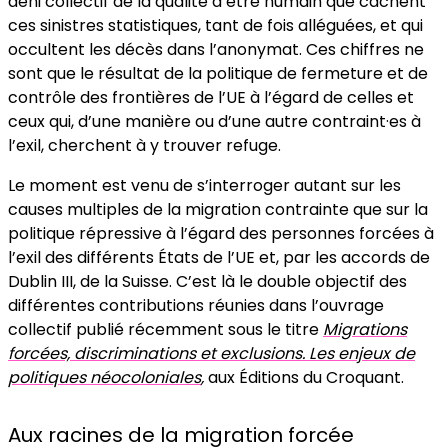
déni collectif de la qualité d’être humain que cachent
ces sinistres statistiques, tant de fois alléguées, et qui
occultent les décès dans l’anonymat. Ces chiffres ne
sont que le résultat de la politique de fermeture et de
contrôle des frontières de l’UE à l’égard de celles et
ceux qui, d’une manière ou d’une autre contraint·es à
l’exil, cherchent à y trouver refuge.
Le moment est venu de s’interroger autant sur les
causes multiples de la migration contrainte que sur la
politique répressive à l’égard des personnes forcées à
l’exil des différents États de l’UE et, par les accords de
Dublin III, de la Suisse. C’est là le double objectif des
différentes contributions réunies dans l’ouvrage
collectif publié récemment sous le titre
Migrations
forcées, discriminations et exclusions. Les enjeux de
politiques néocoloniales
,
aux Éditions du Croquant.
Aux racines de la migration forcée