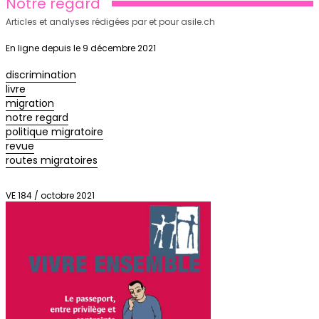
Notre regard
Articles et analyses rédigées par et pour asile.ch
En ligne depuis le 9 décembre 2021
discrimination
livre
migration
notre regard
politique migratoire
revue
routes migratoires
VE 184 / octobre 2021