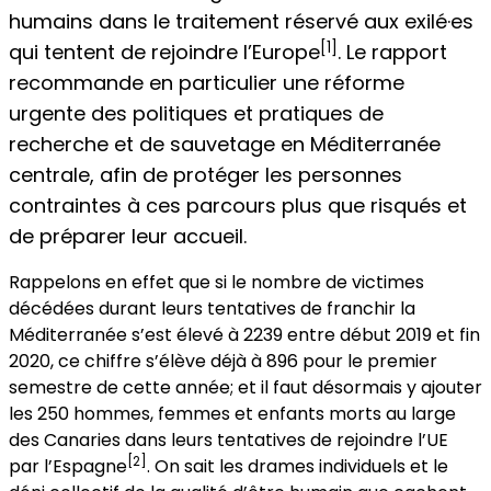
humains dans le traitement réservé aux exilé·es
[1]
qui tentent de rejoindre l’Europe
. Le rapport
recommande en particulier une réforme
urgente des politiques et pratiques de
recherche et de sauvetage en Méditerranée
centrale, afin de protéger les personnes
contraintes à ces parcours plus que risqués et
de préparer leur accueil.
Rappelons en effet que si le nombre de victimes
décédées durant leurs tentatives de franchir la
Méditerranée s’est élevé à 2239 entre début 2019 et fin
2020, ce chiffre s’élève déjà à 896 pour le premier
semestre de cette année; et il faut désormais y ajouter
les 250 hommes, femmes et enfants morts au large
des Canaries dans leurs tentatives de rejoindre l’UE
[2]
par l’Espagne
. On sait les drames individuels et le