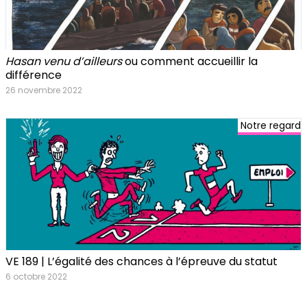
Hasan venu d’ailleurs
ou comment accueillir la
différence
26 novembre 2022
Notre regard
VE 189 | L’égalité des chances à l’épreuve du statut
6 octobre 2022