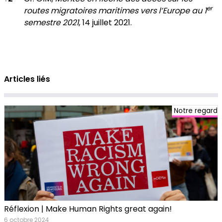
er
routes migratoires maritimes vers l’Europe au 1
semestre 2021
, 14 juillet 2021.
Articles liés
Notre regard
Réflexion | Make Human Rights great again!
6 octobre 2024