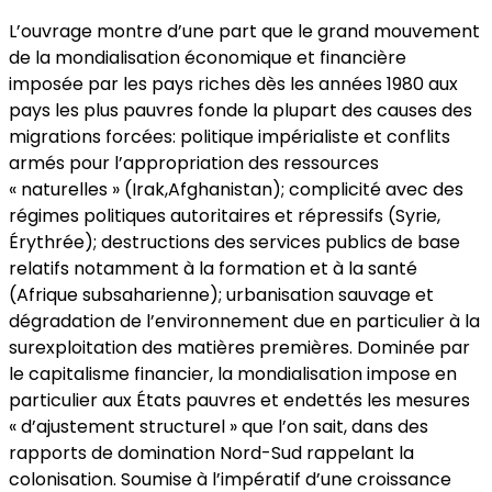
L’ouvrage montre d’une part que le grand mouvement
de la mondialisation économique et financière
imposée par les pays riches dès les années 1980 aux
pays les plus pauvres fonde la plupart des causes des
migrations forcées: politique impérialiste et conflits
armés pour l’appropriation des ressources
« naturelles » (Irak,Afghanistan); complicité avec des
régimes politiques autoritaires et répressifs (Syrie,
Érythrée); destructions des services publics de base
relatifs notamment à la formation et à la santé
(Afrique subsaharienne); urbanisation sauvage et
dégradation de l’environnement due en particulier à la
surexploitation des matières premières. Dominée par
le capitalisme financier, la mondialisation impose en
particulier aux États pauvres et endettés les mesures
« d’ajustement structurel » que l’on sait, dans des
rapports de domination Nord-Sud rappelant la
colonisation. Soumise à l’impératif d’une croissance