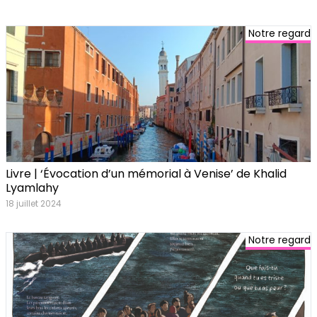
Notre regard
Livre | ‘Évocation d’un mémorial à Venise’ de Khalid
Lyamlahy
18 juillet 2024
Notre regard