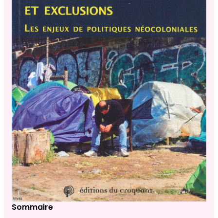
Sommaire