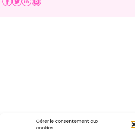
Gérer le consentement aux
cookies