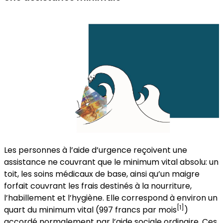
Les personnes à l’aide d’urgence reçoivent une
assistance ne couvrant que le minimum vital absolu: un
toit, les soins médicaux de base, ainsi qu’un maigre
forfait couvrant les frais destinés à la nourriture,
l’habillement et l’hygiène. Elle correspond à environ un
[1]
quart du minimum vital (997 francs par mois
)
accordé normalement par l’aide sociale ordinaire. Ces