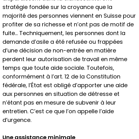
stratégie fondée sur la croyance que la
majorité des personnes viennent en Suisse pour
profiter de sa richesse et n’ont pas de motif de
fuite… Techniquement, les personnes dont la
demande d’asile a été refusée ou frappées
d’une décision de non-entrée en matière
perdent leur autorisation de travail en même
temps que toute aide sociale. Toutefois,
conformément à l’art. 12 de la Constitution
fédérale, l’État est obligé d’apporter une aide
aux personnes en situation de détresse et
n’étant pas en mesure de subvenir à leur
entretien. C’est ce que l’on appelle l’aide
d’urgence.
Une assistance minimale