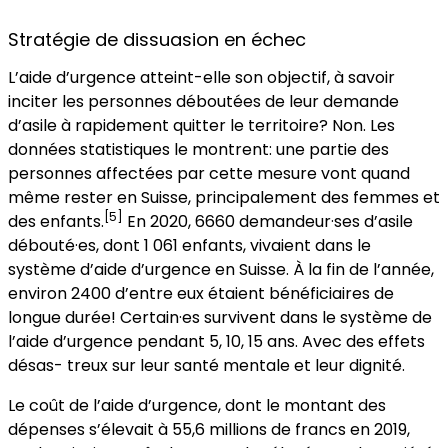
Stratégie de dissuasion en échec
L’aide d’urgence atteint-elle son objectif, à savoir
inciter les personnes déboutées de leur demande
d’asile à rapidement quitter le territoire? Non. Les
données statistiques le montrent: une partie des
personnes affectées par cette mesure vont quand
même rester en Suisse, principalement des femmes et
[5]
des enfants.
En 2020, 6660 demandeur·ses d’asile
débouté·es, dont 1 061 enfants, vivaient dans le
système d’aide d’urgence en Suisse. À la fin de l’année,
environ 2400 d’entre eux étaient bénéficiaires de
longue durée! Certain·es survivent dans le système de
l’aide d’urgence pendant 5, 10, 15 ans. Avec des effets
désas- treux sur leur santé mentale et leur dignité.
Le coût de l’aide d’urgence, dont le montant des
dépenses s’élevait à 55,6 millions de francs en 2019,