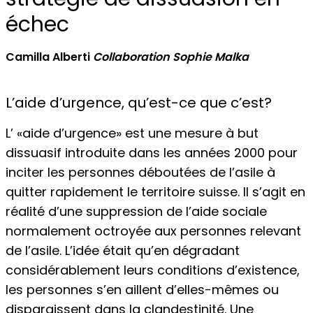
échec
Camilla Alberti
Collaboration Sophie Malka
L’aide d’urgence, qu’est-ce que c’est?
L’ «aide d’urgence» est une mesure à but
dissuasif introduite dans les années 2000 pour
inciter les personnes déboutées de l’asile à
quitter rapidement le territoire suisse. Il s’agit en
réalité d’une suppression de l’aide sociale
normalement octroyée aux personnes relevant
de l’asile. L’idée était qu’en dégradant
considérablement leurs conditions d’existence,
les personnes s’en aillent d’elles-mêmes ou
disparaissent dans la clandestinité. Une