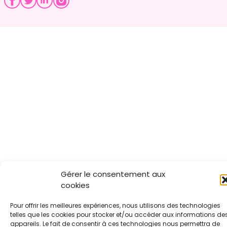
Gérer le consentement aux
cookies
Pour offrir les meilleures expériences, nous utilisons des technologies
telles que les cookies pour stocker et/ou accéder aux informations de
appareils. Le fait de consentir à ces technologies nous permettra de