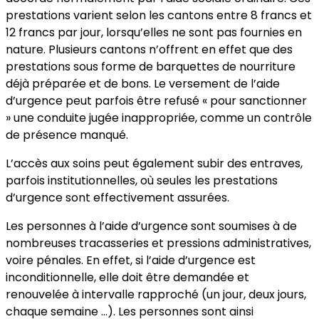
prestations varient selon les cantons entre 8 francs et
12 francs par jour, lorsqu’elles ne sont pas fournies en
nature. Plusieurs cantons n’offrent en effet que des
prestations sous forme de barquettes de nourriture
déjà préparée et de bons. Le versement de l’aide
d’urgence peut parfois être refusé « pour sanctionner
» une conduite jugée inappropriée, comme un contrôle
de présence manqué.
L’accès aux soins peut également subir des entraves,
parfois institutionnelles, où seules les prestations
d’urgence sont effectivement assurées.
Les personnes à l’aide d’urgence sont soumises à de
nombreuses tracasseries et pressions administratives,
voire pénales. En effet, si l’aide d’urgence est
inconditionnelle, elle doit être demandée et
renouvelée à intervalle rapproché (un jour, deux jours,
chaque semaine …). Les personnes sont ainsi