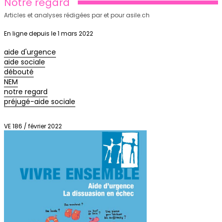
Notre regard
Articles et analyses rédigées par et pour asile.ch
En ligne depuis le 1 mars 2022
aide d'urgence
aide sociale
débouté
NEM
notre regard
préjugé-aide sociale
VE 186 / février 2022