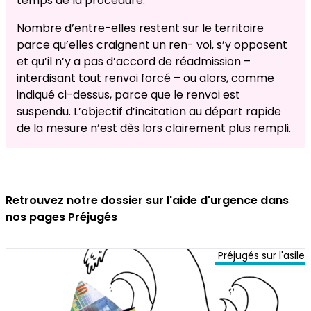
temps de la procédure.
Nombre d’entre-elles restent sur le territoire
parce qu’elles craignent un ren- voi, s’y opposent
et qu’il n’y a pas d’accord de réadmission –
interdisant tout renvoi forcé – ou alors, comme
indiqué ci-dessus, parce que le renvoi est
suspendu. L’objectif d’incitation au départ rapide
de la mesure n’est dès lors clairement plus rempli.
Retrouvez notre dossier sur l'aide d'urgence dans
nos pages Préjugés
Préjugés sur l'asile