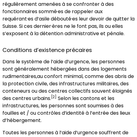
régulièrement amenées à se confronter à des
fonctionnaires sommé·es de rappeler aux
requérant·es d’asile débouté·es leur devoir de quitter la
Suisse. Si ces dernier·ères ne le font pas, ils ou elles
s’exposent à la détention administrative et pénale.
Conditions d’existence précaires
Dans le système de l’aide d’urgence, les personnes
sont généralement hébergées dans des logements
rudimentaires,au confort minimal, comme des abris de
la protection civile, des infrastructures militaires, des
conteneurs ou des centres collectifs souvent éloignés
[2]
des centres urbains.
Selon les cantons et les
infrastructures, les personnes sont soumises à des
fouilles et / ou contrôles d’identité à l’entrée des lieux
d’hébergement.
Toutes les personnes à l’aide d’urgence souffrent de