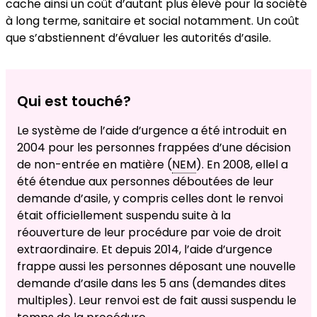
cache ainsi un coût d’autant plus élevé pour la société
à long terme, sanitaire et social notamment. Un coût
que s’abstiennent d’évaluer les autorités d’asile.
Qui est touché?
Le système de l’aide d’urgence a été introduit en
2004 pour les personnes frappées d’une décision
de non-entrée en matière (
NEM
). En 2008, ellel a
été étendue aux personnes déboutées de leur
demande d’asile, y compris celles dont le renvoi
était officiellement suspendu suite à la
réouverture de leur procédure par voie de droit
extraordinaire. Et depuis 2014, l’aide d’urgence
frappe aussi les personnes déposant une nouvelle
demande d’asile dans les 5 ans (demandes dites
multiples). Leur renvoi est de fait aussi suspendu le