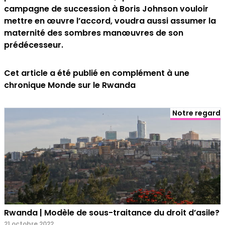
campagne de succession à Boris Johnson vouloir
mettre en œuvre l’accord, voudra aussi assumer la
maternité des sombres manœuvres de son
prédécesseur.
Cet article a été publié en complément à une
chronique Monde sur le Rwanda
Notre regard
Rwanda | Modèle de sous-traitance du droit d’asile?
21 octobre 2022