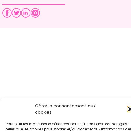
Gérer le consentement aux
cookies
Pour offrir les meilleures expériences, nous utilisons des technologies
telles que les cookies pour stocker et/ou accéder aux informations de