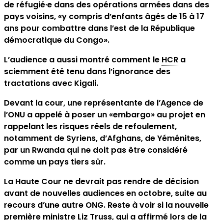
de réfugié·e dans des opérations armées dans des
pays voisins, «y compris d’enfants âgés de 15 à 17
ans pour combattre dans l’est de la République
démocratique du Congo».
L’audience a aussi montré comment le
HCR
a
sciemment été tenu dans l’ignorance des
tractations avec Kigali.
Devant la cour, une représentante de l’Agence de
l’ONU a appelé à poser un «embargo» au projet en
rappelant les risques réels de refoulement,
notamment de Syriens, d’Afghans, de Yéménites,
par un Rwanda qui ne doit pas être considéré
comme un pays tiers sûr.
La Haute Cour ne devrait pas rendre de décision
avant de nouvelles audiences en octobre, suite au
recours d’une autre ONG. Reste à voir si la nouvelle
première ministre Liz Truss, qui a affirmé lors de la