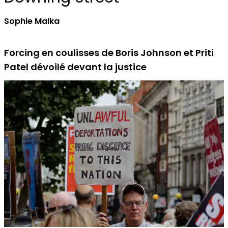
Sophie Malka
Forcing en coulisses de Boris Johnson et Priti
Patel dévoilé devant la justice