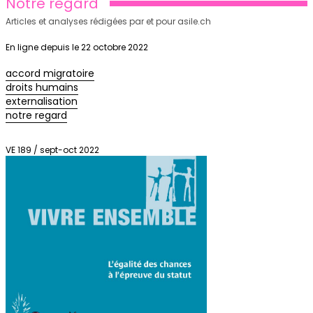
Notre regard
Articles et analyses rédigées par et pour asile.ch
En ligne depuis le 22 octobre 2022
accord migratoire
droits humains
externalisation
notre regard
VE 189 / sept-oct 2022