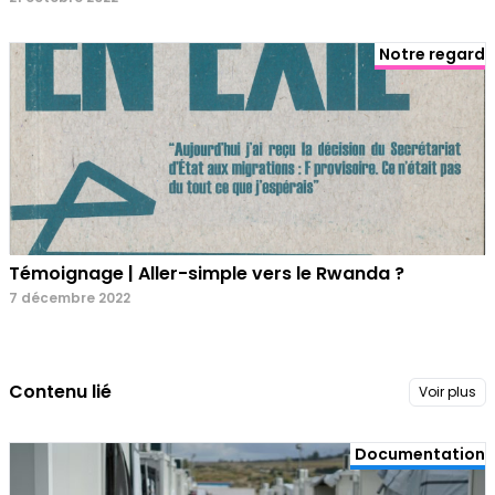
Notre regard
Témoignage | Aller-simple vers le Rwanda ?
7 décembre 2022
Contenu lié
Voir plus
Documentation