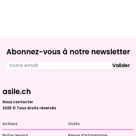
Abonnez-vous à notre newsletter
asile.ch
Nous contacter
2025 © Tous droits réservés
Actions
Outils
Notre regard
Revue d’information