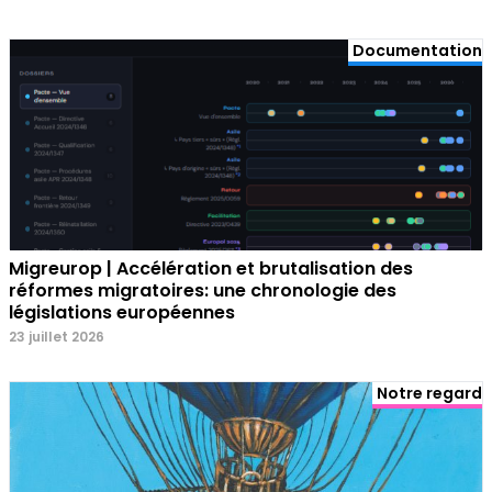
Documentation
Migreurop | Accélération et brutalisation des
réformes migratoires: une chronologie des
législations européennes
23 juillet 2026
Notre regard