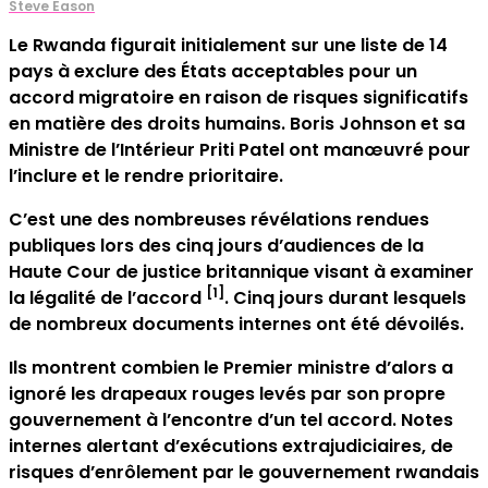
Steve Eason
Le Rwanda figurait initialement sur une liste de 14
pays à exclure des États acceptables pour un
accord migratoire en raison de risques significatifs
en matière des droits humains. Boris Johnson et sa
Ministre de l’Intérieur Priti Patel ont manœuvré pour
l’inclure et le rendre prioritaire.
C’est une des nombreuses révélations rendues
publiques lors des cinq jours d’audiences de la
Haute Cour de justice britannique visant à examiner
[1]
la légalité de l’accord
. Cinq jours durant lesquels
de nombreux documents internes ont été dévoilés.
Ils montrent combien le Premier ministre d’alors a
ignoré les drapeaux rouges levés par son propre
gouvernement à l’encontre d’un tel accord. Notes
internes alertant d’exécutions extrajudiciaires, de
risques d’enrôlement par le gouvernement rwandais