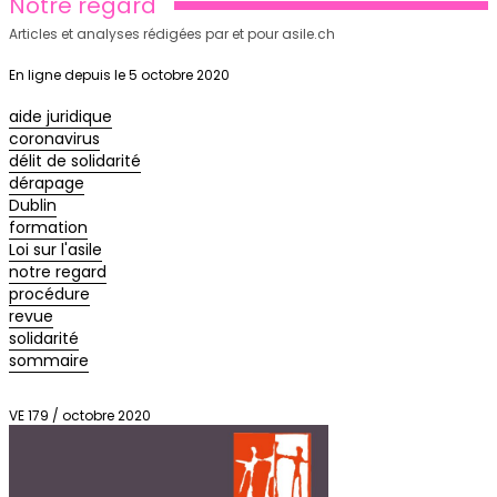
Notre regard
Articles et analyses rédigées par et pour asile.ch
En ligne depuis le 5 octobre 2020
aide juridique
coronavirus
délit de solidarité
dérapage
Dublin
formation
Loi sur l'asile
notre regard
procédure
revue
solidarité
sommaire
VE 179 / octobre 2020