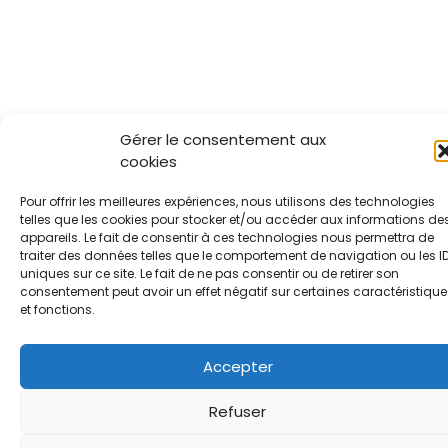
Gérer le consentement aux
cookies
Pour offrir les meilleures expériences, nous utilisons des technologies
telles que les cookies pour stocker et/ou accéder aux informations de
appareils. Le fait de consentir à ces technologies nous permettra de
traiter des données telles que le comportement de navigation ou les I
uniques sur ce site. Le fait de ne pas consentir ou de retirer son
consentement peut avoir un effet négatif sur certaines caractéristique
et fonctions.
Accepter
Refuser