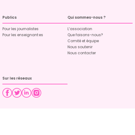
Publics
Qui sommes-nous ?
Pour les journalistes
L’association
Pour les enseignant·es
Que faisons-nous?
Comité et équipe
Nous soutenir
Nous contacter
Sur les réseaux