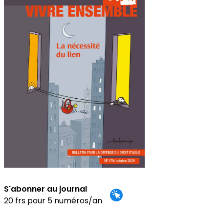
S'abonner au journal
20 frs pour 5 numéros/an