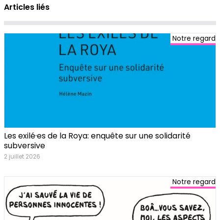
Articles liés
Notre regard
Les exilé·es de la Roya: enquête sur une solidarité
subversive
2 juillet 2026
Notre regard