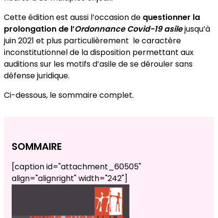
Cette édition est aussi l’occasion de
questionner la
prolongation de l’
Ordonnance Covid-19 asile
jusqu’à
juin 2021 et plus particulièrement le caractère
inconstitutionnel de la disposition permettant aux
auditions sur les motifs d’asile de se dérouler sans
défense juridique.
Ci-dessous, le sommaire complet.
SOMMAIRE
[caption id="attachment_60505"
align="alignright" width="242"]