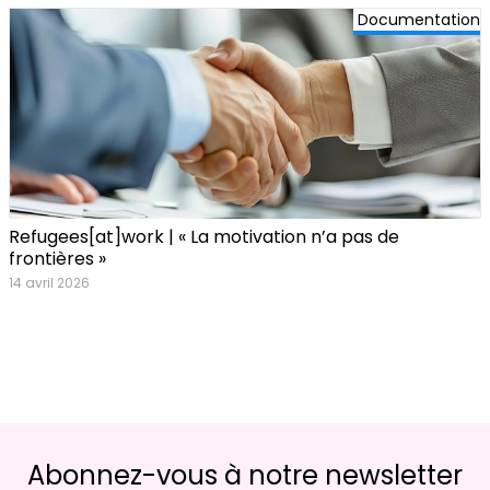
Documentation
Refugees[at]work | « La motivation n’a pas de
frontières »
14 avril 2026
Abonnez-vous à notre newsletter