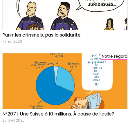
Punir les criminels, pas la solidarité
7 mai 2026
Notre regard
N°207 | Une Suisse à 10 millions. À cause de l’asile?
20 avril 2026