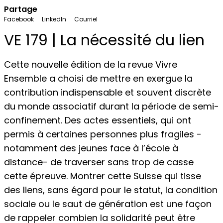
Partage
Facebook
LinkedIn
Courriel
VE 179 | La nécessité du lien
Cette nouvelle édition de la revue Vivre
Ensemble a choisi de mettre en exergue la
contribution indispensable et souvent discrète
du monde associatif durant la période de semi-
confinement. Des actes essentiels, qui ont
permis à certaines personnes plus fragiles -
notamment des jeunes face à l’école à
distance- de traverser sans trop de casse
cette épreuve. Montrer cette Suisse qui tisse
des liens, sans égard pour le statut, la condition
sociale ou le saut de génération est une façon
de rappeler combien la solidarité peut être