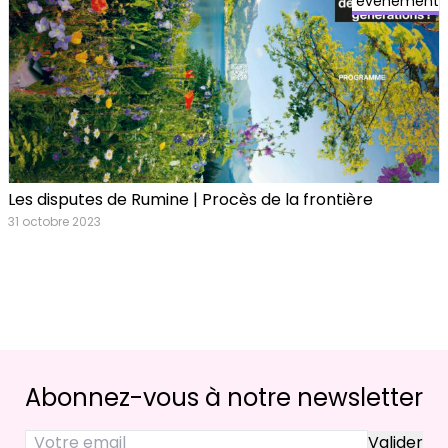
événement
Les disputes de Rumine | Procès de la frontière
31 octobre 2023
Abonnez-vous à notre newsletter