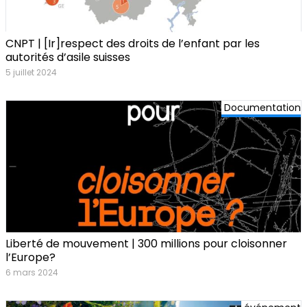
CNPT | [Ir]respect des droits de l’enfant par les
autorités d’asile suisses
5 juillet 2024
Documentation
Liberté de mouvement | 300 millions pour cloisonner
l’Europe?
6 mars 2024