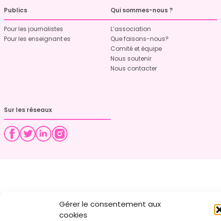
Publics
Qui sommes-nous ?
Pour les journalistes
L’association
Pour les enseignant·es
Que faisons-nous?
Comité et équipe
Nous soutenir
Nous contacter
Sur les réseaux
Gérer le consentement aux
cookies