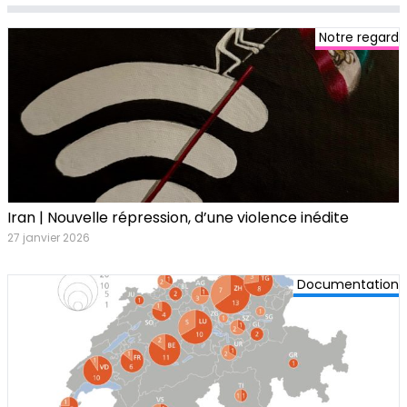
Notre regard
Iran | Nouvelle répression, d’une violence inédite
27 janvier 2026
Documentation