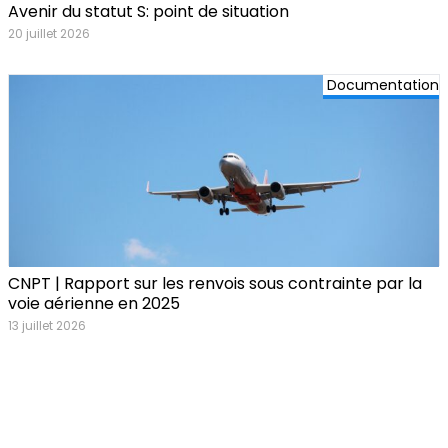
Avenir du statut S: point de situation
20 juillet 2026
Documentation
CNPT | Rapport sur les renvois sous contrainte par la
voie aérienne en 2025
13 juillet 2026