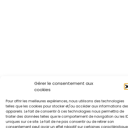
Gérer le consentement aux
cookies
Pour offrir les meilleures expériences, nous utilisons des technologies
telles que les cookies pour stocker et/ou accéder aux informations de
appareils. Le fait de consentir à ces technologies nous permettra de
traiter des données telles que le comportement de navigation ou les I
uniques sur ce site. Le fait de ne pas consentir ou de retirer son
consentement peut avoir un effet négatif sur certaines caractéristique