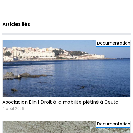
Articles liés
Documentation
Asociación Elin | Droit à la mobilité piétiné à Ceuta
4 août 2026
Documentation