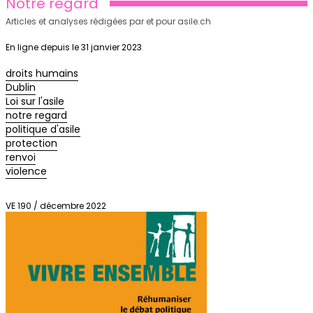
Notre regard
Articles et analyses rédigées par et pour asile.ch
En ligne depuis le 31 janvier 2023
droits humains
Dublin
Loi sur l'asile
notre regard
politique d'asile
protection
renvoi
violence
VE 190 / décembre 2022