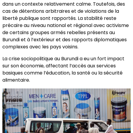
dans un contexte relativement calme. Toutefois, des
cas de détentions arbitraires et de violations de la
liberté publique sont rapportés. La stabilité reste
précaire au niveau national et régional avec activisme
de certains groupes armés rebelles présents au
Burundi et à l’extérieur et des rapports diplomatiques
complexes avec les pays voisins.
La crise sociopolitique au Burundi a eu un fort impact
sur son économie, affectant l’accès aux services
basiques comme l’éducation, la santé ou la sécurité
alimentaire.