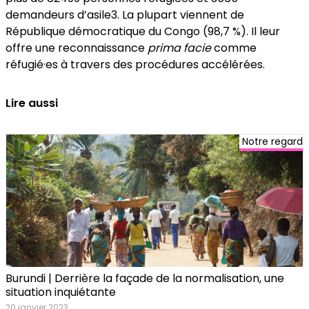
demandeurs d’asile3. La plupart viennent de
République démocratique du Congo (98,7 %). Il leur
offre une reconnaissance
prima facie
comme
réfugié·es à travers des procédures accélérées.
Lire aussi
Notre regard
Burundi | Derrière la façade de la normalisation, une
situation inquiétante
20 janvier 2023