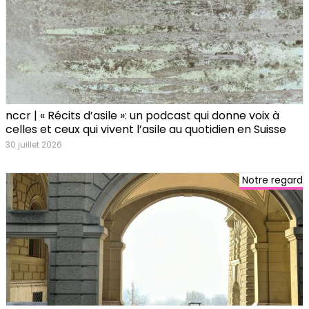
nccr | « Récits d’asile »: un podcast qui donne voix à
celles et ceux qui vivent l’asile au quotidien en Suisse
30 juillet 2026
Notre regard