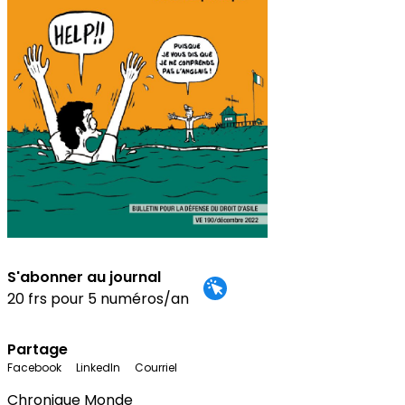
S'abonner au journal
20 frs pour 5 numéros/an
Partage
Facebook
LinkedIn
Courriel
Chronique Monde