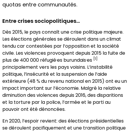
quotas entre communautés.
Entre crises sociopolitiques…
Dès 2015, le pays connaît une crise politique majeure.
Les élections générales se déroulent dans un climat
tendu car contestées par l’opposition et la société
civile. Les violences provoquent depuis 2015 la fuite de
[1]
plus de 400 000 réfugié·es burundais·es
principalement vers les pays voisins. L’instabilité
politique, l’insécurité et la suspension de l’aide
extérieure (48 % du revenu national en 2015) ont eu un
impact important sur l’économie. Malgré la relative
diminution des violences depuis 2016, des disparitions
et la torture par la police, l’armée et le parti au
pouvoir ont été dénoncées.
En 2020, l’espoir revient: des élections présidentielles
se déroulent pacifiquement et une transition politique