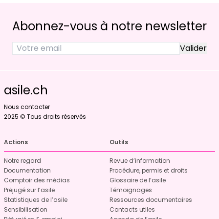
Abonnez-vous à notre newsletter
asile.ch
Nous contacter
2025 © Tous droits réservés
Actions
Outils
Notre regard
Revue d’information
Documentation
Procédure, permis et droits
Comptoir des médias
Glossaire de l’asile
Préjugé sur l’asile
Témoignages
Statistiques de l’asile
Ressources documentaires
Sensibilisation
Contacts utiles