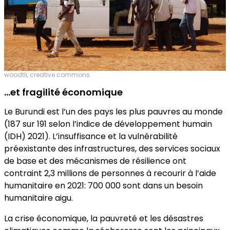
woodtli, creative commons
…et fragilité économique
Le Burundi est l’un des pays les plus pauvres au monde
(187 sur 191 selon l’indice de développement humain
(IDH) 2021). L’insuffisance et la vulnérabilité
préexistante des infrastructures, des services sociaux
de base et des mécanismes de résilience ont
contraint 2,3 millions de personnes à recourir à l’aide
humanitaire en 2021: 700 000 sont dans un besoin
humanitaire aigu.
La crise économique, la pauvreté et les désastres