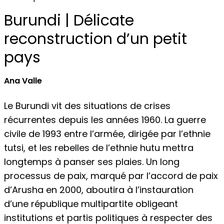
Burundi | Délicate
reconstruction d’un petit
pays
Ana Valle
Le Burundi vit des situations de crises
récurrentes depuis les années 1960. La guerre
civile de 1993 entre l’armée, dirigée par l’ethnie
tutsi, et les rebelles de l’ethnie hutu mettra
longtemps à panser ses plaies. Un long
processus de paix, marqué par l’accord de paix
d’Arusha en 2000, aboutira à l’instauration
d’une république multipartite obligeant
institutions et partis politiques à respecter des