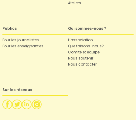
Ateliers
Publics
Qui sommes-nous ?
Pour les journalistes
L’association
Pour les enseignant·es
Que faisons-nous?
Comité et équipe
Nous soutenir
Nous contacter
Sur les réseaux