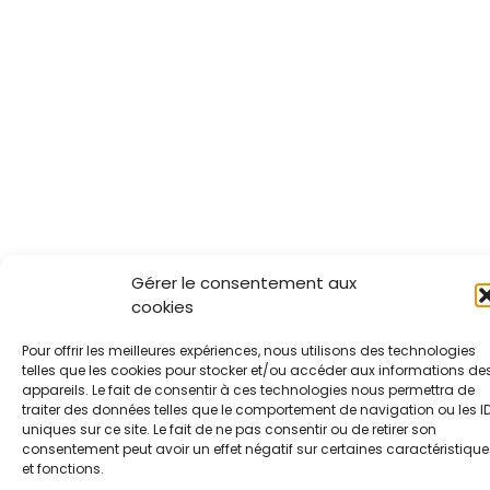
Gérer le consentement aux
cookies
Pour offrir les meilleures expériences, nous utilisons des technologies
telles que les cookies pour stocker et/ou accéder aux informations de
appareils. Le fait de consentir à ces technologies nous permettra de
traiter des données telles que le comportement de navigation ou les I
uniques sur ce site. Le fait de ne pas consentir ou de retirer son
consentement peut avoir un effet négatif sur certaines caractéristique
et fonctions.