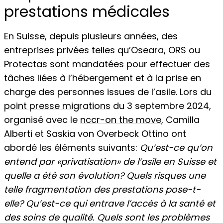
prestations médicales
En Suisse, depuis plusieurs années, des
entreprises privées telles qu’Oseara, ORS ou
Protectas sont mandatées pour effectuer des
tâches liées à l’hébergement et à la prise en
charge des personnes issues de l’asile. Lors du
point presse migrations
du 3 septembre 2024,
organisé avec le
nccr-on the move
, Camilla
Alberti et Saskia von Overbeck Ottino ont
abordé les éléments suivants:
Qu’est-ce qu’on
entend par «privatisation» de l’asile en Suisse et
quelle a été son évolution? Quels risques une
telle fragmentation des prestations pose-t-
elle? Qu’est-ce qui entrave l’accès à la santé et
des soins de qualité. Quels sont les problèmes