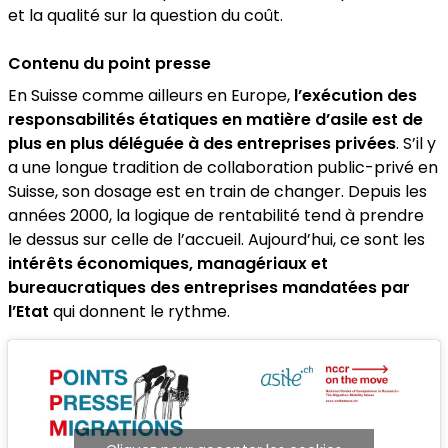
et la qualité sur la question du coût.
Contenu
du point presse
En Suisse comme ailleurs en Europe,
l’exécution des
responsabilités étatiques en matière d’asile est de
plus en plus déléguée à des entreprises privées
. S’il y
a une longue tradition de collaboration public-privé en
Suisse, son dosage est en train de changer. Depuis les
années 2000, la logique de rentabilité tend à prendre
le dessus sur celle de l’accueil. Aujourd’hui, ce sont les
intérêts économiques, managériaux et
bureaucratiques des entreprises mandatées par
l’Etat
qui donnent le rythme.