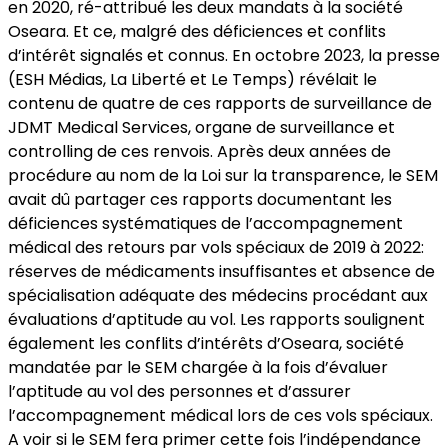
en 2020, ré-attribué les deux mandats à la société
Oseara. Et ce, malgré des déficiences et conflits
d’intérêt signalés et connus. En octobre 2023, la presse
(ESH Médias, La Liberté et Le Temps) révélait le
contenu de quatre de ces rapports de surveillance de
JDMT Medical Services, organe de surveillance et
controlling de ces renvois. Après deux années de
procédure au nom de la Loi sur la transparence, le SEM
avait dû partager ces rapports documentant les
déficiences systématiques de l’accompagnement
médical des retours par vols spéciaux de 2019 à 2022:
réserves de médicaments insuffisantes et absence de
spécialisation adéquate des médecins procédant aux
évaluations d’aptitude au vol. Les rapports soulignent
également les conflits d’intérêts d’Oseara, société
mandatée par le SEM chargée à la fois d’évaluer
l’aptitude au vol des personnes et d’assurer
l’accompagnement médical lors de ces vols spéciaux.
A voir si le SEM fera primer cette fois l’indépendance