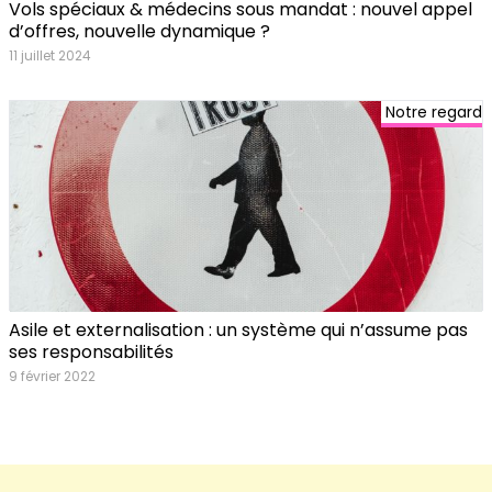
Vols spéciaux & médecins sous mandat : nouvel appel
d’offres, nouvelle dynamique ?
11 juillet 2024
Notre regard
Asile et externalisation : un système qui n’assume pas
ses responsabilités
9 février 2022