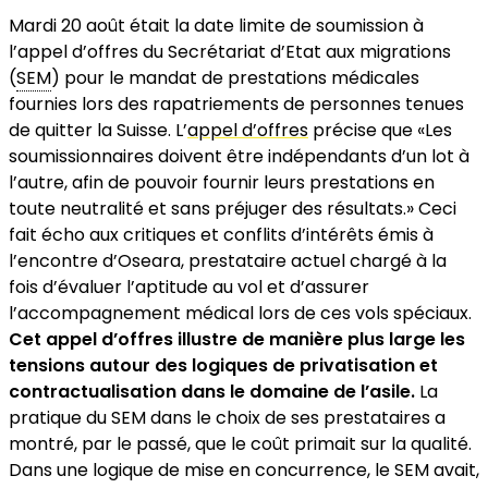
Mardi 20 août était la date limite de soumission à
l’appel d’offres du Secrétariat d’Etat aux migrations
(
SEM
) pour le mandat de prestations médicales
fournies lors des rapatriements de personnes tenues
de quitter la Suisse. L’
appel d’offres
précise que «Les
soumissionnaires doivent être indépendants d’un lot à
l’autre, afin de pouvoir fournir leurs prestations en
toute neutralité et sans préjuger des résultats.» Ceci
fait écho aux critiques et conflits d’intérêts émis à
l’encontre d’Oseara, prestataire actuel chargé à la
fois d’évaluer l’aptitude au vol et d’assurer
l’accompagnement médical lors de ces vols spéciaux.
Cet appel d’offres illustre de manière plus large les
tensions autour des logiques de privatisation et
contractualisation dans le domaine de l’asile.
La
pratique du SEM dans le choix de ses prestataires a
montré, par le passé, que le coût primait sur la qualité.
Dans une logique de mise en concurrence, le SEM avait,