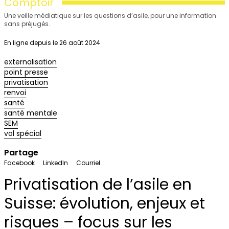
Comptoir
Une veille médiatique sur les questions d’asile, pour une information
sans préjugés.
En ligne depuis le 26 août 2024
externalisation
point presse
privatisation
renvoi
santé
santé mentale
SEM
vol spécial
Partage
Facebook
LinkedIn
Courriel
Privatisation de l’asile en
Suisse: évolution, enjeux et
risques – focus sur les