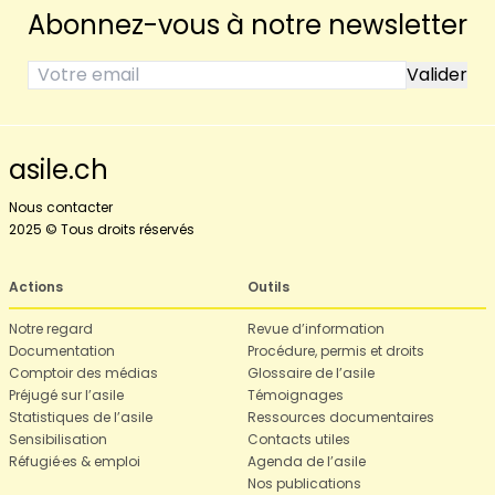
Abonnez-vous à notre newsletter
asile.ch
Nous contacter
2025 © Tous droits réservés
Actions
Outils
Notre regard
Revue d’information
Documentation
Procédure, permis et droits
Comptoir des médias
Glossaire de l’asile
Préjugé sur l’asile
Témoignages
Statistiques de l’asile
Ressources documentaires
Sensibilisation
Contacts utiles
Réfugié·es & emploi
Agenda de l’asile
Nos publications