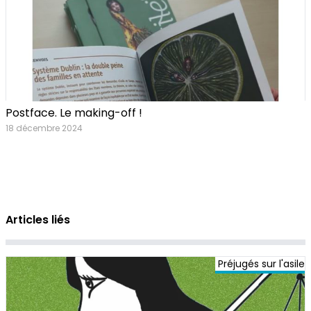
Postface. Le making-off !
18 décembre 2024
Articles liés
Préjugés sur l'asile