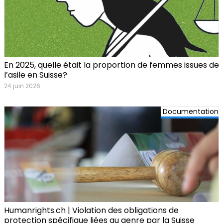
En 2025, quelle était la proportion de femmes issues de
l’asile en Suisse?
24 juin 2026
Documentation
Humanrights.ch | Violation des obligations de
protection spécifique liées au genre par la Suisse