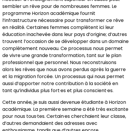
sembler un rêve pour de nombreuses femmes. Le
programme Horizon académique fournit
l’infrastructure nécessaire pour transformer ce rêve
en réalité. Certaines femmes complètent ici leur
éducation inachevée dans leur pays d’origine; d’autres
trouvent l’occasion de se développer dans un domaine
complètement nouveau. Ce processus nous permet
de vivre une grande transformation, tant sur le plan
professionnel que personnel. Nous reconstruisons
alors les rêves que nous avons perdus après la guerre
et la migration forcée. Un processus qui nous permet
aussi d’apporter notre contribution à la société en
tant qu’individus plus fort·es et plus conscient·es.
Cette année, je suis aussi devenue étudiante à Horizon
académique. La première semaine a été très excitante
pour nous tous·tes. Certain·es cherchaient leur classe,
d’autres demandaient des adresses avec
enthousiasme, tandis que d’autres encore