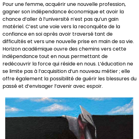
Pour une femme, acquérir une nouvelle profession,
gagner son indépendance économique et avoir la
chance d’aller à l’université n’est pas qu’un gain
matériel. C’est une voie vers la reconquête de la
confiance en soi après avoir traversé tant de
difficultés et vers une nouvelle prise en main de sa vie.
Horizon académique ouvre des chemins vers cette
indépendance tout en nous permettant de
redécouvrir la force qui réside en nous. L’éducation ne
se limite pas à l’acquisition d’un nouveau métier ; elle
offre également la possibilité de guérir les blessures du
passé et d’envisager l’avenir avec espoir.