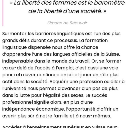
« La liberté des femmes
est le baromètre
de la liberté d’une société. »
Simone de Beauvoir
Surmonter les barrières linguistiques est l’un des plus
grands défis durant ce processus. La formation
linguistique dispensée nous offre la chance
d’apprendre l’une des langues officielles de la Suisse,
indispensable dans le monde du travail. Or, se former
va au-delà de l’accès à l’emploi; c’est aussi une voie
pour retrouver confiance en soi et jouer un rôle plus
actif dans la société. Acquérir une profession ou aller à
l’université nous permet d’avancer d’un pas de plus
dans la lutte pour l’égalité des sexes. Le succès
professionnel signifie alors, en plus d’une
indépendance économique, l’opportunité d’offrir un
avenir plus sûr à notre famille et à nous-mêmes.
Accéder à l’enseignement supérieur en Suisse peut