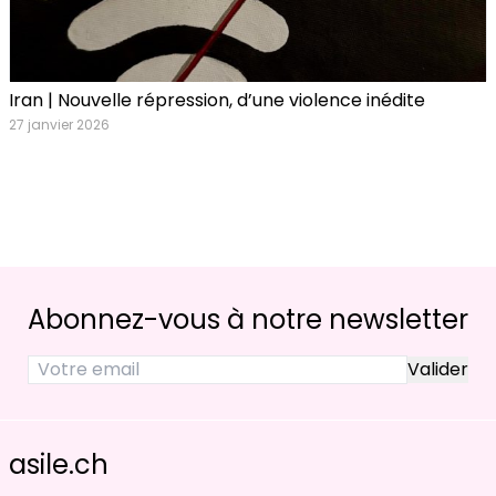
Iran | Nouvelle répression, d’une violence inédite
27 janvier 2026
Abonnez-vous à notre newsletter
asile.ch