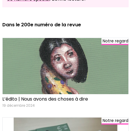
Dans le 200e numéro de la revue
Notre regard
L’édito | Nous avons des choses à dire
19 décembre 2024
Notre regard