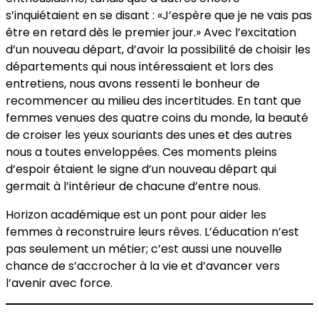
s’inquiétaient en se disant : «J’espère que je ne vais pas
être en retard dès le premier jour.» Avec l’excitation
d’un nouveau départ, d’avoir la possibilité de choisir les
départements qui nous intéressaient et lors des
entretiens, nous avons ressenti le bonheur de
recommencer au milieu des incertitudes. En tant que
femmes venues des quatre coins du monde, la beauté
de croiser les yeux souriants des unes et des autres
nous a toutes enveloppées. Ces moments pleins
d’espoir étaient le signe d’un nouveau départ qui
germait à l’intérieur de chacune d’entre nous.
Horizon académique est un pont pour aider les
femmes à reconstruire leurs rêves. L’éducation n’est
pas seulement un métier; c’est aussi une nouvelle
chance de s’accrocher à la vie et d’avancer vers
l’avenir avec force.