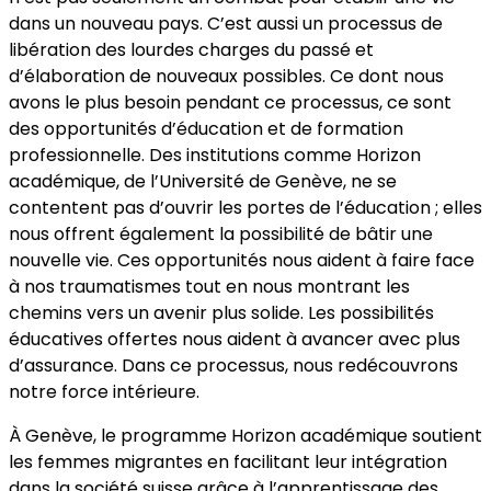
dans un nouveau pays. C’est aussi un processus de
libération des lourdes charges du passé et
d’élaboration de nouveaux possibles. Ce dont nous
avons le plus besoin pendant ce processus, ce sont
des opportunités d’éducation et de formation
professionnelle. Des institutions comme Horizon
académique, de l’Université de Genève, ne se
contentent pas d’ouvrir les portes de l’éducation ; elles
nous offrent également la possibilité de bâtir une
nouvelle vie. Ces opportunités nous aident à faire face
à nos traumatismes tout en nous montrant les
chemins vers un avenir plus solide. Les possibilités
éducatives offertes nous aident à avancer avec plus
d’assurance. Dans ce processus, nous redécouvrons
notre force intérieure.
À Genève, le programme Horizon académique soutient
les femmes migrantes en facilitant leur intégration
dans la société suisse grâce à l’apprentissage des