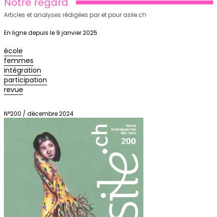
Notre regard
Articles et analyses rédigées par et pour asile.ch
En ligne depuis le 9 janvier 2025
école
femmes
intégration
participation
revue
N°200 / décembre 2024