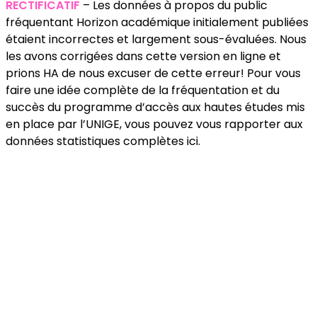
RECTIFICATIF
– Les données à propos du public
fréquentant Horizon académique initialement publiées
étaient incorrectes et largement sous-évaluées. Nous
les avons corrigées dans cette version en ligne et
prions HA de nous excuser de cette erreur! Pour vous
faire une idée complète de la fréquentation et du
succès du programme d’accès aux hautes études mis
en place par l’UNIGE, vous pouvez vous rapporter aux
données statistiques complètes ici.