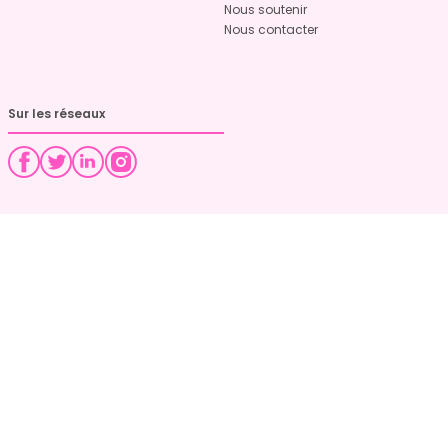
Nous soutenir
Nous contacter
Sur les réseaux