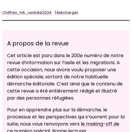
Chiffres_HA_rentrée2024
Télécharger
A propos de la revue
Cet article est paru dans le 200e numéro de notre
revue d’information sur l’asile et les migrations. A
cette occasion, nous avons voulu proposer une
édition spéciale, sortant de notre habituelle
démarche éditoriale. C’est ainsi que le contenu de
cette revue a été entièrement rédigé et illustré
par des personnes réfugiées.
Pour en apprendre plus sur la démarche, le
processus et les perspectives qui s’ouvrent pour la
suite, nous vous renvoyons vers
le making-off de
ce numéro spécial
. Bonne lecture!