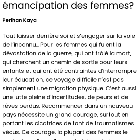
émancipation des femmes?
Perihan Kaya
Tout laisser derrière soi et s’engager sur la voie
de l’inconnu… Pour les femmes qui fuient la
dévastation de la guerre, qui ont frôlé la mort,
qui cherchent un chemin de sortie pour leurs
enfants et qui ont été contraintes d’interrompre
leur éducation, ce voyage difficile n’est pas
simplement une migration physique. C’est aussi
une lutte pleine d’incertitudes, de peurs et de
rêves perdus. Recommencer dans un nouveau
pays nécessite un grand courage, surtout en
portant les cicatrices de tant de traumatismes
vécus. Ce courage, la plupart des femmes le