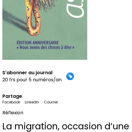
S'abonner au journal
20 frs pour 5 numéros/an
Partage
Facebook
LinkedIn
Courriel
Réflexion
La migration, occasion d’une