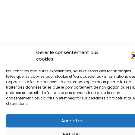
Gérer le consentement aux
cookies
Pour offrir les meilleures expériences, nous utilisons des technologies
telles que les cookies pour stocker et/ou accéder aux informations de
appareils. Le fait de consentir à ces technologies nous permettra de
traiter des données telles que le comportement de navigation ou les I
uniques sur ce site. Le fait de ne pas consentir ou de retirer son
consentement peut avoir un effet négatif sur certaines caractéristique
et fonctions.
Accepter
Refuser