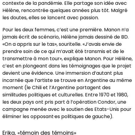
contexte de la pandémie. Elle partage son idée avec
Hélène, rencontrée quelques années plus tôt. Malgré
les doutes, elles se lancent avec passion.
Pour les deux femmes, c’est une première. Manon n’a
jamais écrit de scénario, Hélène jamais dessiné de BD.
«On a appris sur le tas», souritelle. «J’avais envie de
prendre soin de ce qui m’avait été transmis et de le
transmettre à mon tour», explique Manon. Pour Hélène,
c’est en plongeant dans les témoignages que le projet
devient une évidence. Une immersion d’autant plus
incarnée que l’artiste se trouve en Argentine au même
moment (le Chili et l’Argentine partagent des
similitudes politiques et culturelles. Entre 1970 et 1980,
les deux pays ont pris part à l’opération Condor, une
campagne menée avec le soutien des Etats-Unis pour
éliminer les opposant·es politiques de gauche).
Erika, «témoin des témoins»