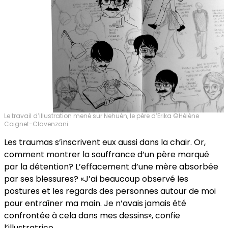
Le travail d’illustration mené sur Nehuén, le père d’Erika ©Hélène
Coignet-Clavenzani
Les traumas s’inscrivent eux aussi dans la chair. Or,
comment montrer la souffrance d’un père marqué
par la détention? L’effacement d’une mère absorbée
par ses blessures? «J’ai beaucoup observé les
postures et les regards des personnes autour de moi
pour entraîner ma main. Je n’avais jamais été
confrontée à cela dans mes dessins», confie
l’illustratrice.