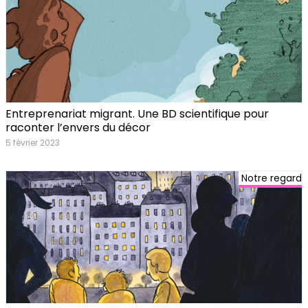
Entreprenariat migrant. Une BD scientifique pour
raconter l’envers du décor
5 février 2023
Notre regard