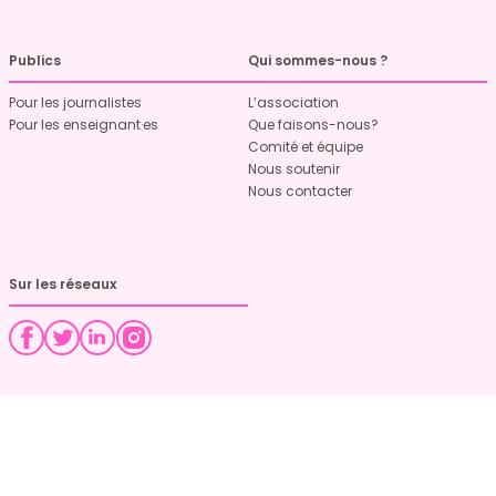
Publics
Qui sommes-nous ?
Pour les journalistes
L’association
Pour les enseignant·es
Que faisons-nous?
Comité et équipe
Nous soutenir
Nous contacter
Sur les réseaux