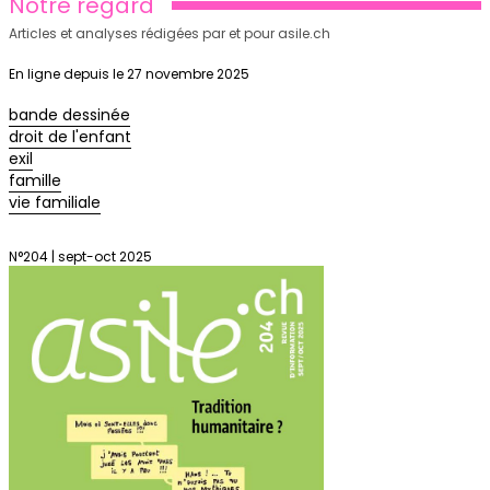
Notre regard
Articles et analyses rédigées par et pour asile.ch
En ligne depuis le 27 novembre 2025
bande dessinée
droit de l'enfant
exil
famille
vie familiale
N°204 | sept-oct 2025