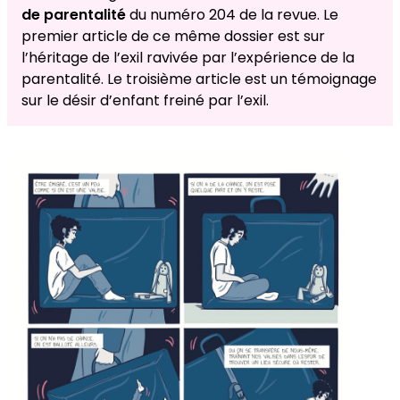
de parentalité
du numéro 204 de la revue. Le
premier article de ce même dossier est sur
l’héritage de l’exil ravivée par l’expérience de la
parentalité. Le troisième article est un témoignage
sur le désir d’enfant freiné par l’exil.