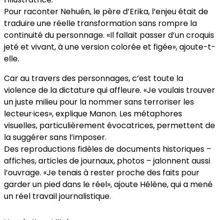
Pour raconter Nehuén, le père d’Erika, l’enjeu était de
traduire une réelle transformation sans rompre la
continuité du personnage. «Il fallait passer d’un croquis
jeté et vivant, à une version colorée et figée», ajoute-t-
elle.
Car au travers des personnages, c’est toute la
violence de la dictature qui affleure. «Je voulais trouver
un juste milieu pour la nommer sans terroriser les
lecteur·ices», explique Manon. Les métaphores
visuelles, particulièrement évocatrices, permettent de
la suggérer sans l’imposer.
Des reproductions fidèles de documents historiques –
affiches, articles de journaux, photos – jalonnent aussi
l’ouvrage. «Je tenais à rester proche des faits pour
garder un pied dans le réel», ajoute Hélène, qui a mené
un réel travail journalistique.