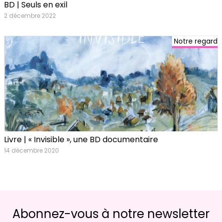
BD | Seuls en exil
2 décembre 2022
Notre regard
Livre | « Invisible », une BD documentaire
14 décembre 2020
Abonnez-vous à notre newsletter