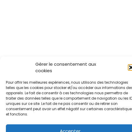
Gérer le consentement aux
cookies
Pour offrir les meilleures expériences, nous utilisons des technologies
telles que les cookies pour stocker et/ou accéder aux informations de
appareils. Le fait de consentir à ces technologies nous permettra de
traiter des données telles que le comportement de navigation ou les I
uniques sur ce site. Le fait de ne pas consentir ou de retirer son
consentement peut avoir un effet négatif sur certaines caractéristique
et fonctions.
Accepter