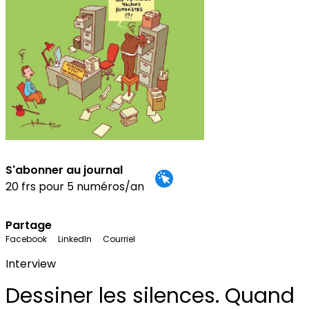
S'abonner au journal
20 frs pour 5 numéros/an
Partage
Facebook
LinkedIn
Courriel
Interview
Dessiner les silences. Quand