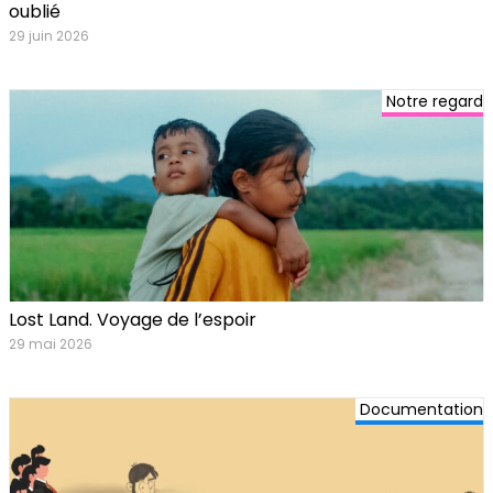
oublié
29 juin 2026
Notre regard
Lost Land. Voyage de l’espoir
29 mai 2026
Documentation