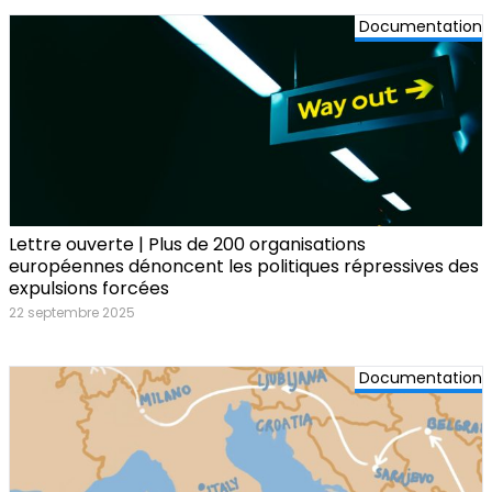
Documentation
Lettre ouverte | Plus de 200 organisations
européennes dénoncent les politiques répressives des
expulsions forcées
22 septembre 2025
Documentation