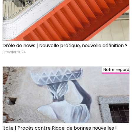
Drôle de news | Nouvelle pratique, nouvelle définition ?
8 février 2024
Notre regard
Italie | Procès contre Riace: de bonnes nouvelles !