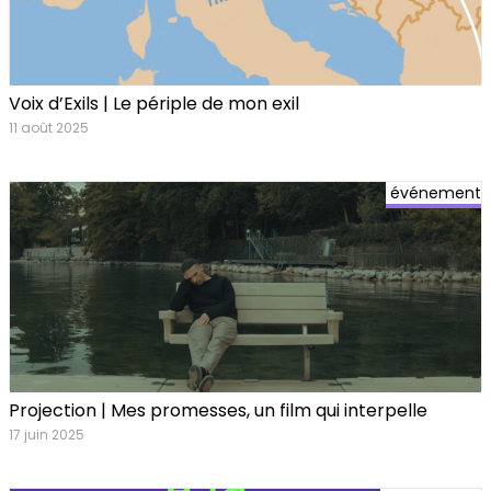
Voix d’Exils | Le périple de mon exil
11 août 2025
événement
Projection | Mes promesses, un film qui interpelle
17 juin 2025