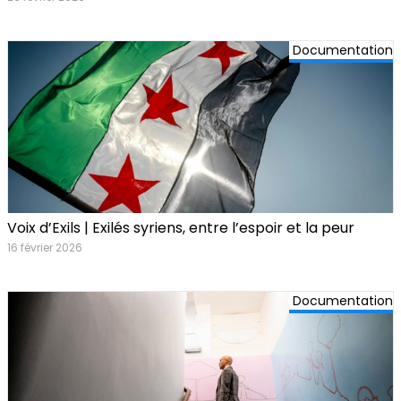
Documentation
Voix d’Exils | Exilés syriens, entre l’espoir et la peur
16 février 2026
Documentation