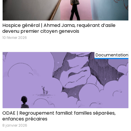
Hospice général | Ahmed Jama, requérant d’asile
devenu premier citoyen genevois
10 février 2026
Documentation
ODAE | Regroupement familial: familles séparées,
enfances précaires
8 janvier 2026