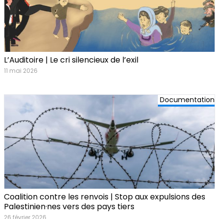
L’Auditoire | Le cri silencieux de l’exil
11 mai 2026
Documentation
Coalition contre les renvois | Stop aux expulsions des
Palestinien·nes vers des pays tiers
26 février 2026