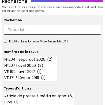
Recherche
On ne sait jamais ce qu'on va trouver derrière une porte. C'est peut-être
ça, la vie : pousser des portes.
Recherche
Recherche
Publiés dans la revue Vivre Ensemble
(15)
Numéros de la revue
Numéros
Types d'articles
Types d'articles