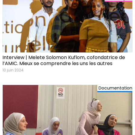
Interview | Melete Solomon Kuflom, cofondatrice de
l’AMIC. Mieux se comprendre les uns les autres
10 juin 2024
Documentation