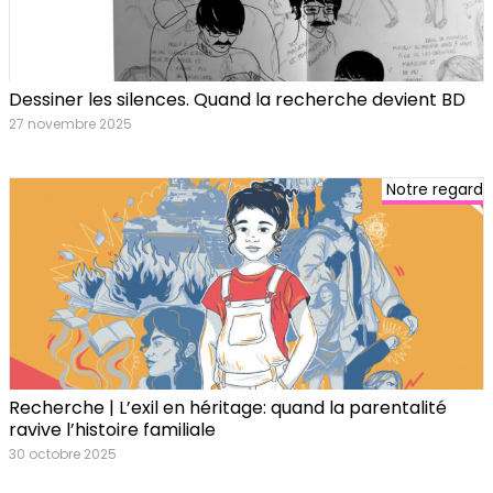
Dessiner les silences. Quand la recherche devient BD
27 novembre 2025
Notre regard
Recherche | L’exil en héritage: quand la parentalité
ravive l’histoire familiale
30 octobre 2025