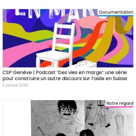
Documentation
CSP Genève | Podcast ‘Des vies en marge’: une série
pour construire un autre discours sur l’asile en Suisse
5 janvier 2026
Notre regard