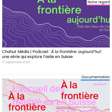
Notre regard
Chahut Média | Podcast ‘
À la frontière: aujourd’hui
‘:
une série qui explore l’asile en Suisse
17 septembre 2024
Documentation