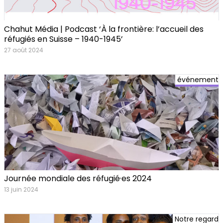
Chahut Média | Podcast ‘À la frontière: l’accueil des
réfugiés en Suisse – 1940-1945’
27 août 2024
événement
Journée mondiale des réfugié·es 2024
13 juin 2024
Notre regard