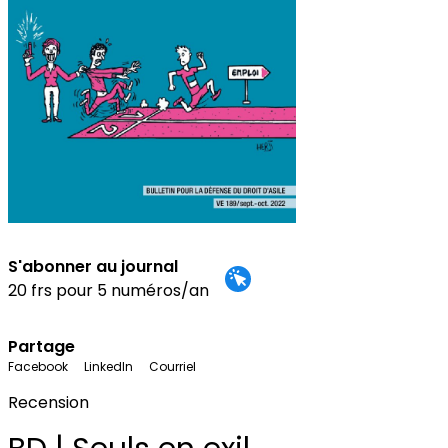
S'abonner au journal
20 frs pour 5 numéros/an
Partage
Facebook
LinkedIn
Courriel
Recension