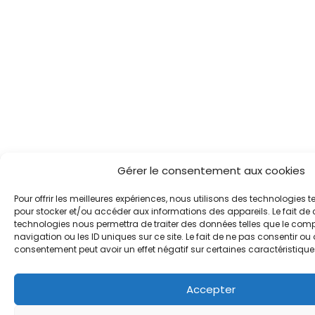
Gérer le consentement aux cookies
Pour offrir les meilleures expériences, nous utilisons des technologies t
pour stocker et/ou accéder aux informations des appareils. Le fait de 
technologies nous permettra de traiter des données telles que le co
navigation ou les ID uniques sur ce site. Le fait de ne pas consentir ou d
consentement peut avoir un effet négatif sur certaines caractéristiques
Accepter