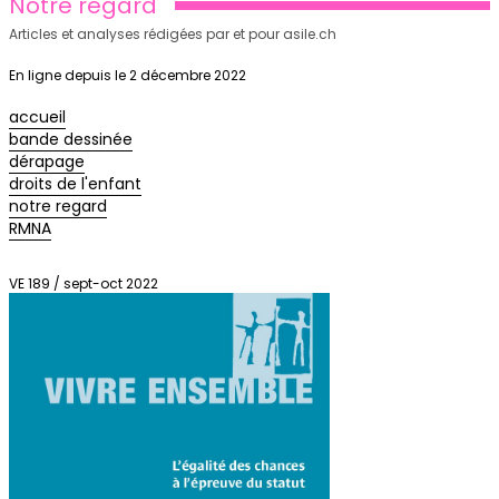
Notre regard
Articles et analyses rédigées par et pour asile.ch
En ligne depuis le 2 décembre 2022
accueil
bande dessinée
dérapage
droits de l'enfant
notre regard
RMNA
VE 189 / sept-oct 2022