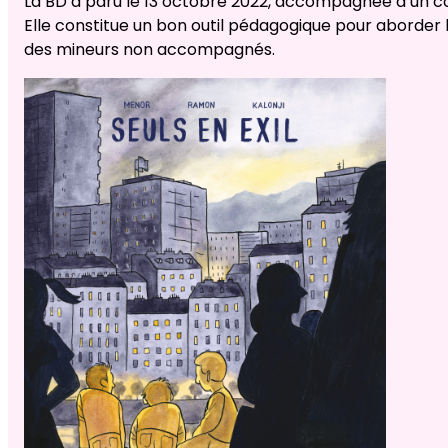
La BD a paru le 13 octobre 2022, accompagnée d’un 
Elle constitue un bon outil pédagogique pour aborder
des mineurs non accompagnés.