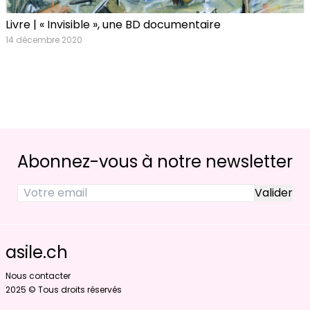
Livre | « Invisible », une BD documentaire
14 décembre 2020
Abonnez-vous à notre newsletter
asile.ch
Nous contacter
2025 © Tous droits réservés