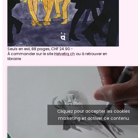
Seuls en exil, 88 pages, CHF 24.90.-
À commander sur le site
Helvetiq.ch
ou à retrouver en
librairie
Cliquez pour accepter les cookies
marketing et activer ce contenu