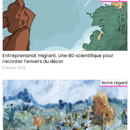
Entreprenariat migrant. Une BD scientifique pour
raconter l’envers du décor
5 février 2023
Notre regard