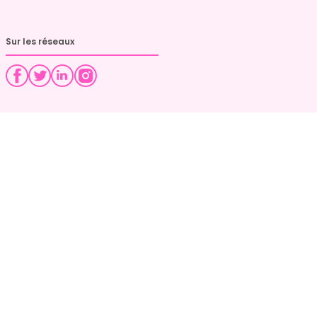
Sur les réseaux