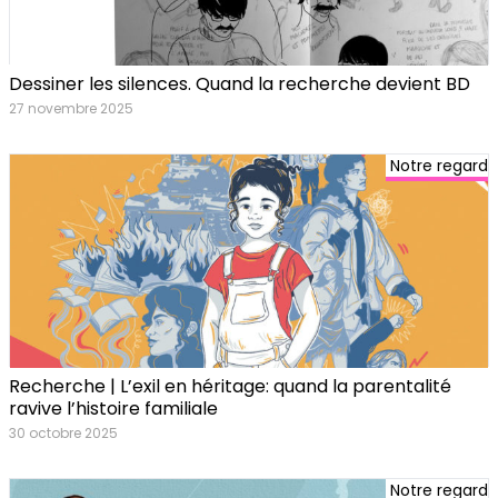
Dessiner les silences. Quand la recherche devient BD
27 novembre 2025
Notre regard
Recherche | L’exil en héritage: quand la parentalité
ravive l’histoire familiale
30 octobre 2025
Notre regard