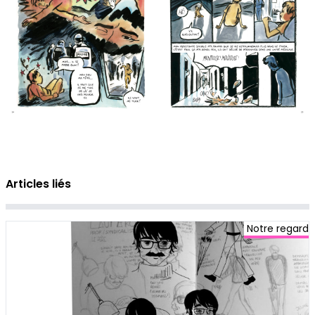
Articles liés
Notre regard