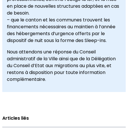
en place de nouvelles structures adaptées en cas
de besoin.
– que le canton et les communes trouvent les
financements nécessaires au maintien à l’année
des hébergements d’urgence offerts par le
dispositif de nuit sous la forme des Sleep-ins.
Nous attendons une réponse du Conseil
administratif de la Ville ainsi que de la Délégation
du Conseil d’Etat aux migrations au plus vite, et
restons à disposition pour toute information
complémentaire.
Articles liés