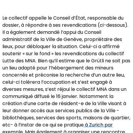
Le collectif appelle le Conseil d’État, responsable du
dossier, à répondre à ses revendications (ci-dessous).
Il a également demandé l’appui du Conseil
administratif de la Ville de Genève, propriétaire des
lieux, pour débloquer la situation. Celui-ci a affirmé
soutenir « sur le fond » les revendications du collectif
Lutte des MNA. Bien qu’il estime que le Grütli ne soit pas
un lieu adapté pour l’hébergement des mineurs
concernés et préconise la recherche d’un autre lieu,
celui-ci tolérera l’occupation et s’est engagé à
diverses mesures, s’est réjoui le collectif MNA dans un
communiqué diffusé le 16 janvier. Notamment la
création d’une carte de résident-e de la Ville visant à
leur donner accès aux services publics de la Ville -
bibliothèques, services des sports, maisons de quartier,
etc- à l’instar de ce qui se pratique
à Zurich par
exemple
. Mais également à organiser une rencontre