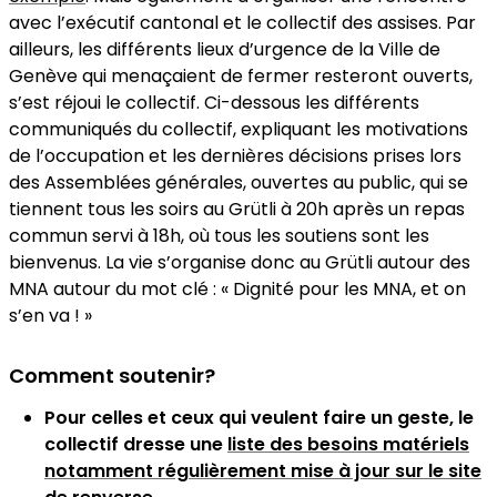
avec l’exécutif cantonal et le collectif des assises. Par
ailleurs, les différents lieux d’urgence de la Ville de
Genève qui menaçaient de fermer resteront ouverts,
s’est réjoui le collectif. Ci-dessous les différents
communiqués du collectif, expliquant les motivations
de l’occupation et les dernières décisions prises lors
des Assemblées générales, ouvertes au public, qui se
tiennent tous les soirs au Grütli à 20h après un repas
commun servi à 18h, où tous les soutiens sont les
bienvenus. La vie s’organise donc au Grütli autour des
MNA autour du mot clé : « Dignité pour les MNA, et on
s’en va ! »
Comment soutenir?
Pour celles et ceux qui veulent faire un geste, le
collectif dresse une
liste des besoins matériels
notamment régulièrement mise à jour sur le site