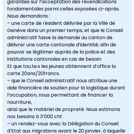
garanties sur l’acceptation des revendications
fondamentales parmi celles exposées ci-après.
Nous demandons :
– une carte de résident délivrée par la Ville de
Genève dans un premier temps, et que le Conseil
administratif fasse la demande au canton de
délivrer une carte cantonale d’identité; afin de
pouvoir se légitimer auprès de la police et des
institutions cantonales en cas de besoin.
Et que tou.te.s les jeunes obtiennent d’office la
carte 20ans/20francs.
– que le Conseil administratif nous attribue une
aide financière de soutien pour la logistique durant
l’occupation, nous permettant de financer la
nourriture,
ainsi que le matériel de propreté. Nous estimons
nos besoins à 3’000 chf.
– un rendez-vous avec la Délégation du Conseil
d’Etat aux migrations avant le 20 janvier, à laquelle