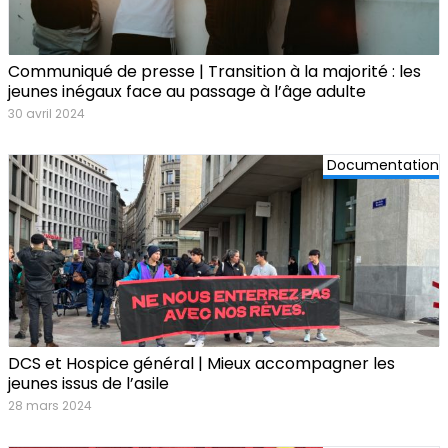
Communiqué de presse | Transition à la majorité : les
jeunes inégaux face au passage à l’âge adulte
30 avril 2024
Documentation
DCS et Hospice général | Mieux accompagner les
jeunes issus de l’asile
28 mars 2024