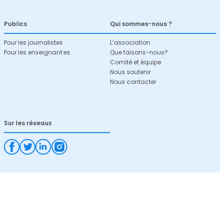
Publics
Qui sommes-nous ?
Pour les journalistes
L’association
Pour les enseignant·es
Que faisons-nous?
Comité et équipe
Nous soutenir
Nous contacter
Sur les réseaux