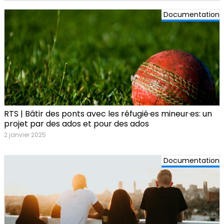
Documentation
RTS | Bâtir des ponts avec les réfugié·es mineur·es: un
projet par des ados et pour des ados
2 janvier 2025
Documentation