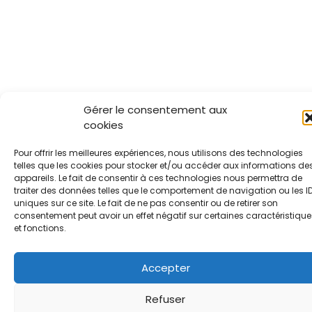
Gérer le consentement aux
cookies
Pour offrir les meilleures expériences, nous utilisons des technologies
telles que les cookies pour stocker et/ou accéder aux informations de
appareils. Le fait de consentir à ces technologies nous permettra de
traiter des données telles que le comportement de navigation ou les I
uniques sur ce site. Le fait de ne pas consentir ou de retirer son
consentement peut avoir un effet négatif sur certaines caractéristique
et fonctions.
Accepter
Refuser