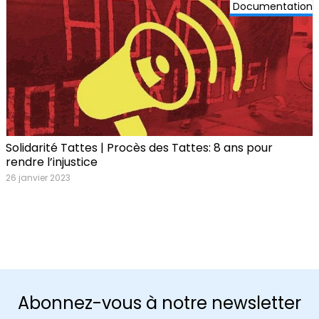
Documentation
Solidarité Tattes | Procès des Tattes: 8 ans pour
rendre l’injustice
26 janvier 2023
Abonnez-vous à notre newsletter