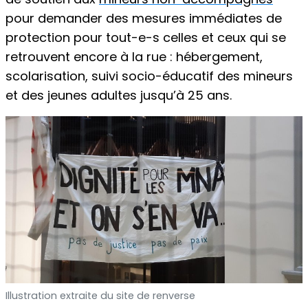
pour demander des mesures immédiates de
protection pour tout-e-s celles et ceux qui se
retrouvent encore à la rue : hébergement,
scolarisation, suivi socio-éducatif des mineurs
et des jeunes adultes jusqu’à 25 ans.
Illustration extraite du site de renverse