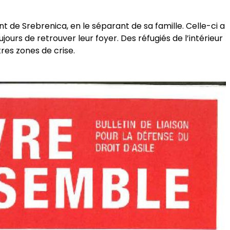
nt de Srebrenica, en le séparant de sa famille. Celle-ci a
ujours de retrouver leur foyer. Des réfugiés de l’intérieur
res zones de crise.