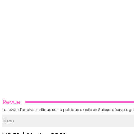
Revue
La revue d'analyse critique sur la politique d'asile en Suisse: décrypt
Liens