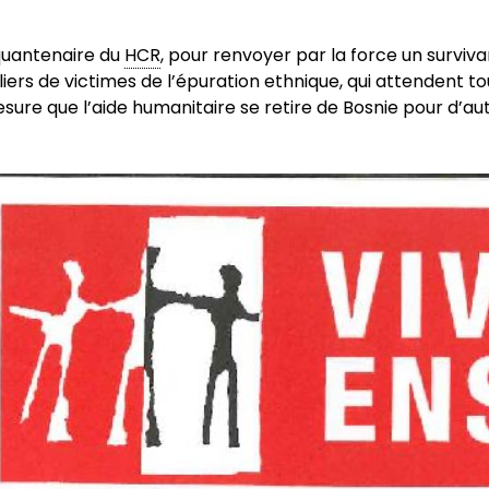
nquantenaire du
HCR
, pour renvoyer par la force un surviva
lliers de victimes de l’épuration ethnique, qui attendent to
sure que l’aide humanitaire se retire de Bosnie pour d’aut