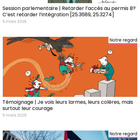
Session parlementaire | Retarder l’accès au permis B?
C’est retarder l’intégration [25.3689, 25.3274]
5 mars 2026
Notre regard
Témoignage | Je vois leurs larmes, leurs colères, mais
surtout leur courage
5 mars 2026
Notre regard