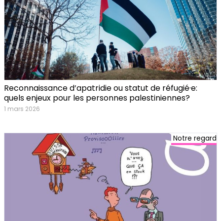
Reconnaissance d’apatridie ou statut de réfugié·e:
quels enjeux pour les personnes palestiniennes?
1 mars 2026
Notre regard