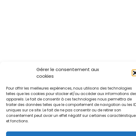
Gérer le consentement aux
cookies
Pour offrir les meilleures expériences, nous utilisons des technologies
telles que les cookies pour stocker et/ou accéder aux informations de
appareils. Le fait de consentir à ces technologies nous permettra de
traiter des données telles que le comportement de navigation ou les I
uniques sur ce site. Le fait de ne pas consentir ou de retirer son
consentement peut avoir un effet négatif sur certaines caractéristique
et fonctions.