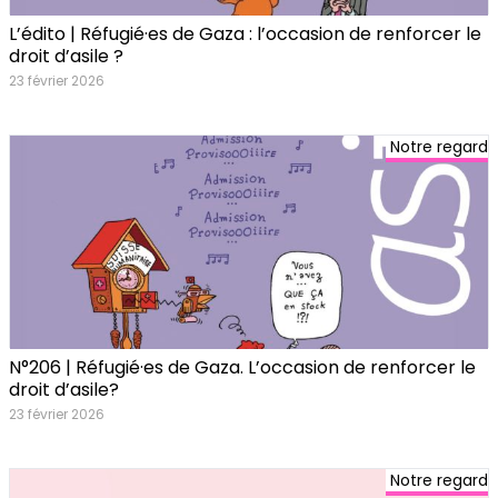
L’édito | Réfugié·es de Gaza : l’occasion de renforcer le
droit d’asile ?
23 février 2026
Notre regard
N°206 | Réfugié·es de Gaza. L’occasion de renforcer le
droit d’asile?
23 février 2026
Notre regard