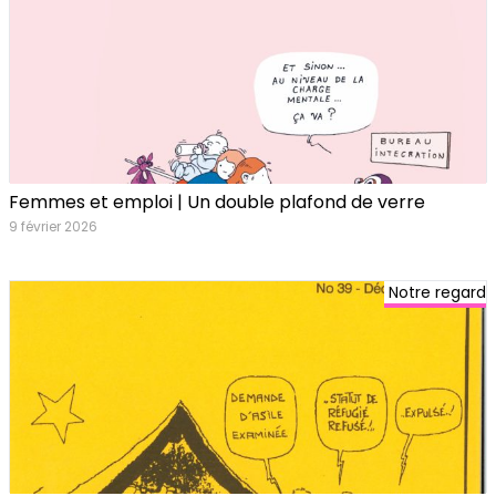
Femmes et emploi | Un double plafond de verre
9 février 2026
Notre regard