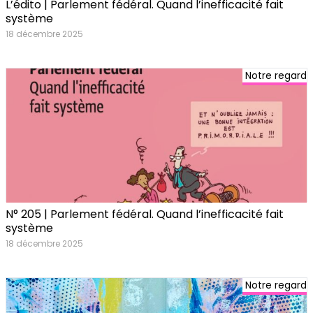
L’édito | Parlement fédéral. Quand l’inefficacité fait
système
18 décembre 2025
Notre regard
N° 205 | Parlement fédéral. Quand l’inefficacité fait
système
18 décembre 2025
Notre regard