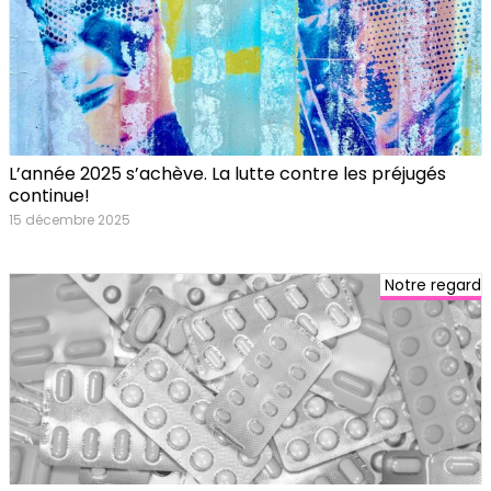
L’année 2025 s’achève. La lutte contre les préjugés
continue!
15 décembre 2025
Notre regard