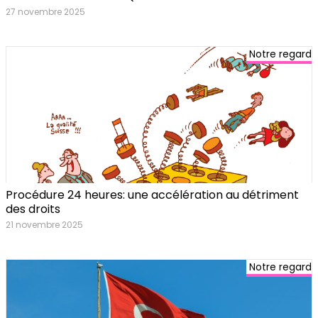
27 novembre 2025
Notre regard
Procédure 24 heures: une accélération au détriment
des droits
21 novembre 2025
Notre regard