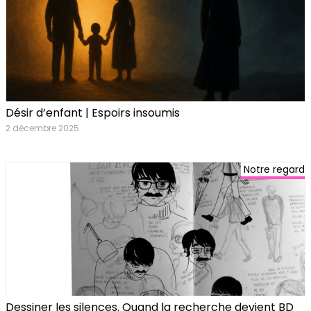
Désir d’enfant | Espoirs insoumis
2 décembre 2025
Notre regard
Dessiner les silences. Quand la recherche devient BD