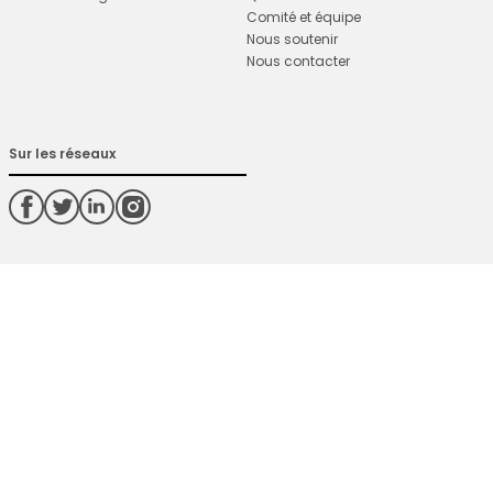
Comité et équipe
Nous soutenir
Nous contacter
Sur les réseaux