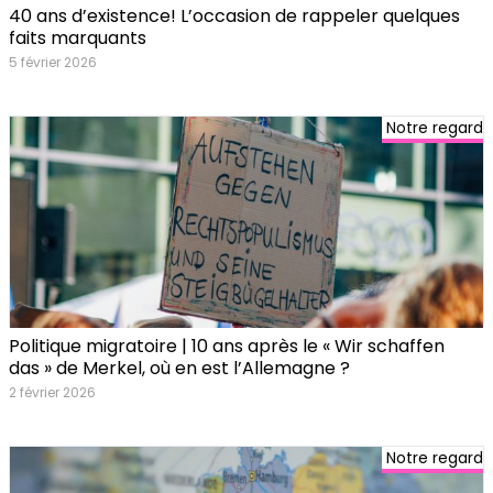
40 ans d’existence! L’occasion de rappeler quelques
faits marquants
5 février 2026
Notre regard
Politique migratoire | 10 ans après le « Wir schaffen
das » de Merkel, où en est l’Allemagne ?
2 février 2026
Notre regard