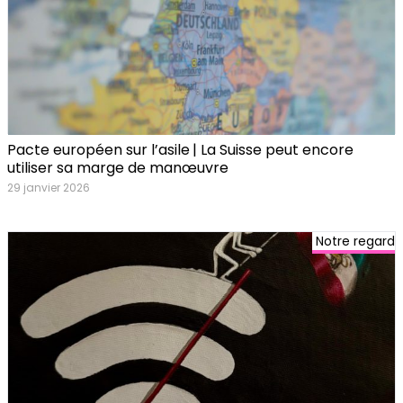
Pacte européen sur l’asile | La Suisse peut encore
utiliser sa marge de manœuvre
29 janvier 2026
Notre regard