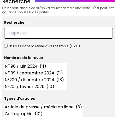
Recherche
On ne sait jamais ce qu'on va trouver derrière une porte. C'est peut-être
ça, la vie : pousser des portes.
Recherche
Recherche
Publiés dans la revue Vivre Ensemble
(1 533)
Numéros de la revue
Numéros
Types d'articles
Types d'articles