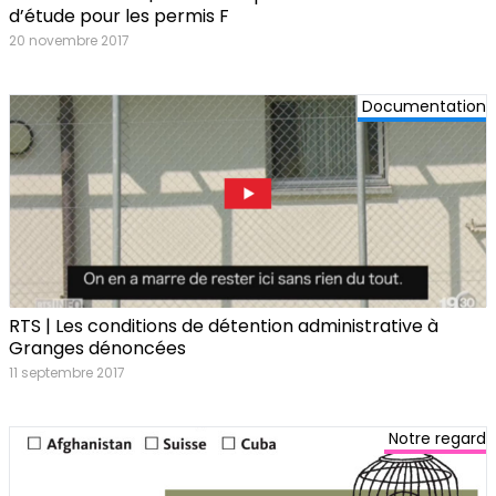
d’étude pour les permis F
20 novembre 2017
Documentation
RTS | Les conditions de détention administrative à
Granges dénoncées
11 septembre 2017
Notre regard