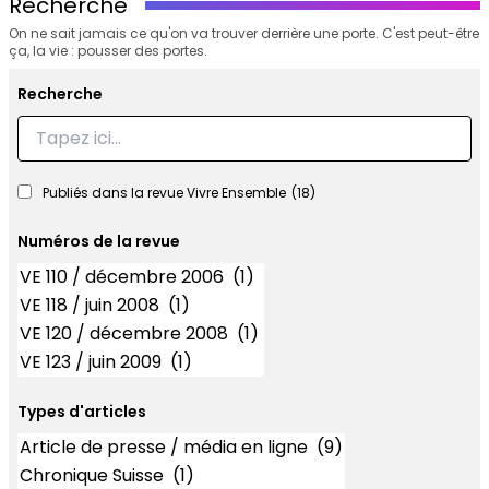
Recherche
On ne sait jamais ce qu'on va trouver derrière une porte. C'est peut-être
ça, la vie : pousser des portes.
Recherche
Recherche
Publiés dans la revue Vivre Ensemble
(18)
Numéros de la revue
Numéros
Types d'articles
Types d'articles