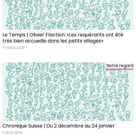
Le Temps | Olivier Flaction: «Les requérants ont été
très bien accueillis dans les petits villages»
17 août 2015
Notre regard
Chronique Suisse | Du 2 décembre au 24 janvier
7 avril 2015