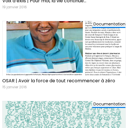
Voix d’exils | Pour moi, la vie continue…
19 janvier 2016
Documentation
OSAR | Avoir la force de tout recommencer à zéro
15 janvier 2016
Documentation