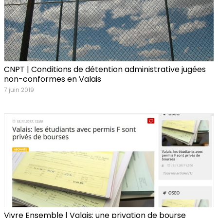
CNPT | Conditions de détention administrative jugées
non-conformes en Valais
7 juin 2019
Vivre Ensemble | Valais: une privation de bourse