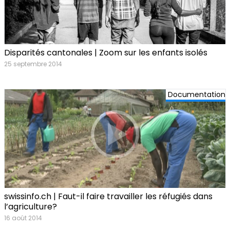
Disparités cantonales | Zoom sur les enfants isolés
25 septembre 2014
Documentation
swissinfo.ch | Faut-il faire travailler les réfugiés dans
l’agriculture?
16 août 2014