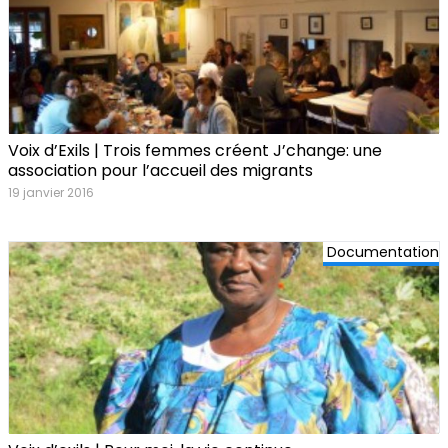
Voix d’Exils | Trois femmes créent J’change: une
association pour l’accueil des migrants
19 janvier 2016
Documentation