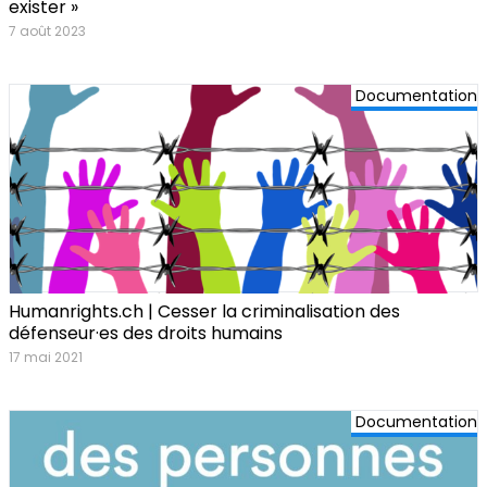
exister »
7 août 2023
Documentation
Humanrights.ch | Cesser la criminalisation des
défenseur·es des droits humains
17 mai 2021
Documentation