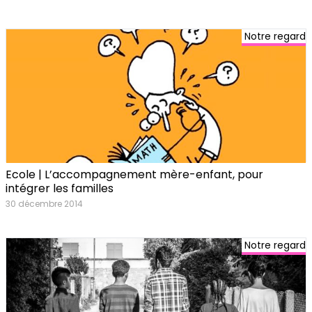
Notre regard
Ecole | L’accompagnement mère-enfant, pour
intégrer les familles
30 décembre 2014
Notre regard