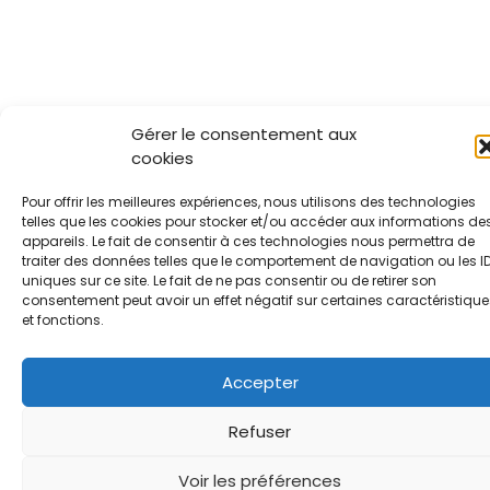
Gérer le consentement aux
cookies
Pour offrir les meilleures expériences, nous utilisons des technologies
telles que les cookies pour stocker et/ou accéder aux informations de
appareils. Le fait de consentir à ces technologies nous permettra de
traiter des données telles que le comportement de navigation ou les I
uniques sur ce site. Le fait de ne pas consentir ou de retirer son
consentement peut avoir un effet négatif sur certaines caractéristique
et fonctions.
Accepter
Refuser
Voir les préférences