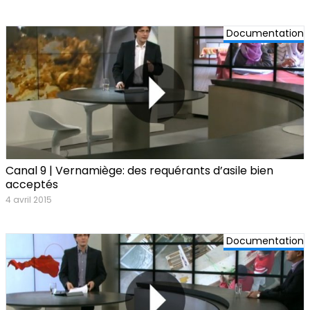
Documentation
Canal 9 | Vernamiège: des requérants d’asile bien
acceptés
4 avril 2015
Documentation