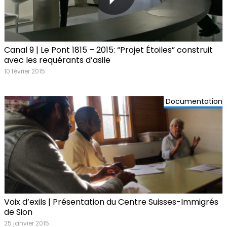
Canal 9 | Le Pont 1815 – 2015: “Projet Étoiles” construit
avec les requérants d’asile
10 février 2015
Documentation
Voix d’exils | Présentation du Centre Suisses-Immigrés
de Sion
25 janvier 2015