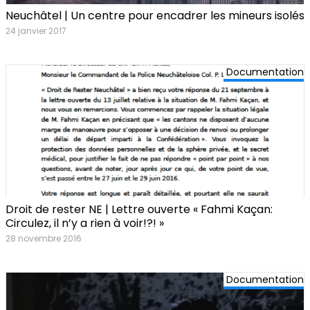
Neuchâtel | Un centre pour encadrer les mineurs isolés
24 janvier 2017
Documentation
Droit de rester NE | Lettre ouverte « Fahmi Kaçan:
Circulez, il n’y a rien à voir!?! »
28 novembre 2016
Documentation