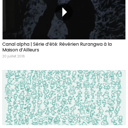
Canal alpha | Série d’été: Révérien Rurangwa à la
Maison d’Ailleurs
20 juillet 2016