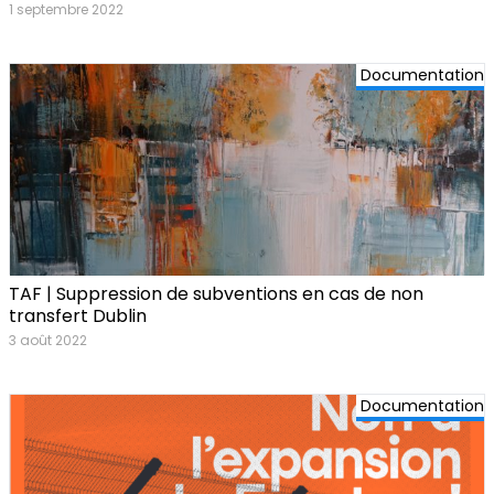
1 septembre 2022
Documentation
TAF | Suppression de subventions en cas de non
transfert Dublin
3 août 2022
Documentation