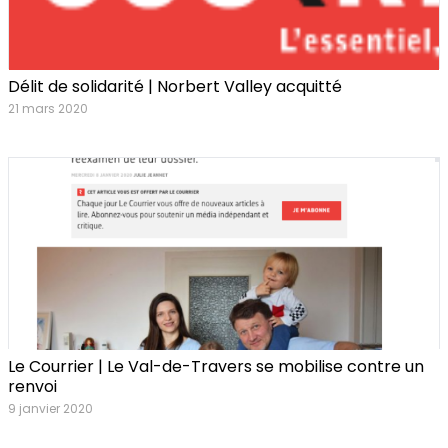
Délit de solidarité | Norbert Valley acquitté
21 mars 2020
Le Courrier | Le Val-de-Travers se mobilise contre un
renvoi
9 janvier 2020