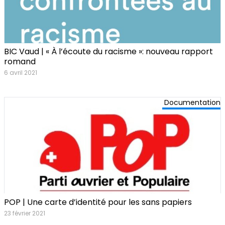
BIC Vaud | « À l’écoute du racisme »: nouveau rapport
romand
6 avril 2021
Documentation
POP | Une carte d’identité pour les sans papiers
23 février 2021