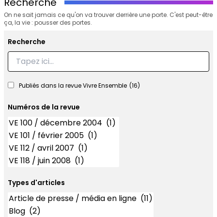
Recherche
On ne sait jamais ce qu'on va trouver derrière une porte. C'est peut-être
ça, la vie : pousser des portes.
Recherche
Recherche
Publiés dans la revue Vivre Ensemble
(16)
Numéros de la revue
Numéros
Types d'articles
Types d'articles