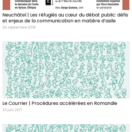
Neuchâtel | Les réfugiés au cœur du débat public: défis
et enjeux de la communication en matière d’asile
24 septembre 2018
Le Courrier | Procédures accélérées en Romandie
23 juin 2017