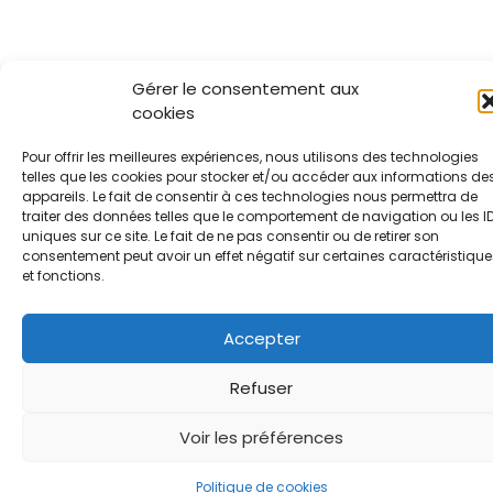
Gérer le consentement aux
cookies
Pour offrir les meilleures expériences, nous utilisons des technologies
telles que les cookies pour stocker et/ou accéder aux informations de
appareils. Le fait de consentir à ces technologies nous permettra de
traiter des données telles que le comportement de navigation ou les I
uniques sur ce site. Le fait de ne pas consentir ou de retirer son
consentement peut avoir un effet négatif sur certaines caractéristique
et fonctions.
Accepter
Refuser
Voir les préférences
Politique de cookies