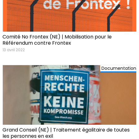
Comité No Frontex (NE) | Mobilisation pour le
Référendum contre Frontex
13 avril 2022
Documentation
Grand Conseil (NE) | Traitement égalitaire de toutes
les personnes en exil