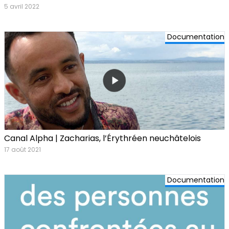
5 avril 2022
Documentation
Canal Alpha | Zacharias, l’Érythréen neuchâtelois
17 août 2021
Documentation