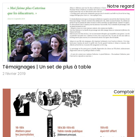
Notre regard
Témoignages | Un set de plus à table
2 février 2019
Comptoir