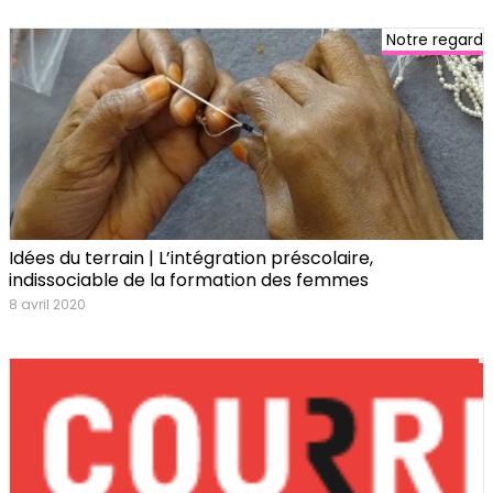
Notre regard
Idées du terrain | L’intégration préscolaire,
indissociable de la formation des femmes
8 avril 2020