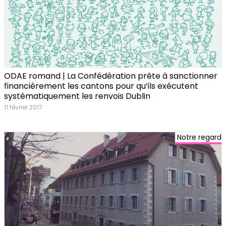
ODAE romand | La Confédération prête à sanctionner
financièrement les cantons pour qu’ils exécutent
systématiquement les renvois Dublin
11 février 2017
Notre regard