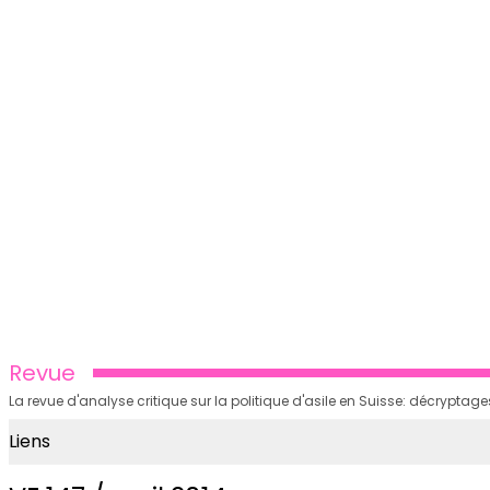
Revue
La revue d'analyse critique sur la politique d'asile en Suisse: décrypt
Liens