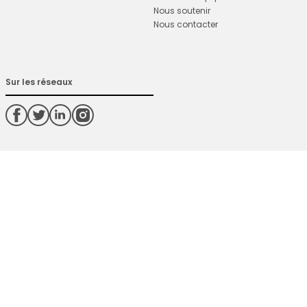
Nous soutenir
Nous contacter
Sur les réseaux