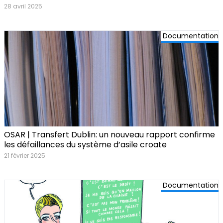
28 avril 2025
Documentation
OSAR | Transfert Dublin: un nouveau rapport confirme
les défaillances du système d’asile croate
21 février 2025
Documentation