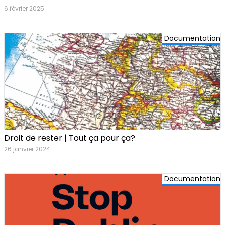
6 février 2025
Documentation
Droit de rester | Tout ça pour ça?
26 janvier 2024
Documentation