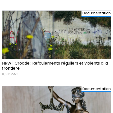
Documentation
HRW | Croatie : Refoulements réguliers et violents à la
frontière
8 juin 2023
Documentation