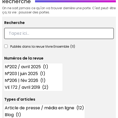
Recherche
On ne sait jamais ce qu'on va trouver derrière une porte. C'est peut-être
ça, la vie : pousser des portes.
Recherche
Recherche
Publiés dans la revue Vivre Ensemble
(11)
Numéros de la revue
Numéros
Types d'articles
Types d'articles