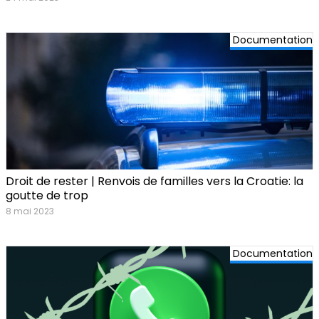
Documentation
Droit de rester | Renvois de familles vers la Croatie: la
goutte de trop
8 mai 2023
Documentation