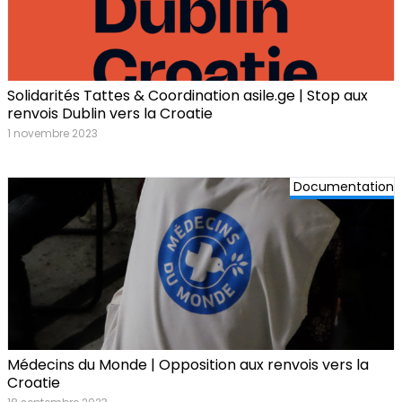
Solidarités Tattes & Coordination asile.ge | Stop aux
renvois Dublin vers la Croatie
1 novembre 2023
Documentation
Médecins du Monde | Opposition aux renvois vers la
Croatie