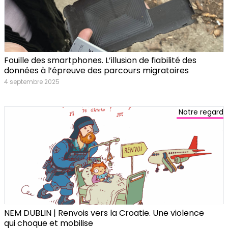
Fouille des smartphones. L’illusion de fiabilité des
données à l’épreuve des parcours migratoires
4 septembre 2025
Notre regard
NEM DUBLIN | Renvois vers la Croatie. Une violence
qui choque et mobilise