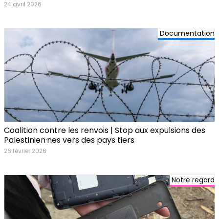
24 avril 2026
Documentation
Coalition contre les renvois | Stop aux expulsions des
Palestinien·nes vers des pays tiers
26 février 2026
Notre regard