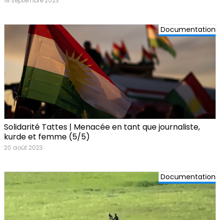
18 septembre 2023
Documentation
Solidarité Tattes | Menacée en tant que journaliste,
kurde et femme (5/5)
20 août 2023
Documentation