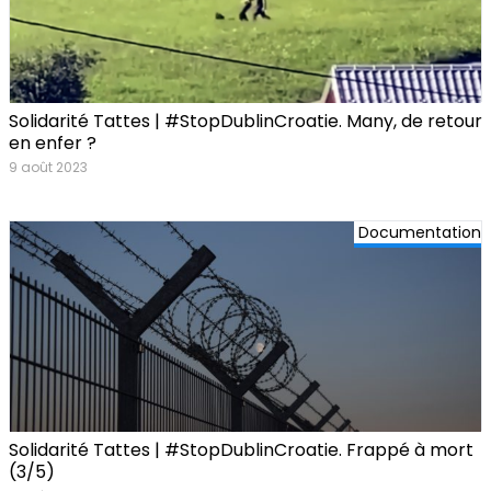
Solidarité Tattes | #StopDublinCroatie. Many, de retour
en enfer ?
9 août 2023
Documentation
Solidarité Tattes | #StopDublinCroatie. Frappé à mort
(3/5)