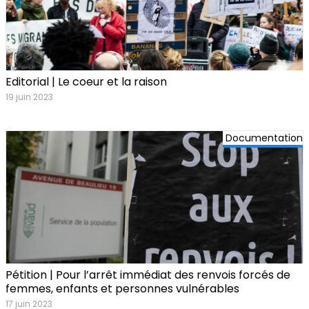
Editorial | Le coeur et la raison
19 juin 2023
Documentation
Pétition | Pour l’arrêt immédiat des renvois forcés de
femmes, enfants et personnes vulnérables
17 juin 2023