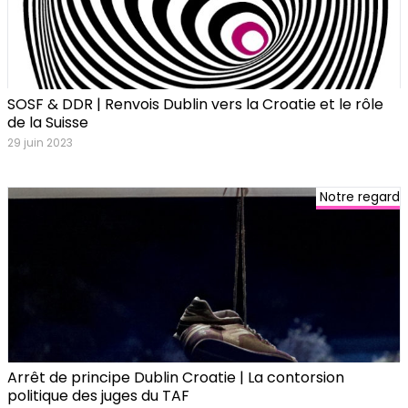
SOSF & DDR | Renvois Dublin vers la Croatie et le rôle
de la Suisse
29 juin 2023
Notre regard
Arrêt de principe Dublin Croatie | La contorsion
politique des juges du TAF