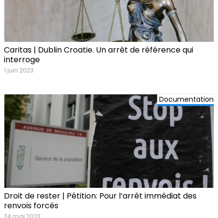
Caritas | Dublin Croatie. Un arrêt de référence qui
interroge
1 juin 2023
Documentation
Droit de rester | Pétition: Pour l’arrêt immédiat des
renvois forcés
24 mai 2023