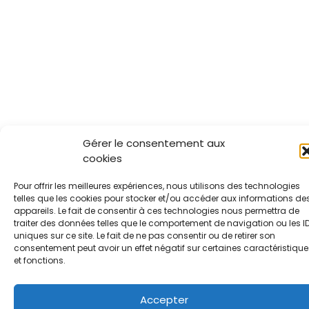
Gérer le consentement aux
cookies
Pour offrir les meilleures expériences, nous utilisons des technologies
telles que les cookies pour stocker et/ou accéder aux informations de
appareils. Le fait de consentir à ces technologies nous permettra de
traiter des données telles que le comportement de navigation ou les I
uniques sur ce site. Le fait de ne pas consentir ou de retirer son
consentement peut avoir un effet négatif sur certaines caractéristique
et fonctions.
Accepter