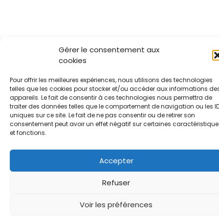
Gérer le consentement aux
cookies
Pour offrir les meilleures expériences, nous utilisons des technologies
telles que les cookies pour stocker et/ou accéder aux informations de
appareils. Le fait de consentir à ces technologies nous permettra de
traiter des données telles que le comportement de navigation ou les I
uniques sur ce site. Le fait de ne pas consentir ou de retirer son
consentement peut avoir un effet négatif sur certaines caractéristique
et fonctions.
Accepter
Refuser
Voir les préférences