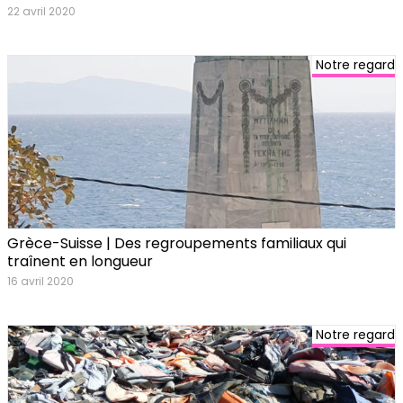
22 avril 2020
Notre regard
Grèce-Suisse | Des regroupements familiaux qui
traînent en longueur
16 avril 2020
Notre regard