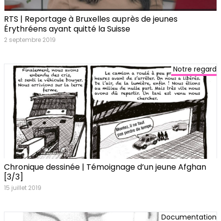
RTS | Reportage à Bruxelles auprès de jeunes
Érythréens ayant quitté la Suisse
2 septembre 2019
Notre regard
Chronique dessinée | Témoignage d’un jeune Afghan
[3/3]
15 juillet 2019
Documentation