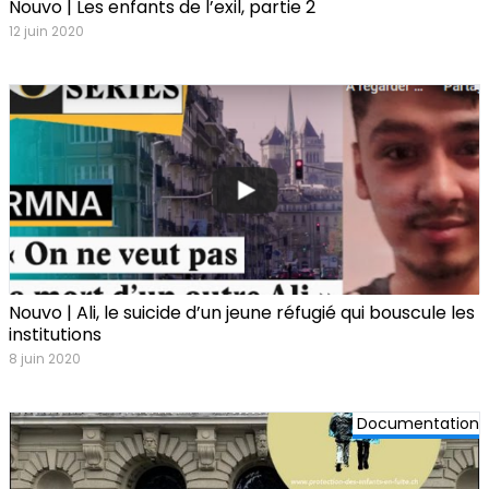
Nouvo | Les enfants de l’exil, partie 2
12 juin 2020
Nouvo | Ali, le suicide d’un jeune réfugié qui bouscule les
institutions
8 juin 2020
Documentation