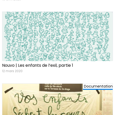
Nouvo | Les enfants de l’exil, partie 1
12 mars 2020
Documentation