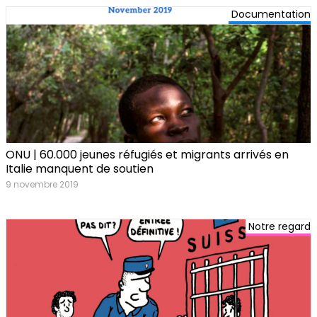
Documentation
ONU | 60.000 jeunes réfugiés et migrants arrivés en
Italie manquent de soutien
9 novembre 2019
Notre regard