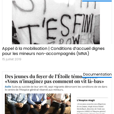
Appel à la mobilisation | Conditions d’accueil dignes
pour les mineurs non-accompagnés (MNA)
15 juillet 2019
Documentation