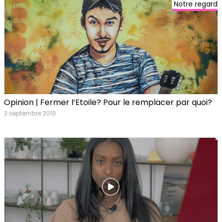
Notre regard
Opinion | Fermer l’Etoile? Pour le remplacer par quoi?
3 septembre 2019