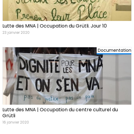
Lutte des MNA | Occupation du Grütli. Jour 10
23 janvier 2020
Documentation
Lutte des MNA | Occupation du centre culturel du
Grütli
16 janvier 2020