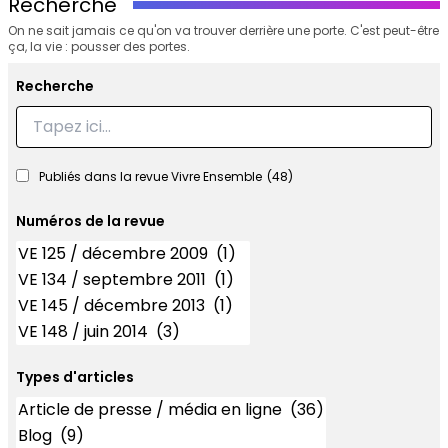
Recherche
On ne sait jamais ce qu'on va trouver derrière une porte. C'est peut-être
ça, la vie : pousser des portes.
Recherche
Recherche
Publiés dans la revue Vivre Ensemble
(48)
Numéros de la revue
Numéros
Types d'articles
Types d'articles