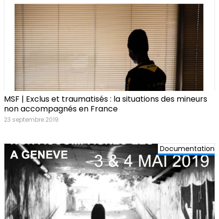
MSF | Exclus et traumatisés : la situations des mineurs
non accompagnés en France
23 septembre 2019
Documentation