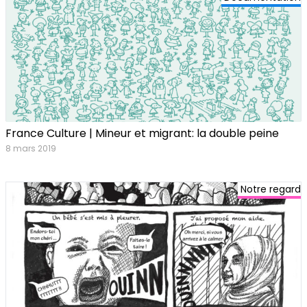
France Culture | Mineur et migrant: la double peine
8 mars 2019
Notre regard