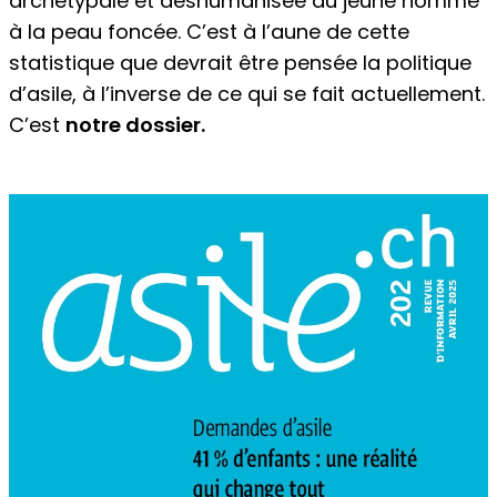
archétypale et déshumanisée du jeune homme
à la peau foncée. C’est à l’aune de cette
statistique que devrait être pensée la politique
d’asile, à l’inverse de ce qui se fait actuellement.
C’est
notre dossier.