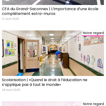
CFA du Grand-Saconnex | L’importance d’une école
complètement extra-muros
17 avril 2025
Notre regard
Scolarisation | «Quand le droit à l’éducation ne
s’applique pas à tout le monde»
24 avril 2025
Notre regard