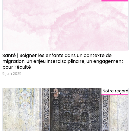
Santé | Soigner les enfants dans un contexte de
migration: un enjeu interdisciplinaire, un engagement
pour l’équité
5 juin 2025
Notre regard