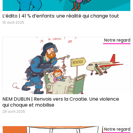
L’édito | 41 % d’enfants: une réalité qui change tout
16 avril 2025
Notre regard
NEM DUBLIN | Renvois vers la Croatie. Une violence
qui choque et mobilise
28 avril 2025
Notre regard