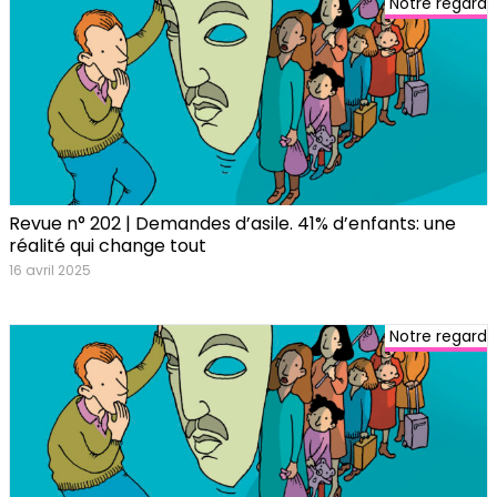
Notre regard
Revue n° 202 | Demandes d’asile. 41% d’enfants: une
réalité qui change tout
16 avril 2025
Notre regard