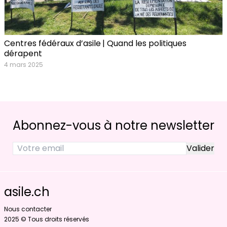
Centres fédéraux d’asile | Quand les politiques
dérapent
4 mars 2025
Abonnez-vous à notre newsletter
asile.ch
Nous contacter
2025 © Tous droits réservés