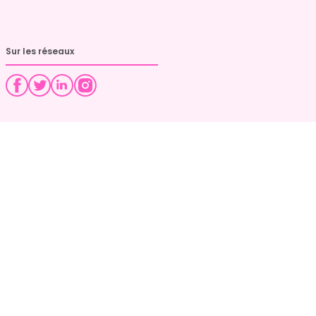
Sur les réseaux