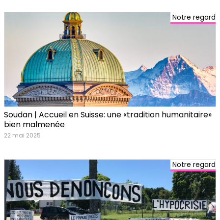
Notre regard
Soudan | Accueil en Suisse: une «tradition humanitaire»
bien malmenée
22 mai 2025
Notre regard