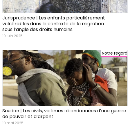
Jurisprudence | Les enfants particulièrement
vulnérables dans le contexte de la migration
sous l’angle des droits humains
10 juin 2025
Notre regard
Soudan | Les civils, victimes abandonnées d’une guerre
de pouvoir et d’argent
19 mai 2025