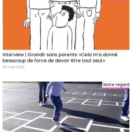
Interview | Grandir sans parents: «Cela m’a donné
beaucoup de force de devoir être tout seul.»
26 mai 2025
Notre regard