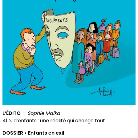
L’ÉDITO
—
Sophie Malka
41 % d’enfants : une réalité qui change tout
DOSSIER • Enfants en exil