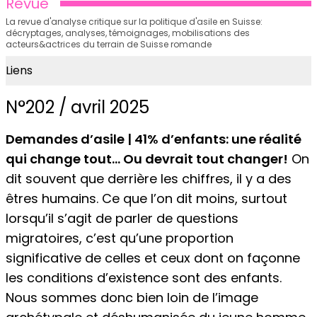
Revue
La revue d'analyse critique sur la politique d'asile en Suisse:
décryptages, analyses, témoignages, mobilisations des
acteurs&actrices du terrain de Suisse romande
Liens
N°202 / avril 2025
Demandes d’asile | 41% d’enfants: une réalité
qui change tout…
Ou devrait tout changer!
On
dit souvent que derrière les chiffres, il y a des
êtres humains. Ce que l’on dit moins, surtout
lorsqu’il s’agit de parler de questions
migratoires, c’est qu’une proportion
significative de celles et ceux dont on façonne
les conditions d’existence sont des enfants.
Nous sommes donc bien loin de l’image