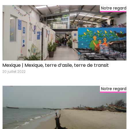
Notre regard
Mexique | Mexique, terre d’asile, terre de transit
20 juillet 2022
Notre regard