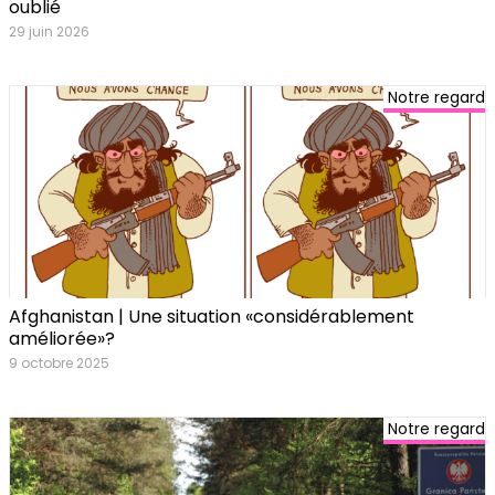
oublié
29 juin 2026
Notre regard
Afghanistan | Une situation «considérablement
améliorée»?
9 octobre 2025
Notre regard