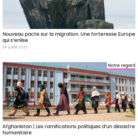
Nouveau pacte sur la migration. Une forteresse Europe
qui s’enlise
24 juillet 2023
Notre regard
Afghanistan | Les ramifications politiques d’un désastre
humanitaire