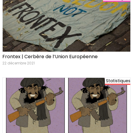
Frontex | Cerbère de l’Union Européenne
22 décembre 2021
Statistiques