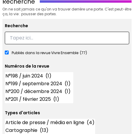
Recherche
On ne sait jamais ce qu'on va trouver derrière une porte. C'est peut-être
ça, la vie : pousser des portes.
Recherche
Recherche
Publiés dans la revue Vivre Ensemble
(77)
Numéros de la revue
Numéros
Types d'articles
Types d'articles