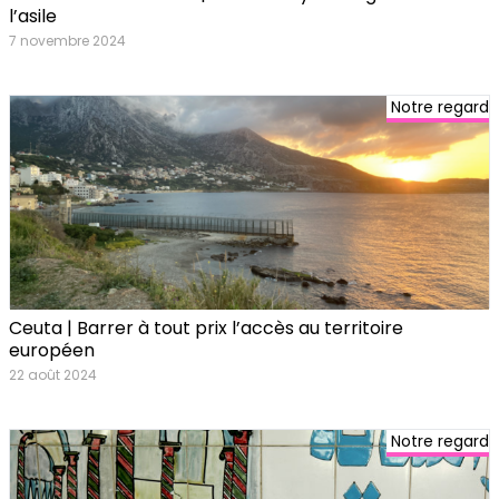
l’asile
7 novembre 2024
Notre regard
Ceuta | Barrer à tout prix l’accès au territoire
européen
22 août 2024
Notre regard