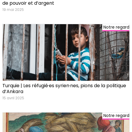
de pouvoir et d’argent
19 mai 2025
Notre regard
Turquie | Les réfugié·es syrien·nes, pions de la politique
d’Ankara
15 avril 2025
Notre regard