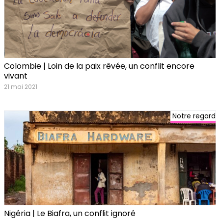
Colombie | Loin de la paix rêvée, un conflit encore
vivant
21 mai 2021
Notre regard
Nigéria | Le Biafra, un conflit ignoré