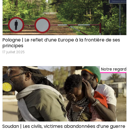
Pologne | Le reflet d’une Europe à la frontière de ses
principes
17 juillet 2025
Notre regard
Soudan | Les civils, victimes abandonnées d’une guerre