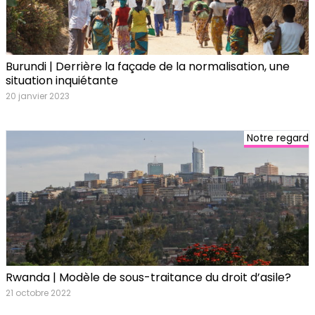
Burundi | Derrière la façade de la normalisation, une
situation inquiétante
20 janvier 2023
Notre regard
Rwanda | Modèle de sous-traitance du droit d’asile?
21 octobre 2022