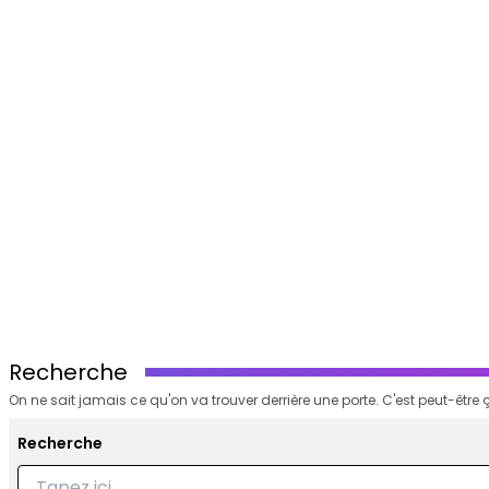
Recherche
On ne sait jamais ce qu'on va trouver derrière une porte. C'est peut-être ç
Recherche
Recherche