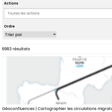
Actions
Actions
Ordre
6983 résultats
Géoconfluences | Cartographier les circulations migratoi