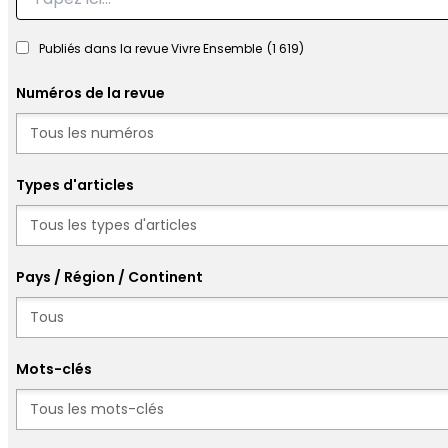
Publiés dans la revue Vivre Ensemble
(1 619)
Numéros de la revue
Numéros
Types d'articles
Types d'articles
Pays / Région / Continent
Mots-clés
Mots-clés