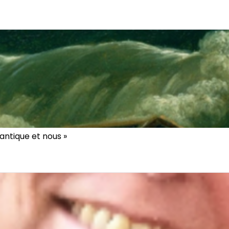
 antique et nous »