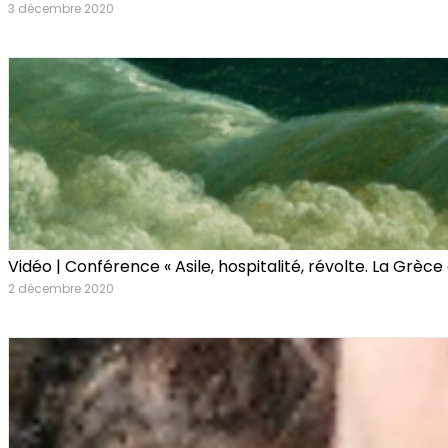
3 décembre 2020
Vidéo | Conférence « Asile, hospitalité, révolte. La Grèce
2 décembre 2020