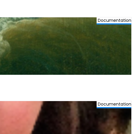
Documentation
Documentation