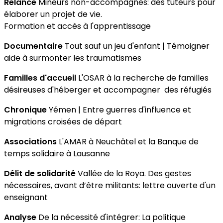
Relance
Mineurs non-accompagnés: des tuteurs pour
élaborer un projet de vie.
Formation et accès à l'apprentissage
Documentaire
Tout sauf un jeu d'enfant | Témoigner
aide à surmonter les traumatismes
Familles d'accueil
L'OSAR à la recherche de familles
désireuses d'héberger et accompagner des réfugiés
Chronique
Yémen | Entre guerres d'influence et
migrations croisées de départ
Associations
L'AMAR à Neuchâtel et la Banque de
temps solidaire à Lausanne
Délit de solidarité
Vallée de la Roya. Des gestes
nécessaires, avant d’être militants: lettre ouverte d'un
enseignant
Analyse
De la nécessité d'intégrer: La politique