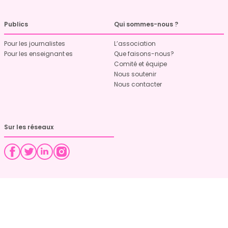
Publics
Qui sommes-nous ?
Pour les journalistes
L’association
Pour les enseignant·es
Que faisons-nous?
Comité et équipe
Nous soutenir
Nous contacter
Sur les réseaux