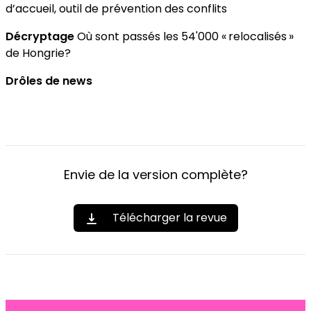
d’accueil, outil de prévention des conflits
Décryptage
Où sont passés les 54'000 « relocalisés »
de Hongrie?
Drôles de news
Envie de la version complète?
Télécharger la revue