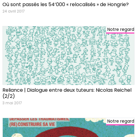
Où sont passés les 54’000 « relocalisés » de Hongrie?
24 avril 2017
Notre regard
Reliance | Dialogue entre deux tuteurs: Nicolas Reichel
(2/2)
3 mai 2017
Notre regard