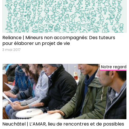
Reliance | Mineurs non accompagnés: Des tuteurs
pour élaborer un projet de vie
3 mai 2017
Notre regard
Neuchâtel | L’AMAR, lieu de rencontres et de possibles