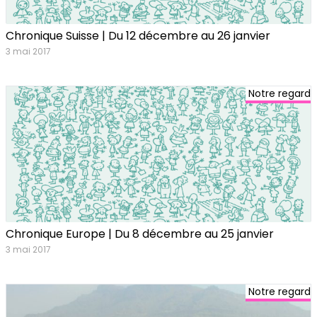
Chronique Suisse | Du 12 décembre au 26 janvier
3 mai 2017
Notre regard
Chronique Europe | Du 8 décembre au 25 janvier
3 mai 2017
Notre regard