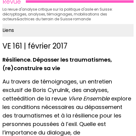
Revue
La revue d'analyse critique sur la politique d'asile en Suisse:
décryptages, analyses, témoignages, mobilisations des
acteurs&actrices du terrain de Suisse romande
Liens
VE 161 | février 2017
Résilience. Dépasser les traumatismes,
(re)construire sa vie
Au travers de témoignages, un entretien
exclusif de Boris Cyrulnik, des analyses,
cetteédition de la revue
Vivre Ensemble
explore
les conditions nécessaires au dépassement
des traumatismes et à la résilience pour les
personnes poussées à l’exil. Quelle est
l’importance du dialogue, de