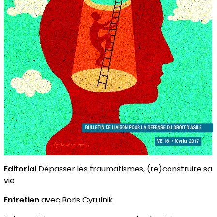
Editorial
Dépasser les traumatismes, (re)construire sa
vie
Entretien
avec Boris Cyrulnik