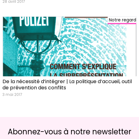
28 avril 2017
Notre regard
De la nécessité d’intégrer | La politique d’accueil, outil
de prévention des conflits
3 mai 2017
Abonnez-vous à notre newsletter