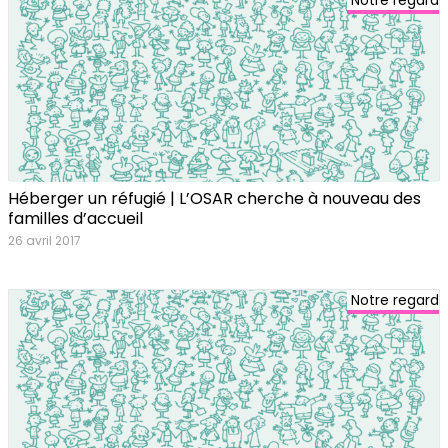
Notre regard
Héberger un réfugié | L’OSAR cherche à nouveau des
familles d’accueil
26 avril 2017
Notre regard