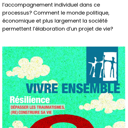
l’accompagnement individuel dans ce
processus? Comment le monde politique,
économique et plus largement la société
permettent l’élaboration d’un projet de vie?