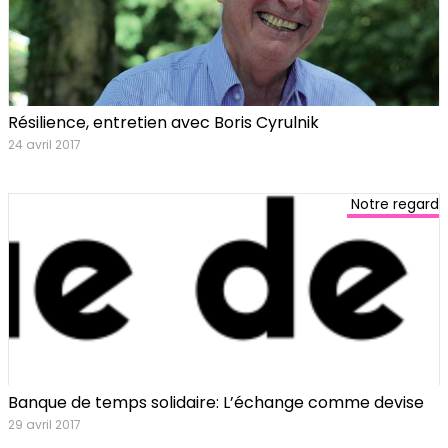
Résilience, entretien avec Boris Cyrulnik
24 avril 2017
Notre regard
Banque de temps solidaire: L’échange comme devise
29 avril 2017