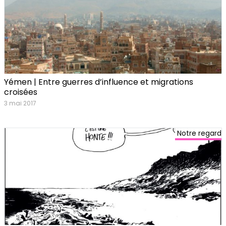
Yémen | Entre guerres d’influence et migrations
croisées
3 mai 2017
Notre regard