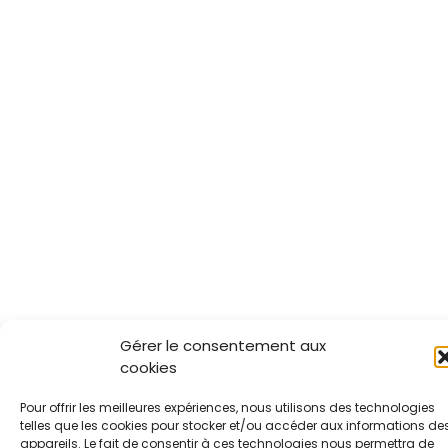
Gérer le consentement aux
cookies
Pour offrir les meilleures expériences, nous utilisons des technologies
telles que les cookies pour stocker et/ou accéder aux informations de
appareils. Le fait de consentir à ces technologies nous permettra de