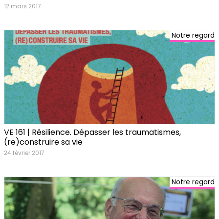
12 mars 2017
Notre regard
VE 161 | Résilience. Dépasser les traumatismes,
(re)construire sa vie
24 février 2017
Notre regard