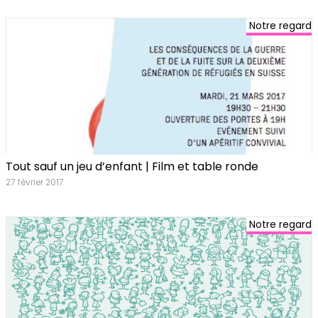
Notre regard
Tout sauf un jeu d’enfant | Film et table ronde
27 février 2017
Notre regard