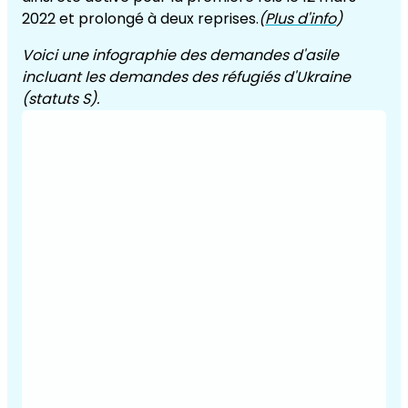
2022 et prolongé à deux reprises.
(
Plus d'info
)
Voici une infographie des demandes d'asile
incluant les demandes des réfugiés d'Ukraine
(statuts S).