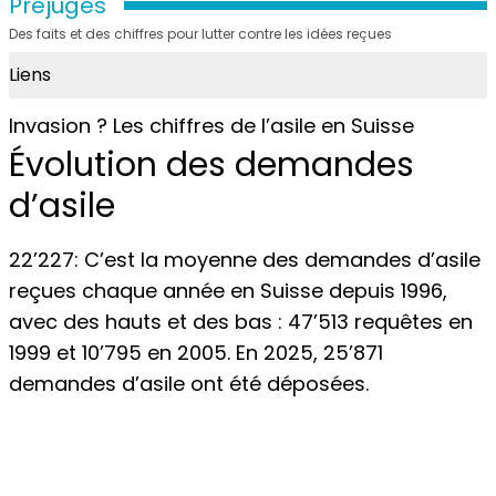
Préjugés
Des faits et des chiffres pour lutter contre les idées reçues
Liens
Invasion ? Les chiffres de l’asile en Suisse
Évolution des demandes
d’asile
22’227: C’est la moyenne des demandes d’asile
reçues chaque année en Suisse depuis 1996,
avec des hauts et des bas : 47’513 requêtes en
1999 et 10’795 en 2005. En 2025, 25’871
demandes d’asile ont été déposées.