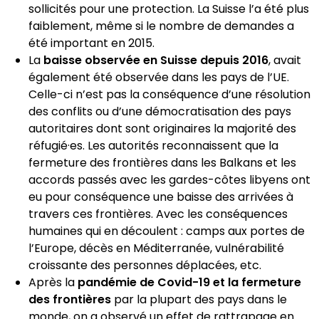
sollicités pour une protection. La Suisse l’a été plus
faiblement, même si le nombre de demandes a
été important en 2015.
La
baisse observée en Suisse depuis 2016
, avait
également été observée dans les pays de l’UE.
Celle-ci n’est pas la conséquence d’une résolution
des conflits ou d’une démocratisation des pays
autoritaires dont sont originaires la majorité des
réfugié·es. Les autorités reconnaissent que la
fermeture des frontières dans les Balkans et les
accords passés avec les gardes-côtes libyens ont
eu pour conséquence une baisse des arrivées à
travers ces frontières. Avec les conséquences
humaines qui en découlent : camps aux portes de
l’Europe, décès en Méditerranée, vulnérabilité
croissante des personnes déplacées, etc.
Après la
pandémie de Covid-19 et la fermeture
des frontières
par la plupart des pays dans le
monde, on a observé un effet de rattrapage en