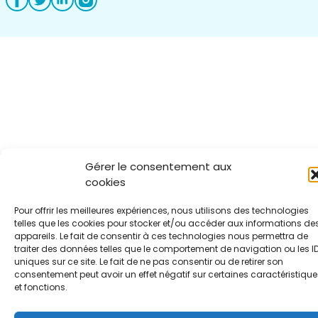
Gérer le consentement aux
cookies
Pour offrir les meilleures expériences, nous utilisons des technologies
telles que les cookies pour stocker et/ou accéder aux informations de
appareils. Le fait de consentir à ces technologies nous permettra de
traiter des données telles que le comportement de navigation ou les I
uniques sur ce site. Le fait de ne pas consentir ou de retirer son
consentement peut avoir un effet négatif sur certaines caractéristique
et fonctions.