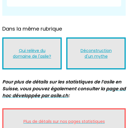
Dans la même rubrique
Qui relève du
Déconstruction
domaine de l'asile?
d'un mythe
Pour plus de détails sur les statistiques de l’asile en
Suisse, vous pouvez également consulter la
page ad
hoc développée par asile.ch
:
Plus de détails sur nos pages statistiques