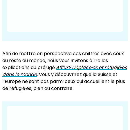
Afin de mettre en perspective ces chiffres avec ceux
du reste du monde, nous vous invitons à lire les
explications du préjugé
Afflux? Déplacé·es et réfugié·es
dans le monde
.
Vous y découvrirez que la Suisse et
l’Europe ne sont pas parmi ceux qui accueillent le plus
de réfugié·es, bien au contraire.