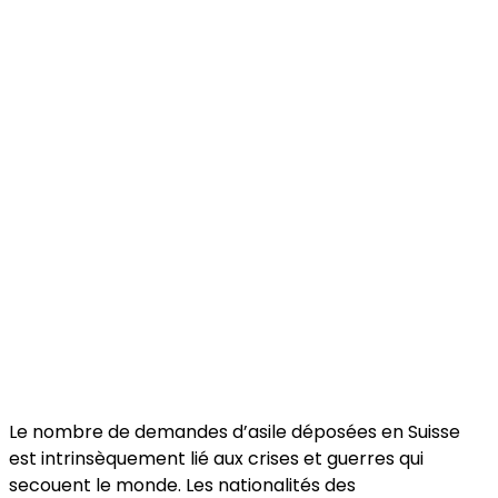
Le nombre de demandes d’asile déposées en Suisse
est intrinsèquement lié aux crises et guerres qui
secouent le monde. Les nationalités des