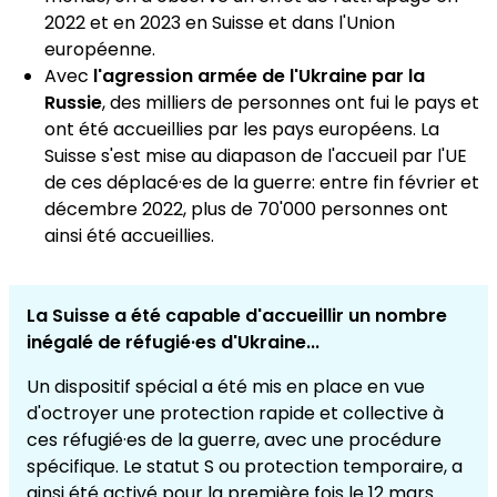
2022 et en 2023 en Suisse et dans l'Union
européenne.
Avec
l'agression armée de l'Ukraine par la
Russie
, des milliers de personnes ont fui le pays et
ont été accueillies par les pays européens. La
Suisse s'est mise au diapason de l'accueil par l'UE
de ces déplacé·es de la guerre: entre fin février et
décembre 2022, plus de 70'000 personnes ont
ainsi été accueillies.
La Suisse a été capable d'accueillir un nombre
inégalé de réfugié·es d'Ukraine...
Un dispositif spécial a été mis en place en vue
d'octroyer une protection rapide et collective à
ces réfugié·es de la guerre, avec une procédure
spécifique. Le statut S ou protection temporaire, a
ainsi été activé pour la première fois le 12 mars