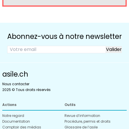
Abonnez-vous à notre newsletter
asile.ch
Nous contacter
2025 © Tous droits réservés
Actions
Outils
Notre regard
Revue d’information
Documentation
Procédure, permis et droits
Comptoir des médias
Glossaire de l’asile