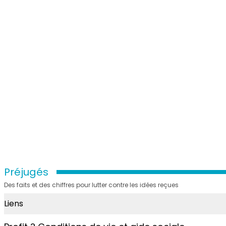
Préjugés
Des faits et des chiffres pour lutter contre les idées reçues
Liens