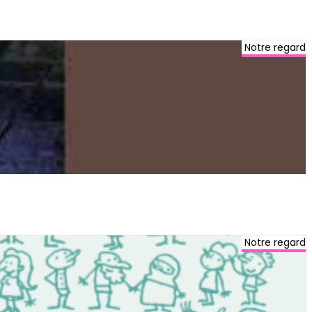
Notre regard
Notre regard