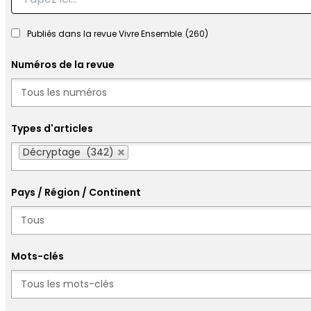
Publiés dans la revue Vivre Ensemble
(260)
Numéros de la revue
Numéros
Types d'articles
Types d'articles
Décryptage (342)
Pays / Région / Continent
Mots-clés
Mots-clés