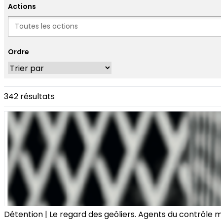
Actions
Actions
Ordre
342 résultats
Détention | Le regard des geôliers. Agents du contrôle 