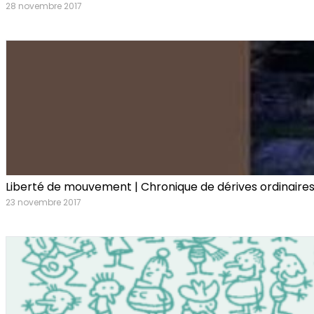
28 novembre 2017
Liberté de mouvement | Chronique de dérives ordinaire
23 novembre 2017