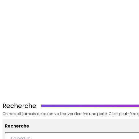
Recherche
On ne sait jamais ce qu'on va trouver derrière une porte. C'est peut-être ç
Recherche
Recherche