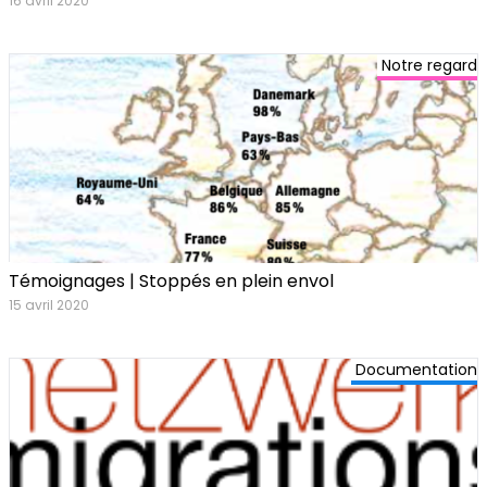
16 avril 2020
Notre regard
Témoignages | Stoppés en plein envol
15 avril 2020
Documentation