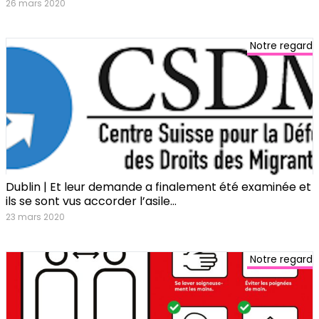
26 mars 2020
Notre regard
Dublin | Et leur demande a finalement été examinée et
ils se sont vus accorder l’asile…
23 mars 2020
Notre regard