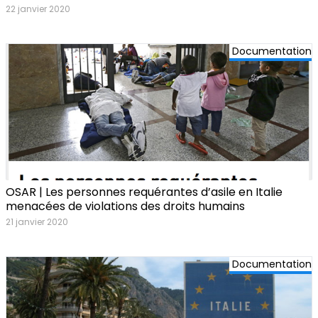
22 janvier 2020
Documentation
OSAR | Les personnes requérantes d’asile en Italie
menacées de violations des droits humains
21 janvier 2020
Documentation