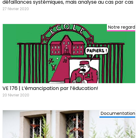
défaillances systémiques, mais analyse au cas par cas
27 février 2020
Notre regard
VE 176 | L’émancipation par l’éducation!
20 février 2020
Documentation