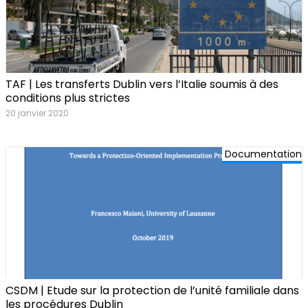
TAF | Les transferts Dublin vers l’Italie soumis à des
conditions plus strictes
20 janvier 2020
Documentation
CSDM | Etude sur la protection de l’unité familiale dans
les procédures Dublin