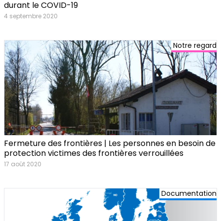
durant le COVID-19
4 septembre 2020
Notre regard
Fermeture des frontières | Les personnes en besoin de
protection victimes des frontières verrouillées
17 août 2020
Documentation