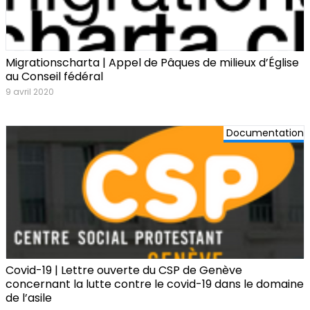
Migrationscharta | Appel de Pâques de milieux d’Église
au Conseil fédéral
9 avril 2020
Documentation
Covid-19 | Lettre ouverte du CSP de Genève
concernant la lutte contre le covid-19 dans le domaine
de l’asile