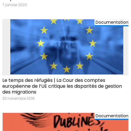
7 janvier 2020
Documentation
Le temps des réfugiés | La Cour des comptes
européenne de l’UE critique les disparités de gestion
des migrations
20 novembre 2019
Documentation