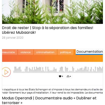
Droit de rester | Stop à la séparation des familles!
Libérez Mubaarak!
28 janvier 2020
Documentation
Modus Operandi | Documentaire audio « Dubliner et
terroriser »