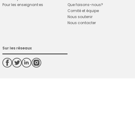
Pour les enseignant·es
Que faisons-nous?
Comité et équipe
Nous soutenir
Nous contacter
Sur les réseaux