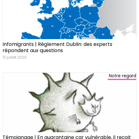
Infomigrants | Règlement Dublin: des experts
répondent aux questions
13 juillet 2020
Notre regard
Témoignage | En quarantaine car vulnérable, il reçoit