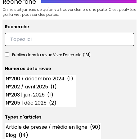
Recherche
On ne sait jamais ce qu'on va trouver derrière une porte. C'est peut-être
ça, la vie : pousser des portes.
Recherche
Recherche
Publiés dans la revue Vivre Ensemble
(131)
Numéros de la revue
Numéros
Types d'articles
Types d'articles