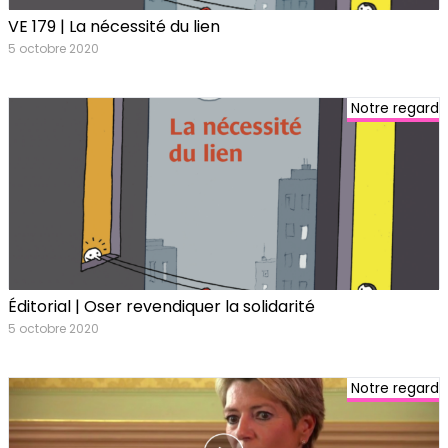
VE 179 | La nécessité du lien
5 octobre 2020
Notre regard
Éditorial | Oser revendiquer la solidarité
5 octobre 2020
Notre regard