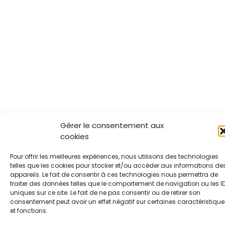
Gérer le consentement aux
cookies
Pour offrir les meilleures expériences, nous utilisons des technologies
telles que les cookies pour stocker et/ou accéder aux informations de
appareils. Le fait de consentir à ces technologies nous permettra de
traiter des données telles que le comportement de navigation ou les I
uniques sur ce site. Le fait de ne pas consentir ou de retirer son
consentement peut avoir un effet négatif sur certaines caractéristique
et fonctions.