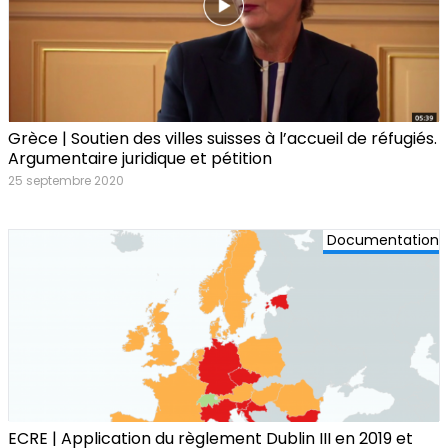
Grèce | Soutien des villes suisses à l’accueil de réfugiés.
Argumentaire juridique et pétition
25 septembre 2020
Documentation
ECRE | Application du règlement Dublin III en 2019 et