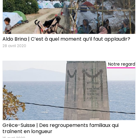
Aldo Brina | C’est à quel moment qu’il faut applaudir?
28 avril 2020
Notre regard
Grèce-Suisse | Des regroupements familiaux qui
traînent en longueur