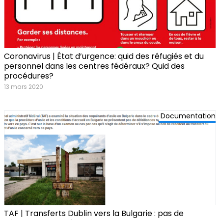
Coronavirus | État d’urgence: quid des réfugiés et du
personnel dans les centres fédéraux? Quid des
procédures?
13 mars 2020
Documentation
TAF | Transferts Dublin vers la Bulgarie : pas de