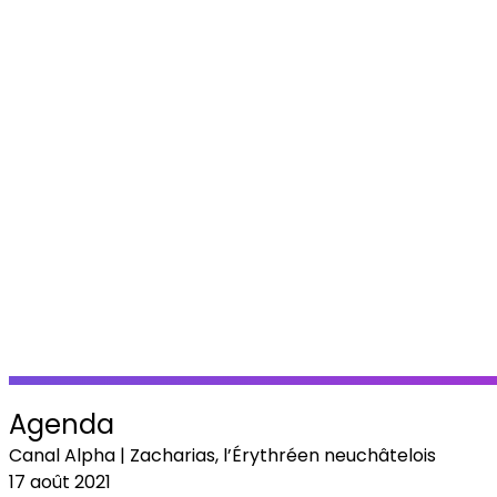
Agenda
Canal Alpha | Zacharias, l’Érythréen neuchâtelois
17 août 2021