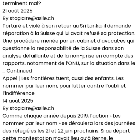
terminent mal?
21 août 2025
By
stagiaire@asile.ch
Torturé et violé à son retour au Sri Lanka, il demande
réparation à la Suisse qui lui avait refusé sa protection.
Une procédure menée par un cabinet d’avocat·es qui
questionne la responsabilité de la Suisse dans son
analyse défaillante et de la non-prise en compte des
rapports, notamment de l’ONU, sur la situation dans le
…
Continued
Appel | Les frontières tuent, aussi des enfants. Les
nommer par leur nom, pour lutter contre l’oubli et
l’indifférence
14 août 2025
By
stagiaire@asile.ch
Comme chaque année depuis 2019, l’action « Les
nommer par leur nom » se déroulera lors des journées
des réfugié·es les 21 et 22 juin prochains. Si au départ
cette manifestation n’avait lieu qu’à Berne, le