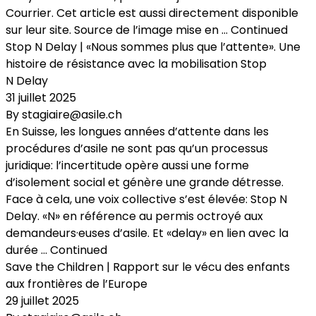
Courrier. Cet article est aussi directement disponible
sur leur site. Source de l’image mise en …
Continued
Stop N Delay | «Nous sommes plus que l’attente». Une
histoire de résistance avec la mobilisation Stop
N Delay
31 juillet 2025
By
stagiaire@asile.ch
En Suisse, les longues années d’attente dans les
procédures d’asile ne sont pas qu’un processus
juridique: l’incertitude opère aussi une forme
d’isolement social et génère une grande détresse.
Face à cela, une voix collective s’est élevée: Stop N
Delay. «N» en référence au permis octroyé aux
demandeurs·euses d’asile. Et «delay» en lien avec la
durée …
Continued
Save the Children | Rapport sur le vécu des enfants
aux frontières de l’Europe
29 juillet 2025