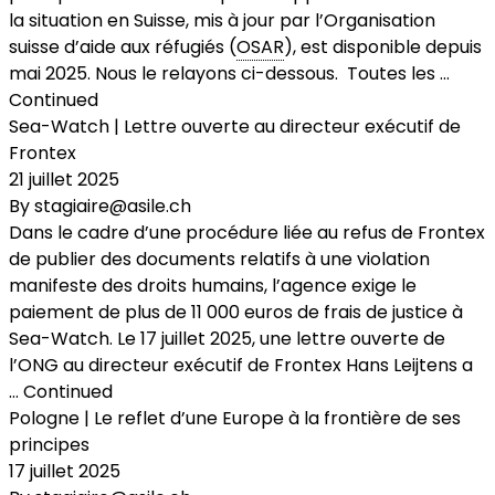
la situation en Suisse, mis à jour par l’Organisation
suisse d’aide aux réfugiés (
OSAR
), est disponible depuis
mai 2025. Nous le relayons ci-dessous. Toutes les …
Continued
Sea-Watch | Lettre ouverte au directeur exécutif de
Frontex
21 juillet 2025
By
stagiaire@asile.ch
Dans le cadre d’une procédure liée au refus de Frontex
de publier des documents relatifs à une violation
manifeste des droits humains, l’agence exige le
paiement de plus de 11 000 euros de frais de justice à
Sea-Watch. Le 17 juillet 2025, une lettre ouverte de
l’ONG au directeur exécutif de Frontex Hans Leijtens a
…
Continued
Pologne | Le reflet d’une Europe à la frontière de ses
principes
17 juillet 2025