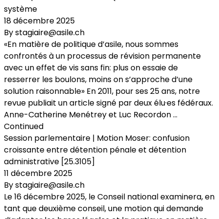
système
18 décembre 2025
By
stagiaire@asile.ch
«En matière de politique d’asile, nous sommes
confrontés à un processus de révision permanente
avec un effet de vis sans fin: plus on essaie de
resserrer les boulons, moins on s’approche d’une
solution raisonnable» En 2011, pour ses 25 ans, notre
revue publiait un article signé par deux élu·es fédéraux.
Anne-Catherine Menétrey et Luc Recordon …
Continued
Session parlementaire | Motion Moser: confusion
croissante entre détention pénale et détention
administrative [25.3105]
11 décembre 2025
By
stagiaire@asile.ch
Le 16 décembre 2025, le Conseil national examinera, en
tant que deuxième conseil, une motion qui demande