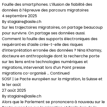
Fouille des smartphones. L’illusion de fiabilité des
données à l’épreuve des parcours migratoires
4 septembre 2025
By
stagiaire@asile.ch
Sur les trajectoires migratoires, on partage beaucoup
pour survivre. On partage ses données aussi.
Comment la fouille des supports électroniques des
requérant·es d’asile crée-t-elle des risques
d’interprétation erronée des données ? Nina Khamsy,
docteure en anthropologie dont la recherche porte
sur les liens entre technologies numériques et
migrations, intervenait lors d’un Point presse
migrations co-organisé …
Continued
SOSF | Le Pacte européen sur la migration, la Suisse et
le 1er août
27 août 2025
By
stagiaire@asile.ch
Alors que le Parlement se prononcera à nouveau sur le