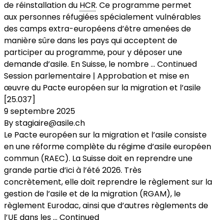
de réinstallation du
HCR
. Ce programme permet
aux personnes réfugiées spécialement vulnérables
des camps extra-européens d’être amenées de
manière sûre dans les pays qui acceptent de
participer au programme, pour y déposer une
demande d’asile. En Suisse, le nombre …
Continued
Session parlementaire | Approbation et mise en
œuvre du Pacte européen sur la migration et l’asile
[25.037]
9 septembre 2025
By
stagiaire@asile.ch
Le Pacte européen sur la migration et l’asile consiste
en une réforme complète du régime d’asile européen
commun (RAEC). La Suisse doit en reprendre une
grande partie d’ici à l’été 2026. Très
concrètement, elle doit reprendre le règlement sur la
gestion de l’asile et de la migration (RGAM), le
règlement Eurodac, ainsi que d’autres règlements de
l’UE dans les …
Continued