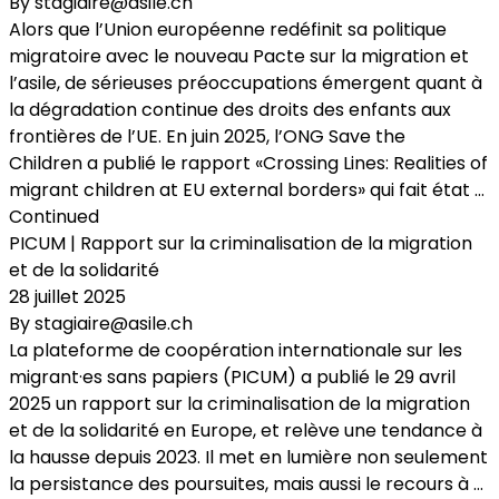
By
stagiaire@asile.ch
Alors que l’Union européenne redéfinit sa politique
migratoire avec le nouveau Pacte sur la migration et
l’asile, de sérieuses préoccupations émergent quant à
la dégradation continue des droits des enfants aux
frontières de l’UE. En juin 2025, l’ONG Save the
Children a publié le rapport «Crossing Lines: Realities of
migrant children at EU external borders» qui fait état …
Continued
PICUM | Rapport sur la criminalisation de la migration
et de la solidarité
28 juillet 2025
By
stagiaire@asile.ch
La plateforme de coopération internationale sur les
migrant·es sans papiers (PICUM) a publié le 29 avril
2025 un rapport sur la criminalisation de la migration
et de la solidarité en Europe, et relève une tendance à
la hausse depuis 2023. Il met en lumière non seulement
la persistance des poursuites, mais aussi le recours à …